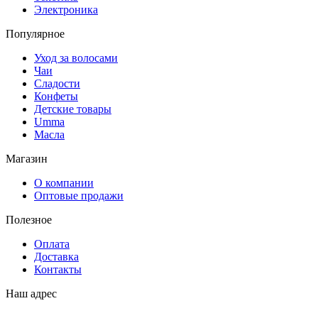
Электроника
Популярное
Уход за волосами
Чаи
Сладости
Конфеты
Детские товары
Umma
Масла
Магазин
О компании
Оптовые продажи
Полезное
Оплата
Доставка
Контакты
Наш адрес