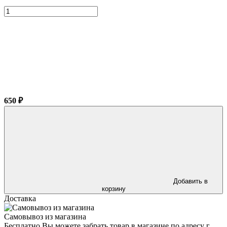
650 ₽
Добавить в
корзину
Доставка
Самовывоз из магазина
Бесплатно Вы можете забрать товар в магазине по адресу г.