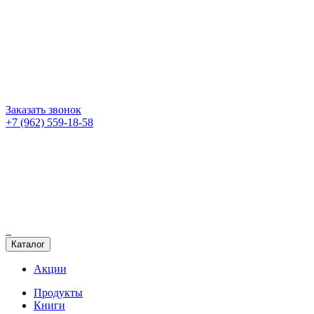
Заказать звонок
+7 (962) 559-18-58
Каталог
Акции
Продукты
Книги