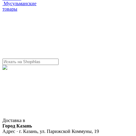
Мусульманские
товары
Доставка в
Город Казань
Адрес · г. Казань, ул. Парижской Коммуны, 19