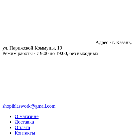
Адрес · г. Казань,
ул. Парижской Коммуны, 19
Режим работы · с 9:00 до 19:00, без выходных
shopihlaswork@gmail.com
О магазине
Доставка
Оплата
Контакты