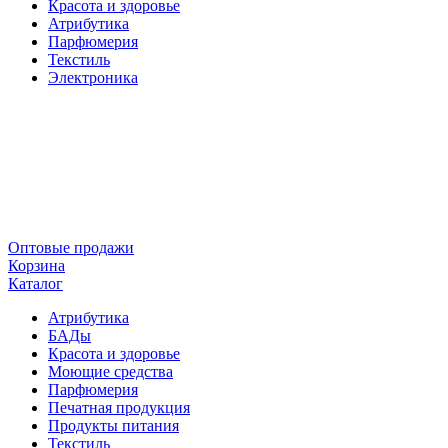
Красота и здоровье
Атрибутика
Парфюмерия
Текстиль
Электроника
Оптовые продажи
Корзина
Каталог
Атрибутика
БАДы
Красота и здоровье
Моющие средства
Парфюмерия
Печатная продукция
Продукты питания
Текстиль