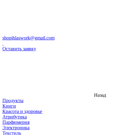
shopihlaswork@gmail.com
Оставить заявку
Назад
Продукты
Книги
Красота и здоровье
Атрибутика
Парфюмерия
Электроника
Текстиль