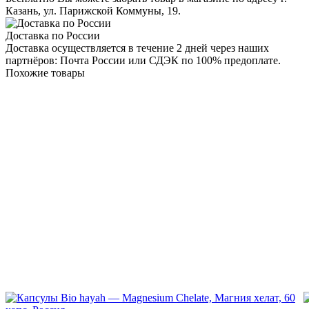
Казань, ул. Парижской Коммуны, 19.
Доставка по России
Доставка осуществляется в течение 2 дней через наших
партнёров: Почта России или СДЭК по 100% предоплате.
Похожие товары