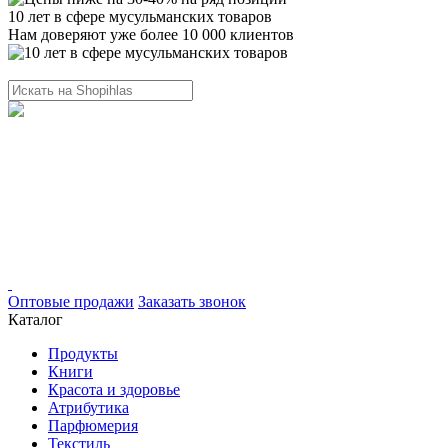
10 лет в сфере мусульманских товаров
Нам доверяют уже более 10 000 клиентов
Оптовые продажи
Заказать звонок
Каталог
Продукты
Книги
Красота и здоровье
Атрибутика
Парфюмерия
Текстиль