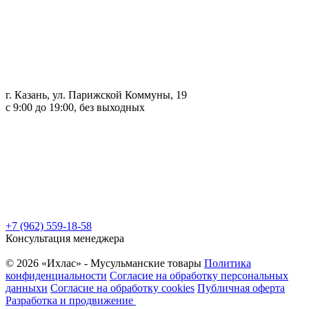
г. Казань, ул. Парижской Коммуны, 19
с 9:00 до 19:00, без выходных
+7 (962) 559-18-58
Консультация менеджера
© 2026 «Ихлас» - Мусульманские товары
Политика
конфиденциальности
Согласие на обработку персональных
данныхи
Согласие на обработку cookies
Публичная оферта
Разработка и продвижение