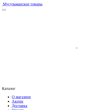
Мусульманские товары
Каталог
О магазине
Акции
Доставка