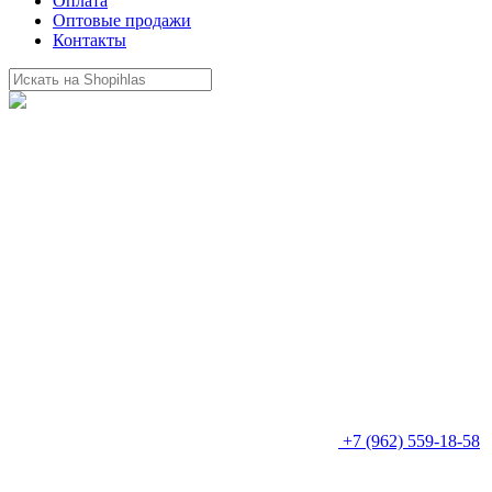
Оплата
Оптовые продажи
Контакты
+7 (962) 559-18-58