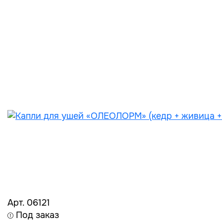
Арт. 06121
Под заказ