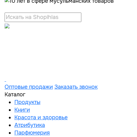
Оптовые продажи
Заказать звонок
Каталог
Продукты
Книги
Красота и здоровье
Атрибутика
Парфюмерия