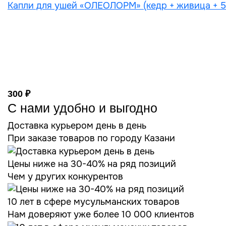
Капли для ушей «ОЛЕОЛОРМ» (кедр + живица + 5 
300 ₽
С нами удобно и выгодно
Доставка курьером день в день
При заказе товаров по городу Казани
Цены ниже на 30-40% на ряд позиций
Чем у других конкурентов
10 лет в сфере мусульманских товаров
Нам доверяют уже более 10 000 клиентов