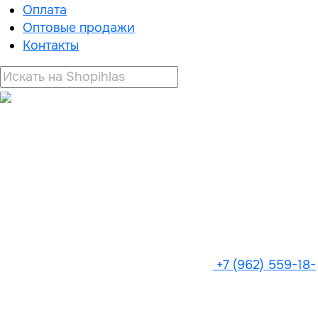
Оплата
Оптовые продажи
Контакты
+7 (962) 559-18-