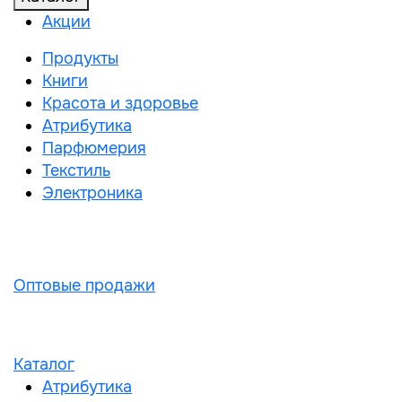
Акции
Продукты
Книги
Красота и здоровье
Атрибутика
Парфюмерия
Текстиль
Электроника
Оптовые продажи
Каталог
Атрибутика