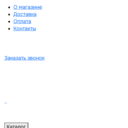
О магазине
Доставка
Оплата
Контакты
Заказать звонок
Каталог