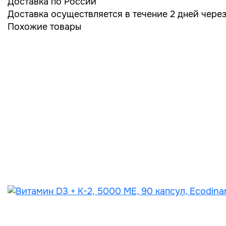
Доставка по России
Доставка осуществляется в течение 2 дней чере
Похожие товары