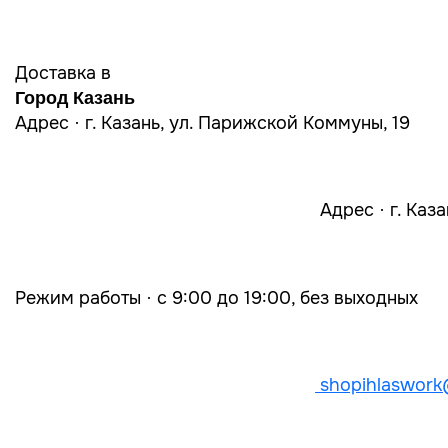
Доставка в
Город Казань
Адрес · г. Казань, ул. Парижской Коммуны, 19
Адрес · г. Каз
Режим работы · с 9:00 до 19:00, без выходных
shopihlaswork