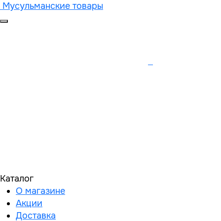
Мусульманские товары
Каталог
О магазине
Акции
Доставка