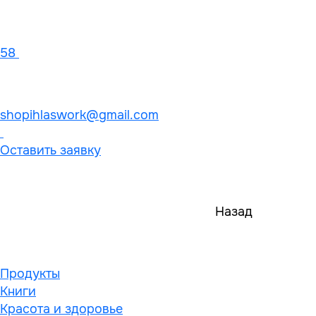
58
shopihlaswork@gmail.com
Оставить заявку
Назад
Продукты
Книги
Красота и здоровье