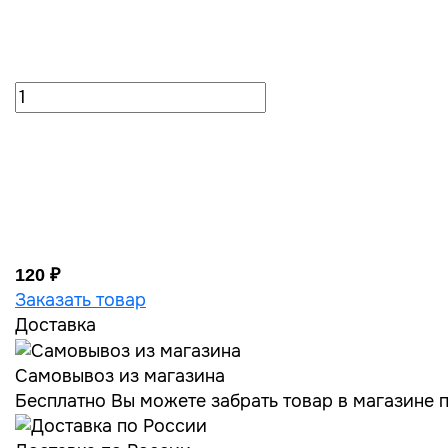
120 ₽
Заказать товар
Доставка
Самовывоз из магазина
Бесплатно Вы можете забрать товар в магазине по