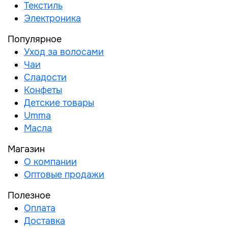
Текстиль
Электроника
Популярное
Уход за волосами
Чаи
Сладости
Конфеты
Детские товары
Umma
Масла
Магазин
О компании
Оптовые продажи
Полезное
Оплата
Доставка