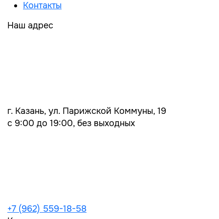
Контакты
Наш адрес
г. Казань, ул. Парижской Коммуны, 19
с 9:00 до 19:00, без выходных
+7 (962) 559-18-58