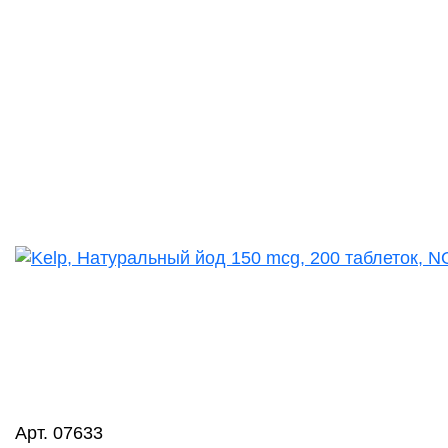
Арт. 07633