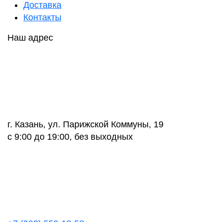
Доставка
Контакты
Наш адрес
г. Казань, ул. Парижской Коммуны, 19
с 9:00 до 19:00, без выходных