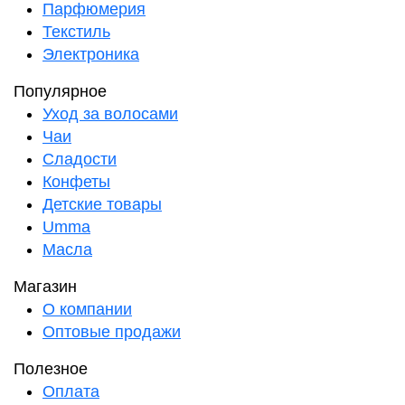
Парфюмерия
Текстиль
Электроника
Популярное
Уход за волосами
Чаи
Сладости
Конфеты
Детские товары
Umma
Масла
Магазин
О компании
Оптовые продажи
Полезное
Оплата