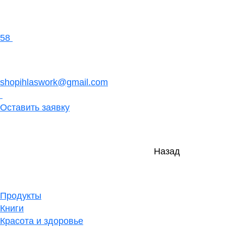
58
shopihlaswork@gmail.com
Оставить заявку
Назад
Продукты
Книги
Красота и здоровье