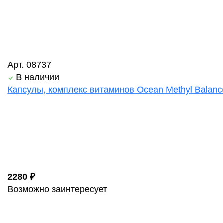
Арт. 08737
В наличии
Капсулы, комплекс витаминов Ocean Methyl Balanc
2280 ₽
Возможно заинтересует