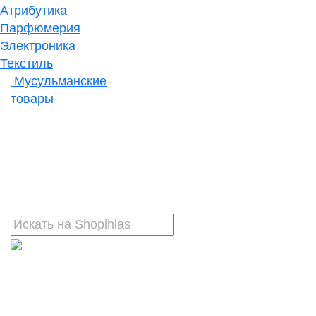
Атрибутика
Парфюмерия
Электроника
Текстиль
Мусульманские
товары