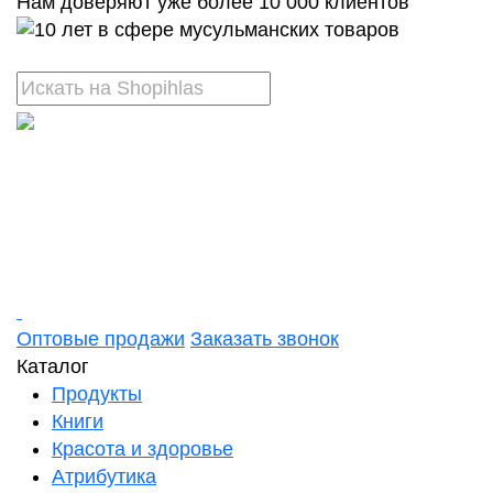
Нам доверяют уже более 10 000 клиентов
Оптовые продажи
Заказать звонок
Каталог
Продукты
Книги
Красота и здоровье
Атрибутика