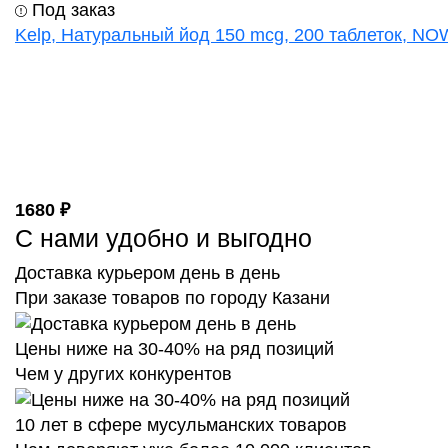
Под заказ
Kelp, Натуральный йод 150 mcg, 200 таблеток, NOW
1680 ₽
С нами удобно и выгодно
Доставка курьером день в день
При заказе товаров по городу Казани
Цены ниже на 30-40% на ряд позиций
Чем у других конкурентов
10 лет в сфере мусульманских товаров