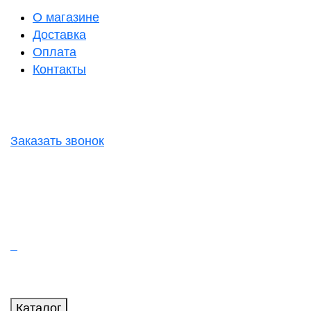
О магазине
Доставка
Оплата
Контакты
Заказать звонок
Каталог