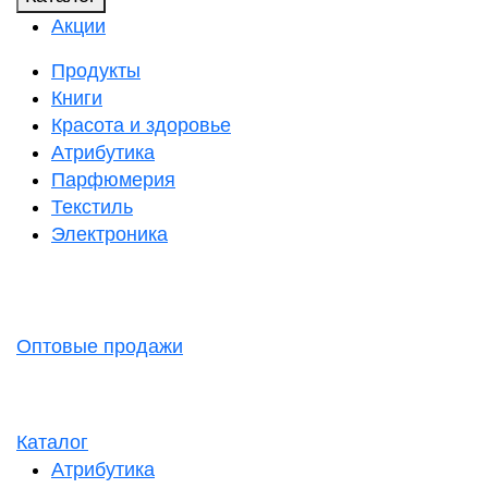
Акции
Продукты
Книги
Красота и здоровье
Атрибутика
Парфюмерия
Текстиль
Электроника
Оптовые продажи
Каталог
Атрибутика