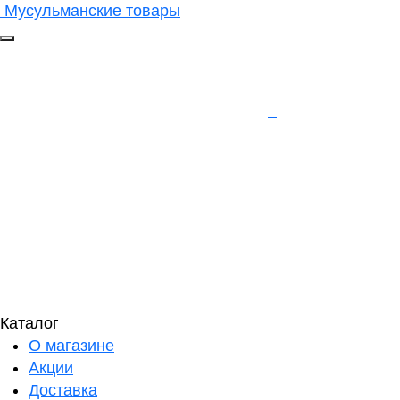
Мусульманские товары
Каталог
О магазине
Акции
Доставка