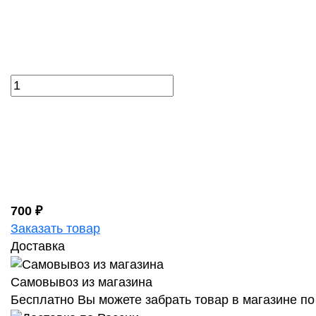
700 ₽
Заказать товар
Доставка
Самовывоз из магазина
Бесплатно Вы можете забрать товар в магазине по 