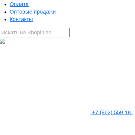
Оплата
Оптовые продажи
Контакты
+7 (962) 559-18-