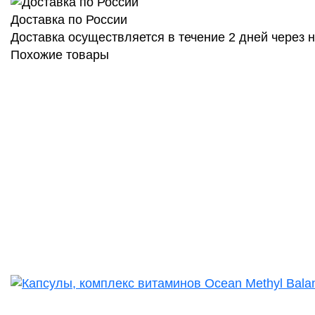
Доставка по России
Доставка осуществляется в течение 2 дней через
Похожие товары