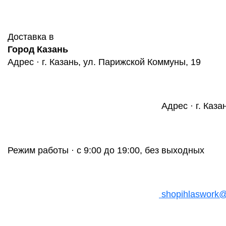
Доставка в
Город Казань
Адрес · г. Казань, ул. Парижской Коммуны, 19
Адрес · г. Каза
Режим работы · с 9:00 до 19:00, без выходных
shopihlaswork