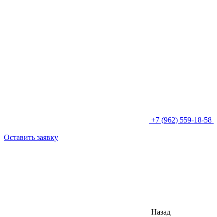
+7 (962) 559-18-58
Оставить заявку
Назад