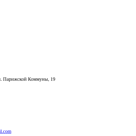
ул. Парижской Коммуны, 19
l.com