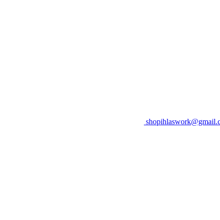
shopihlaswork@gmail.