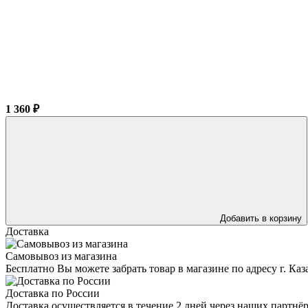
1 360 ₽
Добавить в корзину
Доставка
Самовывоз из магазина
Бесплатно Вы можете забрать товар в магазине по адресу г. Ка
Доставка по России
Доставка осуществляется в течение 2 дней через наших партн