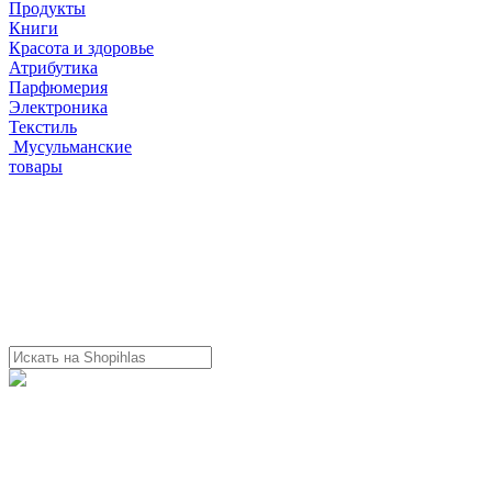
Продукты
Книги
Красота и здоровье
Атрибутика
Парфюмерия
Электроника
Текстиль
Мусульманские
товары