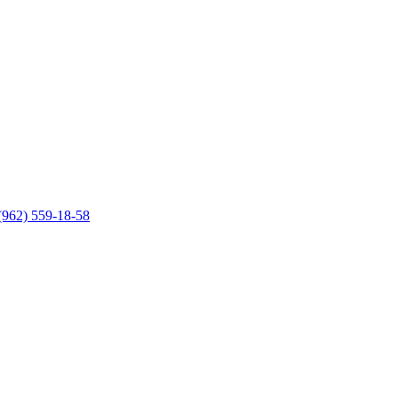
(962) 559-18-58