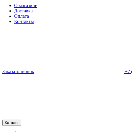
О магазине
Доставка
Оплата
Контакты
Заказать звонок
+7 
Каталог