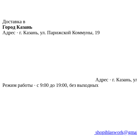
Доставка в
Город Казань
Адрес · г. Казань, ул. Парижской Коммуны, 19
Адрес · г. Казань, 
Режим работы · с 9:00 до 19:00, без выходных
shopihlaswork@gmai