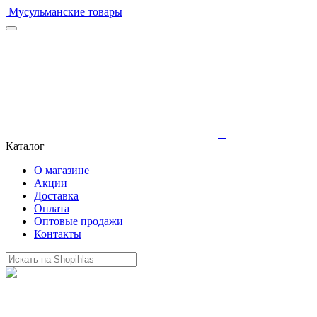
Мусульманские товары
Каталог
О магазине
Акции
Доставка
Оплата
Оптовые продажи
Контакты