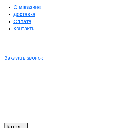
О магазине
Доставка
Оплата
Контакты
Заказать звонок
Каталог