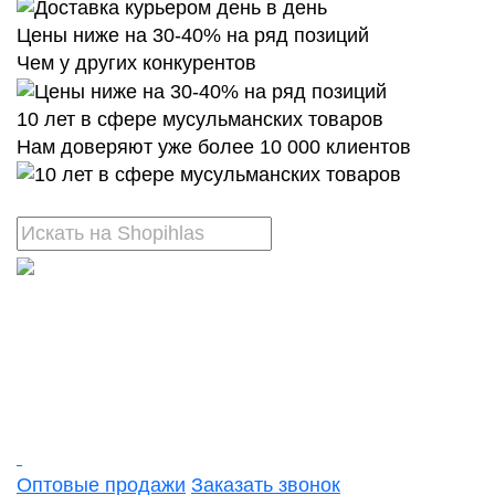
Цены ниже на 30-40% на ряд позиций
Чем у других конкурентов
10 лет в сфере мусульманских товаров
Нам доверяют уже более 10 000 клиентов
Оптовые продажи
Заказать звонок