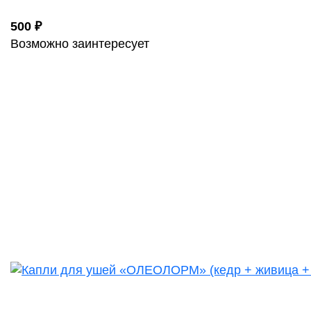
500 ₽
Возможно заинтересует