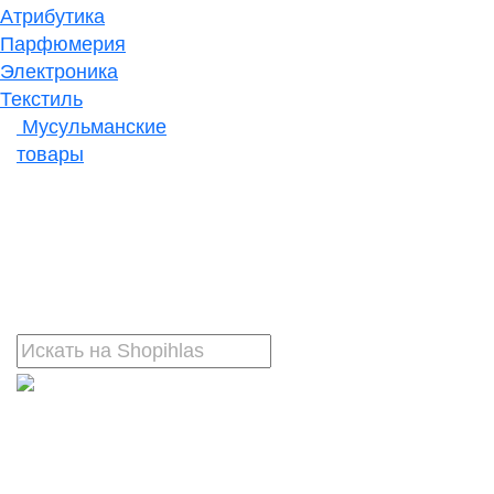
Атрибутика
Парфюмерия
Электроника
Текстиль
Мусульманские
товары