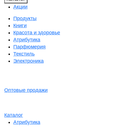
Акции
Продукты
Книги
Красота и здоровье
Атрибутика
Парфюмерия
Текстиль
Электроника
Оптовые продажи
Каталог
Атрибутика