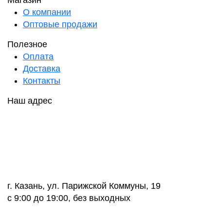
Магазин
О компании
Оптовые продажи
Полезное
Оплата
Доставка
Контакты
Наш адрес
г. Казань, ул. Парижской Коммуны, 19
с 9:00 до 19:00, без выходных