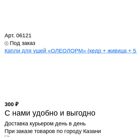
Арт. 06121
Под заказ
Капли для ушей «ОЛЕОЛОРМ» (кедр + живица + 5 
300 ₽
С нами удобно и выгодно
Доставка курьером день в день
При заказе товаров по городу Казани