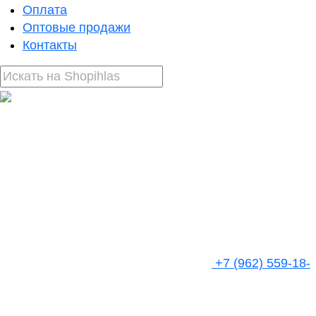
Оплата
Оптовые продажи
Контакты
+7 (962) 559-18-