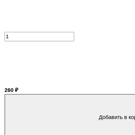
260 ₽
Добавить в ко