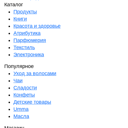
Каталог
Продукты
Книги
Красота и здоровье
Атрибутика
Парфюмерия
Текстиль
Электроника
Популярное
Уход за волосами
Чаи
Сладости
Конфеты
Детские товары
Umma
Масла