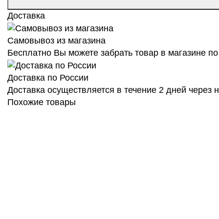
Доставка
Самовывоз из магазина
Бесплатно Вы можете забрать товар в магазине по 
Доставка по России
Доставка осуществляется в течение 2 дней через
Похожие товары