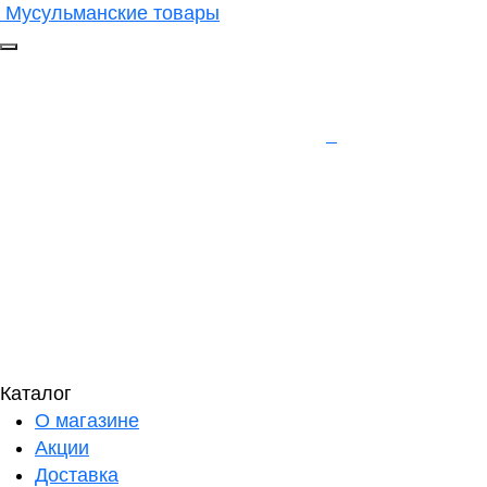
Мусульманские товары
Каталог
О магазине
Акции
Доставка