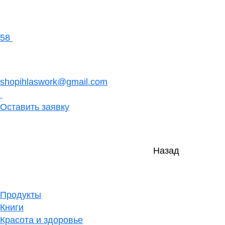
58
shopihlaswork@gmail.com
Оставить заявку
Назад
Продукты
Книги
Красота и здоровье