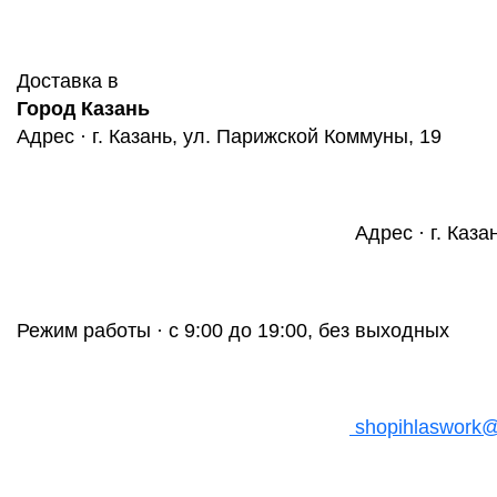
Доставка в
Город Казань
Адрес · г. Казань, ул. Парижской Коммуны, 19
Адрес · г. Каза
Режим работы · с 9:00 до 19:00, без выходных
shopihlaswork