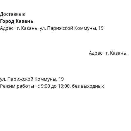
Доставка в
Город Казань
Адрес · г. Казань, ул. Парижской Коммуны, 19
Адрес · г. Казань,
ул. Парижской Коммуны, 19
Режим работы · с 9:00 до 19:00, без выходных