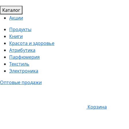
Каталог
Акции
Продукты
Книги
Красота и здоровье
Атрибутика
Парфюмерия
Текстиль
Электроника
Оптовые продажи
Корзина