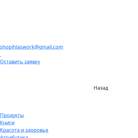
shopihlaswork@gmail.com
Оставить заявку
Назад
Продукты
Книги
Красота и здоровье
Атрибутика