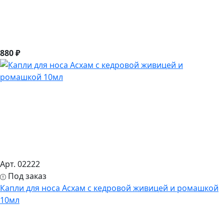
880 ₽
Арт. 02222
Под заказ
Капли для носа Асхам с кедровой живицей и ромашкой
10мл