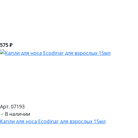
575 ₽
Арт. 07193
В наличии
Капли для носа Ecodinar для взрослых 15мл