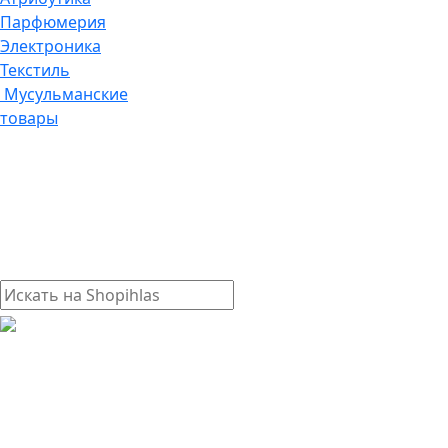
Парфюмерия
Электроника
Текстиль
Мусульманские
товары