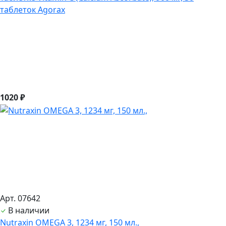
таблеток Agorax
1020 ₽
Арт. 07642
В наличии
Nutraxin OMEGA 3, 1234 мг, 150 мл.,