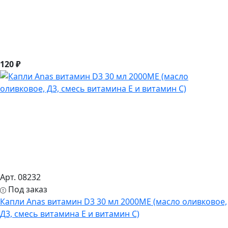
120 ₽
Арт. 08232
Под заказ
Капли Anas витамин D3 30 мл 2000МЕ (масло оливковое,
Д3, смесь витамина Е и витамин С)