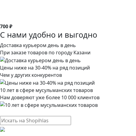
700 ₽
С нами удобно и выгодно
Доставка курьером день в день
При заказе товаров по городу Казани
Цены ниже на 30-40% на ряд позиций
Чем у других конкурентов
10 лет в сфере мусульманских товаров
Нам доверяют уже более 10 000 клиентов