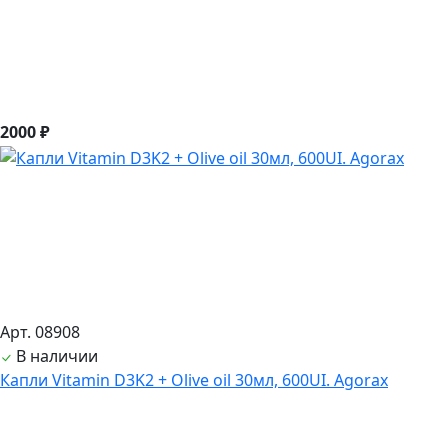
2000 ₽
Арт. 08908
В наличии
Капли Vitamin D3K2 + Olive oil 30мл, 600UI. Agorax