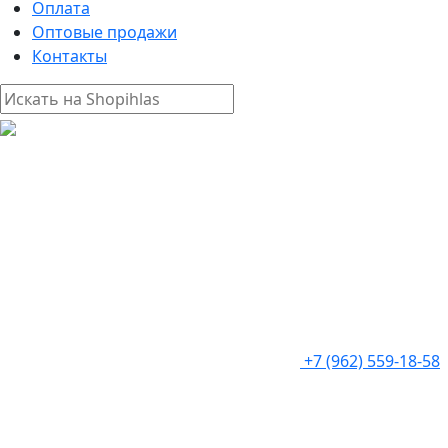
Оплата
Оптовые продажи
Контакты
+7 (962) 559-18-58