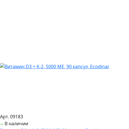
Арт. 09183
В наличии