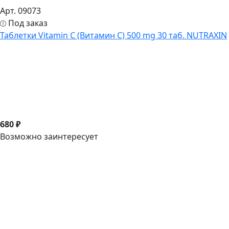
Арт. 09073
Под заказ
Таблетки Vitamin C (Витамин С) 500 mg 30 таб. NUTRAXIN
680 ₽
Возможно заинтересует