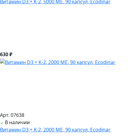
Витамин D3 + K-2, 5000 ME, 90 капсул, Ecodinar
630 ₽
Арт. 07638
В наличии
Витамин D3 + K-2, 2000 ME, 90 капсул, Ecodinar