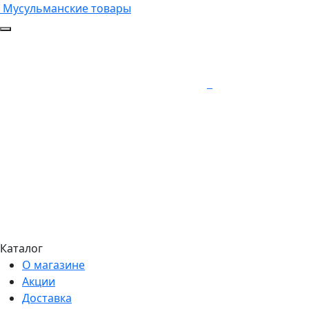
Мусульманские товары
Каталог
О магазине
Акции
Доставка