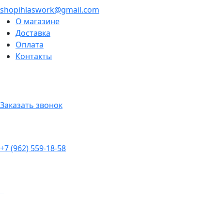
shopihlaswork@gmail.com
О магазине
Доставка
Оплата
Контакты
Заказать звонок
+7 (962) 559-18-58