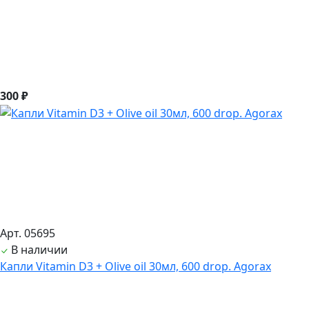
300 ₽
Арт. 05695
В наличии
Капли Vitamin D3 + Olive oil 30мл, 600 drop. Agorax