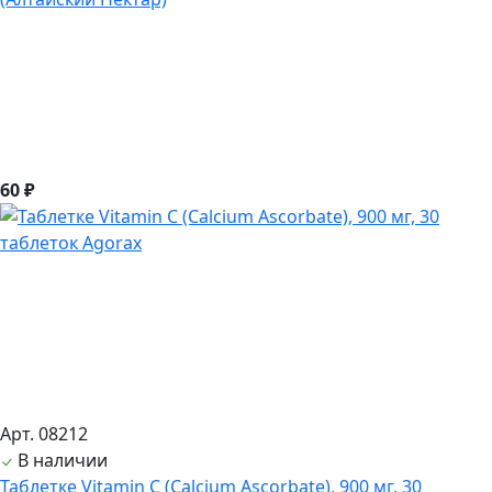
60 ₽
Арт. 08212
В наличии
Таблетке Vitamin C (Calcium Ascorbate), 900 мг, 30