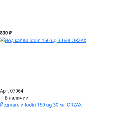
830 ₽
Арт. 07964
В наличии
Йод капли Iodin 150 ug 30 мл ORZAX