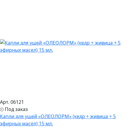
Арт. 06121
Под заказ
Капли для ушей «ОЛЕОЛОРМ» (кедр + живица + 5
эфирных масел) 15 мл.