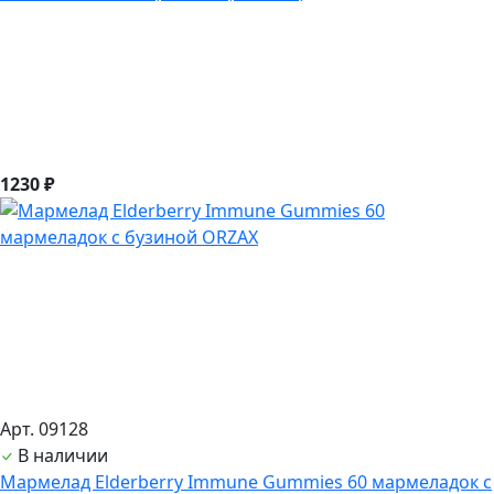
1230 ₽
Арт. 09128
В наличии
Мармелад Elderberry Immune Gummies 60 мармеладок с