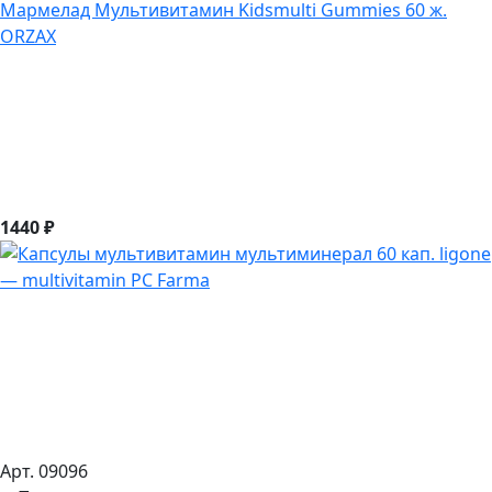
Мармелад Мультивитамин Kidsmulti Gummies 60 ж.
ORZAX
1440 ₽
Арт. 09096