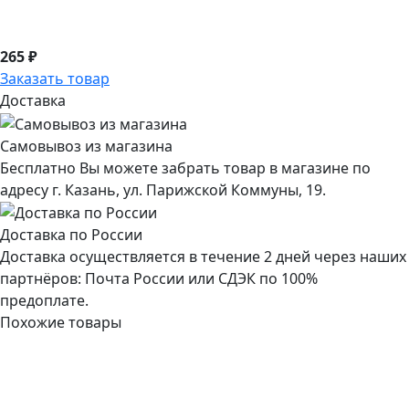
265 ₽
Заказать товар
Доставка
Самовывоз из магазина
Бесплатно Вы можете забрать товар в магазине по
адресу г. Казань, ул. Парижской Коммуны, 19.
Доставка по России
Доставка осуществляется в течение 2 дней через наших
партнёров: Почта России или СДЭК по 100%
предоплате.
Похожие товары