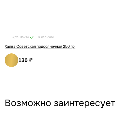
В наличии
Арт. 05247
Халва Советская подсолнечная 250 гр.
130 ₽
Возможно заинтересует