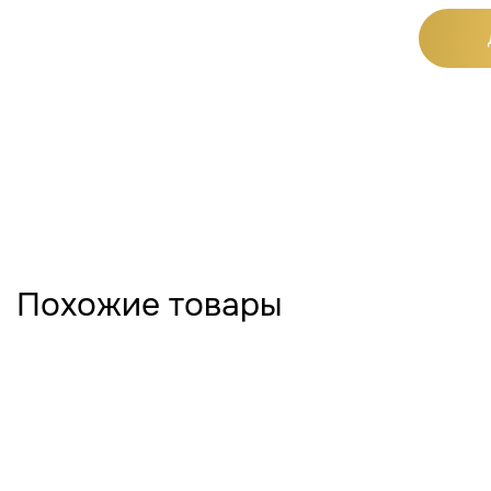
Похожие товары