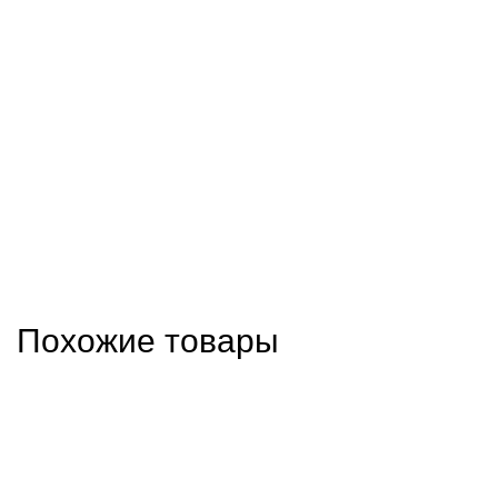
Похожие товары