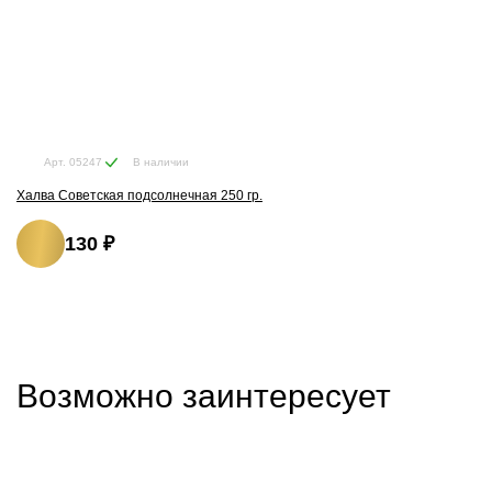
В наличии
Арт. 05247
Халва Советская подсолнечная 250 гр.
130 ₽
Возможно заинтересует