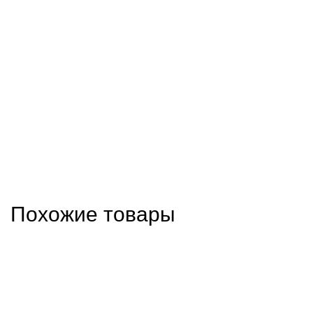
Похожие товары