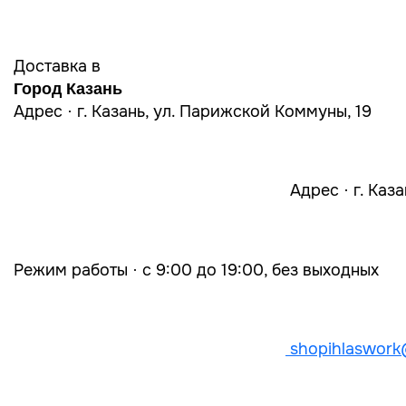
Доставка в
Город Казань
Адрес · г. Казань, ул. Парижской Коммуны, 19
Адрес · г. Каз
Режим работы · с 9:00 до 19:00, без выходных
shopihlaswork