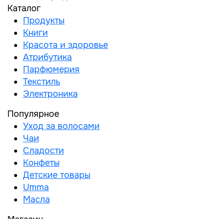
Каталог
Продукты
Книги
Красота и здоровье
Атрибутика
Парфюмерия
Текстиль
Электроника
Популярное
Уход за волосами
Чаи
Сладости
Конфеты
Детские товары
Umma
Масла