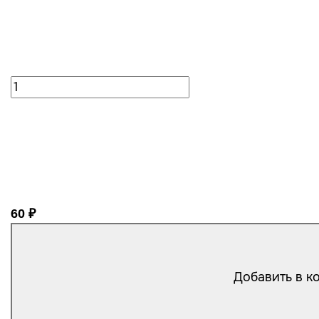
60 ₽
Добавить в к