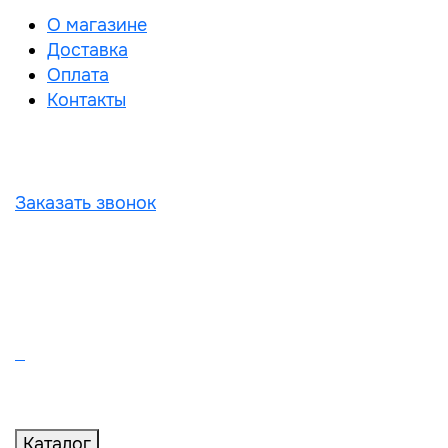
О магазине
Доставка
Оплата
Контакты
Заказать звонок
Каталог