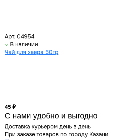
Арт. 04954
В наличии
Чай для хаера 50гр
45 ₽
С нами удобно и выгодно
Доставка курьером день в день
При заказе товаров по городу Казани