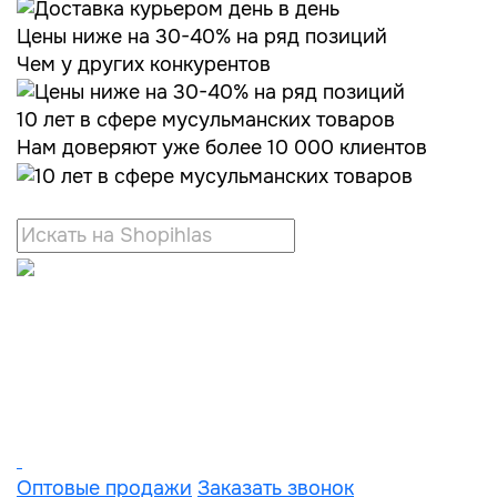
Цены ниже на 30-40% на ряд позиций
Чем у других конкурентов
10 лет в сфере мусульманских товаров
Нам доверяют уже более 10 000 клиентов
Оптовые продажи
Заказать звонок