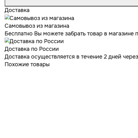
Доставка
Самовывоз из магазина
Бесплатно Вы можете забрать товар в магазине по
Доставка по России
Доставка осуществляется в течение 2 дней чере
Похожие товары