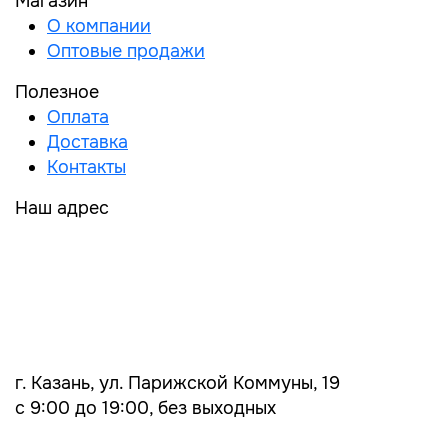
Магазин
О компании
Оптовые продажи
Полезное
Оплата
Доставка
Контакты
Наш адрес
г. Казань, ул. Парижской Коммуны, 19
с 9:00 до 19:00, без выходных