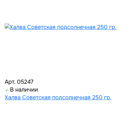
Арт. 05247
В наличии
Халва Советская подсолнечная 250 гр.