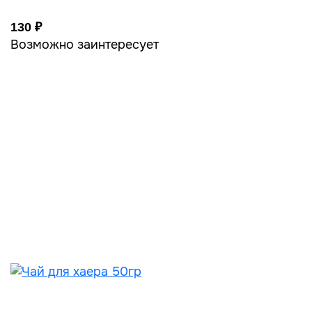
130 ₽
Возможно заинтересует