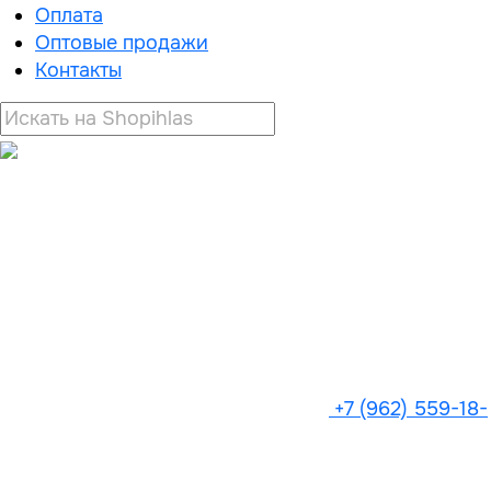
Оплата
Оптовые продажи
Контакты
+7 (962) 559-18-