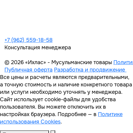
+7 (962) 559-18-58
Консультация менеджера
© 2026 «Ихлас» - Мусульманские товары
Полити
Публичная оферта
Разработка и продвижение
Все цены и расчеты являются предварительными,
а точную стоимость и наличие конкретного товара
или услуги необходимо уточнять у менеджера.
Сайт использует cookie-файлы для удобства
пользователя. Вы можете отключить их в
настройках браузера. Подробнее — в
Политике
использования Cookies
.