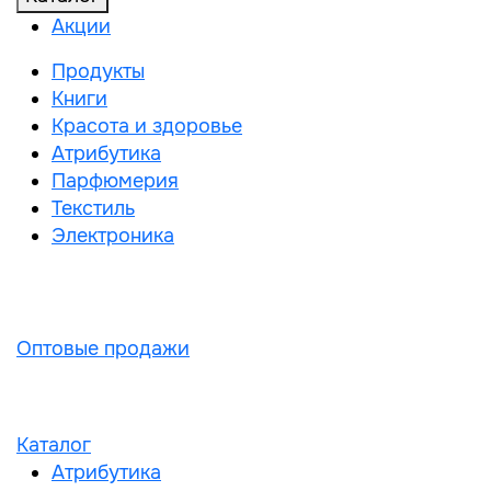
Акции
Продукты
Книги
Красота и здоровье
Атрибутика
Парфюмерия
Текстиль
Электроника
Оптовые продажи
Каталог
Атрибутика