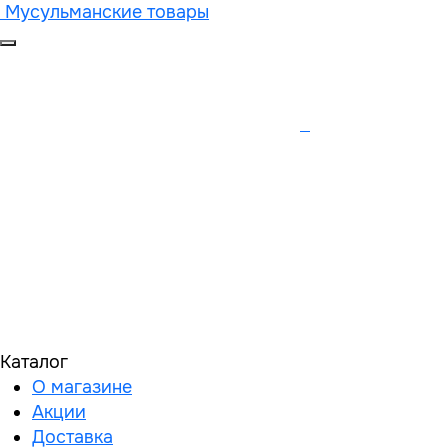
Мусульманские товары
Каталог
О магазине
Акции
Доставка