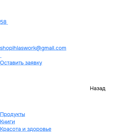
58
shopihlaswork@gmail.com
Оставить заявку
Назад
Продукты
Книги
Красота и здоровье