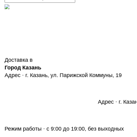
Доставка в
Город Казань
Адрес · г. Казань, ул. Парижской Коммуны, 19
Адрес · г. Каза
Режим работы · с 9:00 до 19:00, без выходных