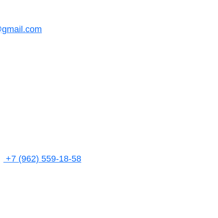
@gmail.com
+7 (962) 559-18-58