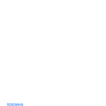
Корзина