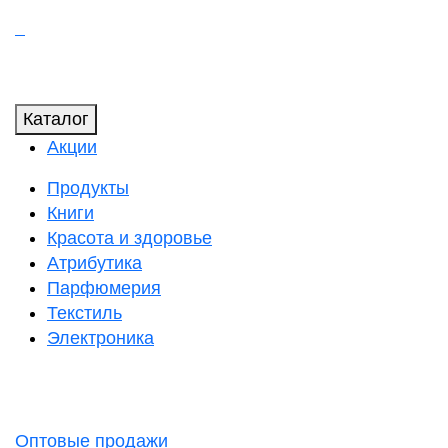
Каталог
Акции
Продукты
Книги
Красота и здоровье
Атрибутика
Парфюмерия
Текстиль
Электроника
Оптовые продажи