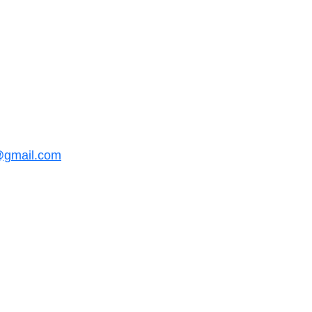
@gmail.com