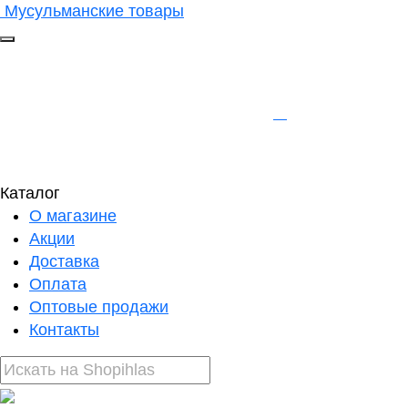
Мусульманские товары
Каталог
О магазине
Акции
Доставка
Оплата
Оптовые продажи
Контакты