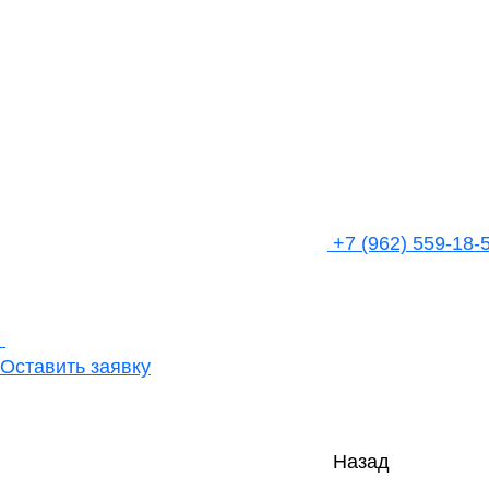
+7 (962) 559-18-
Оставить заявку
Назад