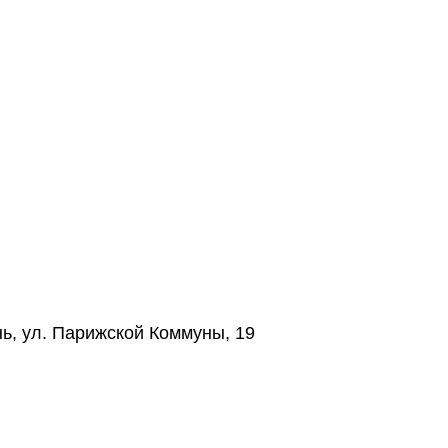
нь, ул. Парижской Коммуны, 19