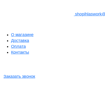
shopihlaswork
О магазине
Доставка
Оплата
Контакты
Заказать звонок