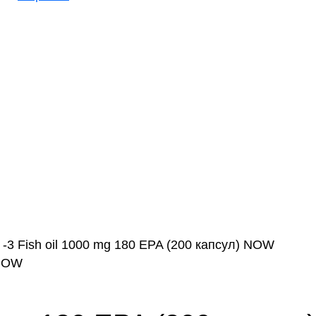
-3 Fish oil 1000 mg 180 EPA (200 капсул) NOW