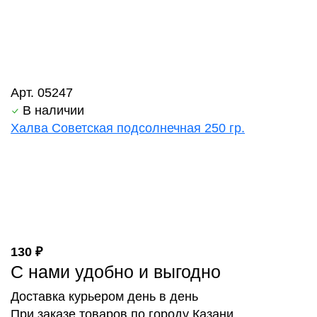
Арт. 05247
В наличии
Халва Советская подсолнечная 250 гр.
130 ₽
С нами удобно и выгодно
Доставка курьером день в день
При заказе товаров по городу Казани