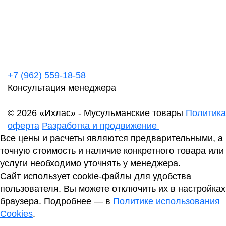
+7 (962) 559-18-58
Консультация менеджера
© 2026 «Ихлас» - Мусульманские товары
Политика
оферта
Разработка и продвижение
Все цены и расчеты являются предварительными, а
точную стоимость и наличие конкретного товара или
услуги необходимо уточнять у менеджера.
Сайт использует cookie-файлы для удобства
пользователя. Вы можете отключить их в настройках
браузера. Подробнее — в
Политике использования
Cookies
.