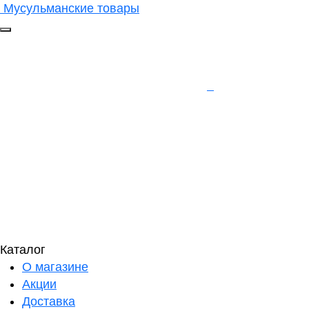
Мусульманские товары
Каталог
О магазине
Акции
Доставка