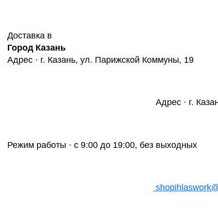
Доставка в
Город Казань
Адрес · г. Казань, ул. Парижской Коммуны, 19
Адрес · г. Каза
Режим работы · с 9:00 до 19:00, без выходных
shopihlaswork