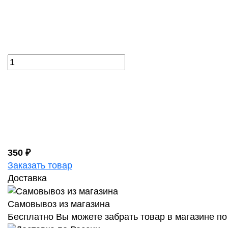
350 ₽
Заказать товар
Доставка
Самовывоз из магазина
Бесплатно Вы можете забрать товар в магазине по 