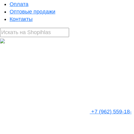
Оплата
Оптовые продажи
Контакты
+7 (962) 559-18-