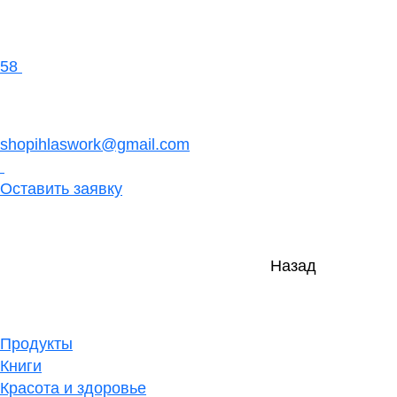
58
shopihlaswork@gmail.com
Оставить заявку
Назад
Продукты
Книги
Красота и здоровье