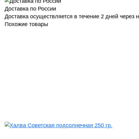
Доставка по России
Доставка осуществляется в течение 2 дней через
Похожие товары