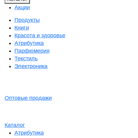
Акции
Продукты
Книги
Красота и здоровье
Атрибутика
Парфюмерия
Текстиль
Электроника
Оптовые продажи
Каталог
Атрибутика