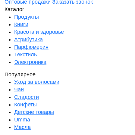
Оптовые продажи
Заказать звонок
Каталог
Продукты
Книги
Красота и здоровье
Атрибутика
Парфюмерия
Текстиль
Электроника
Популярное
Уход за волосами
Чаи
Сладости
Конфеты
Детские товары
Umma
Масла