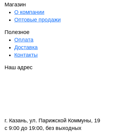
Магазин
О компании
Оптовые продажи
Полезное
Оплата
Доставка
Контакты
Наш адрес
г. Казань, ул. Парижской Коммуны, 19
с 9:00 до 19:00, без выходных