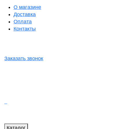
О магазине
Доставка
Оплата
Контакты
Заказать звонок
Каталог