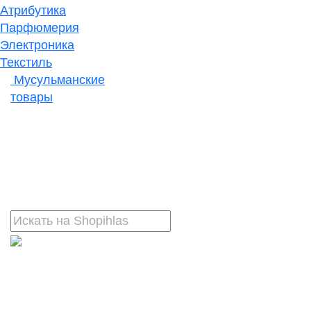
Атрибутика
Парфюмерия
Электроника
Текстиль
Мусульманские
товары