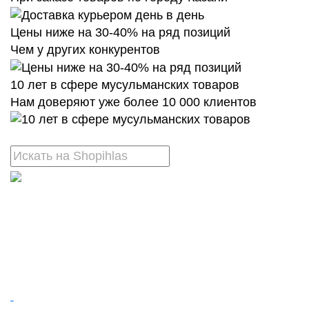
Цены ниже на 30-40% на ряд позиций
Чем у других конкурентов
10 лет в сфере мусульманских товаров
Нам доверяют уже более 10 000 клиентов