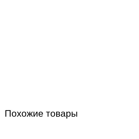
Похожие товары