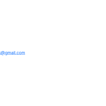
k@gmail.com