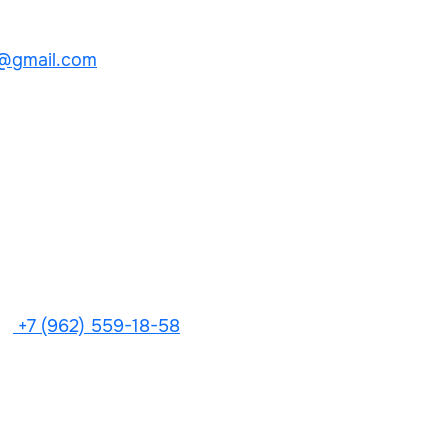
@gmail.com
+7 (962) 559-18-58