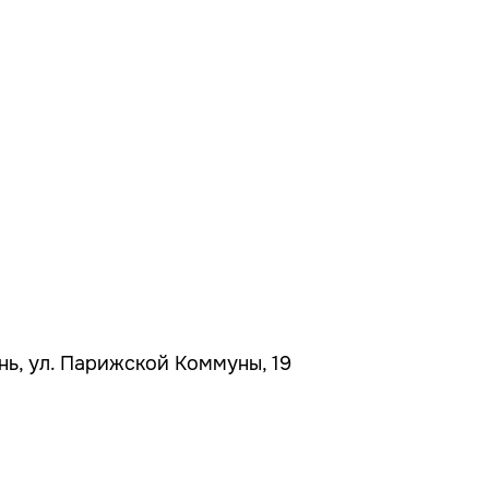
ань, ул. Парижской Коммуны, 19