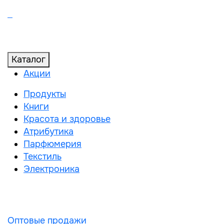
Каталог
Акции
Продукты
Книги
Красота и здоровье
Атрибутика
Парфюмерия
Текстиль
Электроника
Оптовые продажи