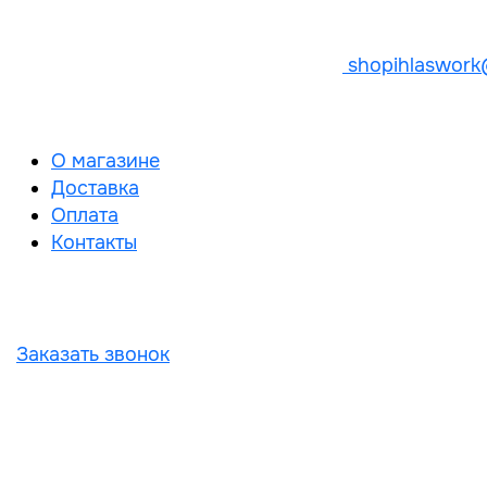
shopihlaswork
О магазине
Доставка
Оплата
Контакты
Заказать звонок