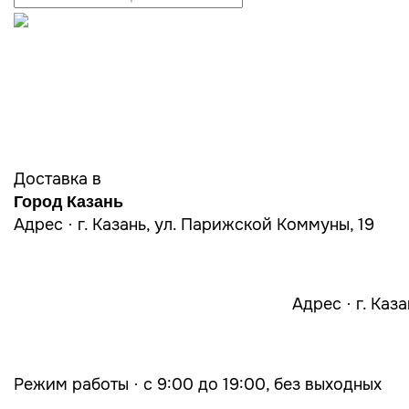
Доставка в
Город Казань
Адрес · г. Казань, ул. Парижской Коммуны, 19
Адрес · г. Каз
Режим работы · с 9:00 до 19:00, без выходных