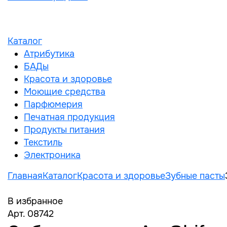
Каталог
Атрибутика
БАДы
Красота и здоровье
Моющие средства
Парфюмерия
Печатная продукция
Продукты питания
Текстиль
Электроника
Главная
Каталог
Красота и здоровье
Зубные пасты
В избранное
Арт. 08742