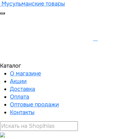
Мусульманские товары
Каталог
О магазине
Акции
Доставка
Оплата
Оптовые продажи
Контакты