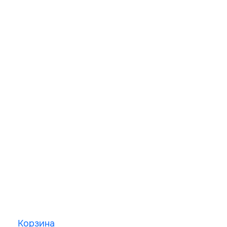
Корзина