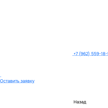
+7 (962) 559-18
Оставить заявку
Назад