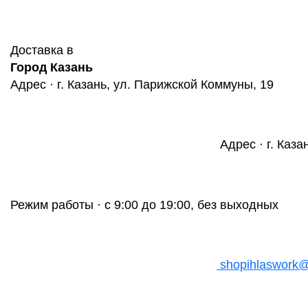
Доставка в
Город Казань
Адрес · г. Казань, ул. Парижской Коммуны, 19
Адрес · г. Каза
Режим работы · с 9:00 до 19:00, без выходных
shopihlaswork