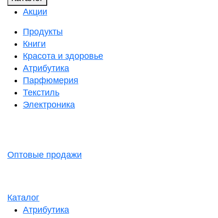
Акции
Продукты
Книги
Красота и здоровье
Атрибутика
Парфюмерия
Текстиль
Электроника
Оптовые продажи
Каталог
Атрибутика