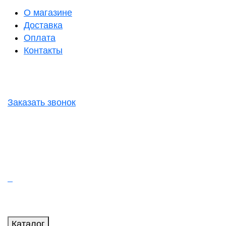
О магазине
Доставка
Оплата
Контакты
Заказать звонок
Каталог