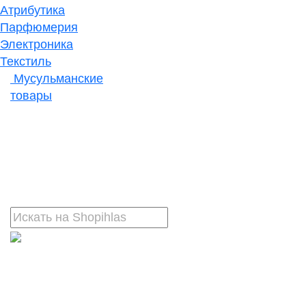
Атрибутика
Парфюмерия
Электроника
Текстиль
Мусульманские
товары