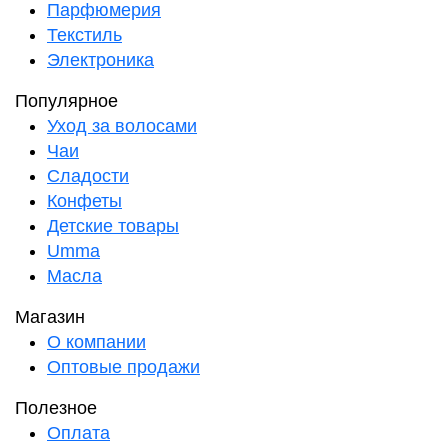
Парфюмерия
Текстиль
Электроника
Популярное
Уход за волосами
Чаи
Сладости
Конфеты
Детские товары
Umma
Масла
Магазин
О компании
Оптовые продажи
Полезное
Оплата