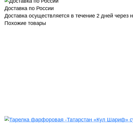
Доставка по России
Доставка осуществляется в течение 2 дней через
Похожие товары