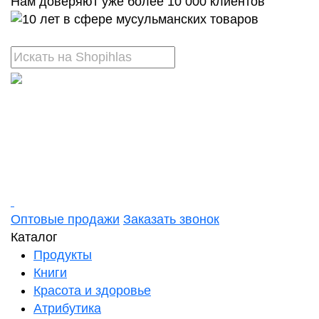
Нам доверяют уже более 10 000 клиентов
Оптовые продажи
Заказать звонок
Каталог
Продукты
Книги
Красота и здоровье
Атрибутика