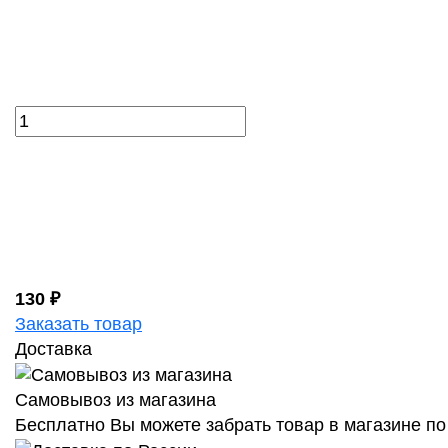
130 ₽
Заказать товар
Доставка
Самовывоз из магазина
Бесплатно Вы можете забрать товар в магазине по 