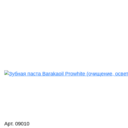
Арт. 09010