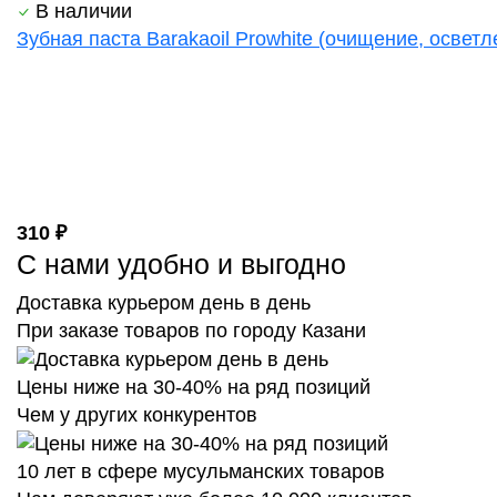
В наличии
Зубная паста Barakaoil Prowhite (очищение, осветл
310 ₽
С нами удобно и выгодно
Доставка курьером день в день
При заказе товаров по городу Казани
Цены ниже на 30-40% на ряд позиций
Чем у других конкурентов
10 лет в сфере мусульманских товаров