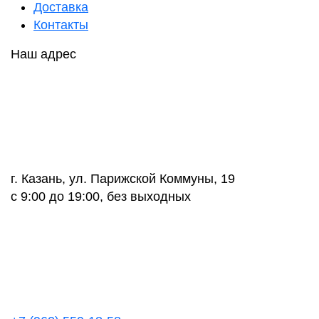
Доставка
Контакты
Наш адрес
г. Казань, ул. Парижской Коммуны, 19
с 9:00 до 19:00, без выходных