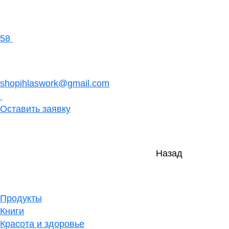
58
shopihlaswork@gmail.com
Оставить заявку
Назад
Продукты
Книги
Красота и здоровье