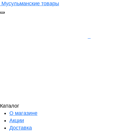
Мусульманские товары
Каталог
О магазине
Акции
Доставка