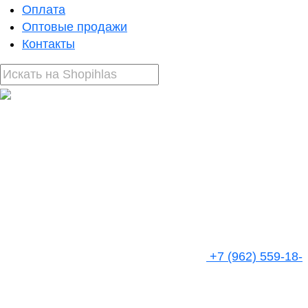
Оплата
Оптовые продажи
Контакты
+7 (962) 559-18-