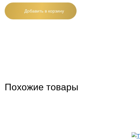
Добавить в корзину
Похожие товары