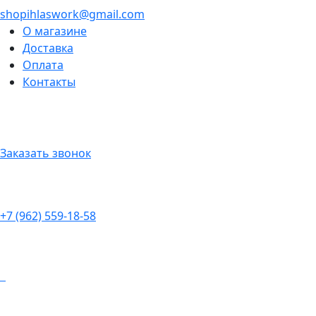
shopihlaswork@gmail.com
О магазине
Доставка
Оплата
Контакты
Заказать звонок
+7 (962) 559-18-58