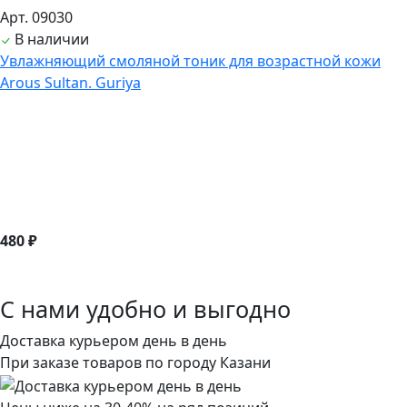
Арт. 09030
В наличии
Увлажняющий смоляной тоник для возрастной кожи
Arous Sultan. Guriya
480 ₽
С нами удобно и выгодно
Доставка курьером день в день
При заказе товаров по городу Казани