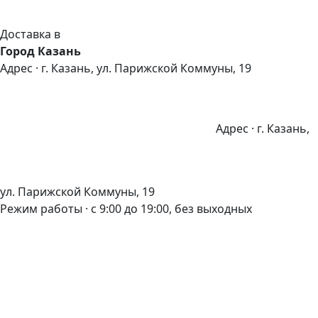
Доставка в
Город Казань
Адрес · г. Казань, ул. Парижской Коммуны, 19
Адрес · г. Казань,
ул. Парижской Коммуны, 19
Режим работы · с 9:00 до 19:00, без выходных