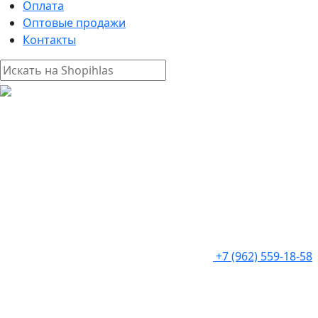
Оплата
Оптовые продажи
Контакты
+7 (962) 559-18-58