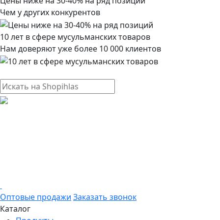
Цены ниже на 30-40% на ряд позиций
Чем у других конкурентов
10 лет в сфере мусульманских товаров
Нам доверяют уже более 10 000 клиентов
Оптовые продажи
Заказать звонок
Каталог