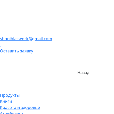
shopihlaswork@gmail.com
Оставить заявку
Назад
Продукты
Книги
Красота и здоровье
Атрибутика