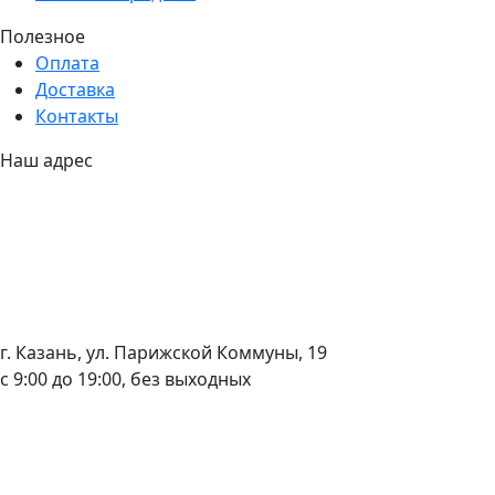
Полезное
Оплата
Доставка
Контакты
Наш адрес
г. Казань, ул. Парижской Коммуны, 19
с 9:00 до 19:00, без выходных