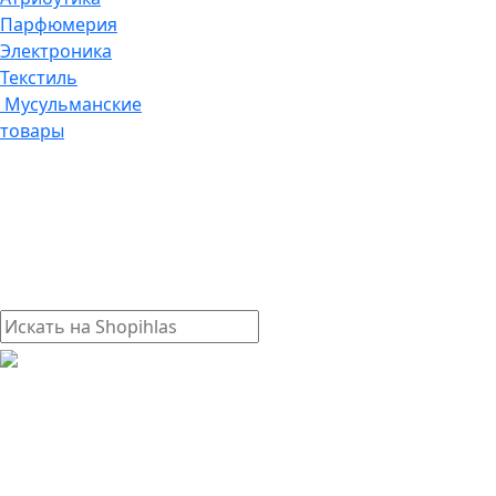
Парфюмерия
Электроника
Текстиль
Мусульманские
товары