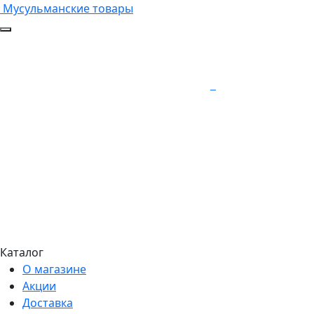
Мусульманские товары
Каталог
О магазине
Акции
Доставка