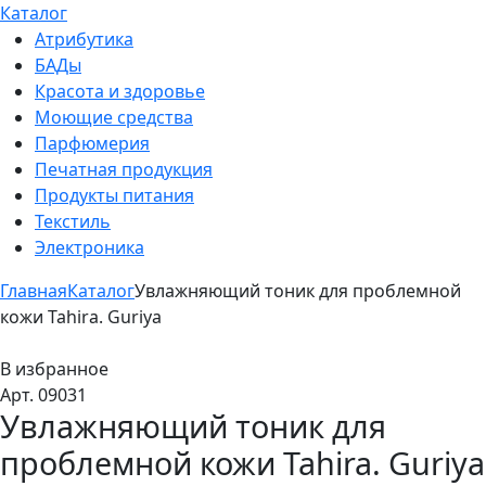
Каталог
Атрибутика
БАДы
Красота и здоровье
Моющие средства
Парфюмерия
Печатная продукция
Продукты питания
Текстиль
Электроника
Главная
Каталог
Увлажняющий тоник для проблемной
кожи Tahira. Guriya
В избранное
Арт. 09031
Увлажняющий тоник для
проблемной кожи Tahira. Guriya