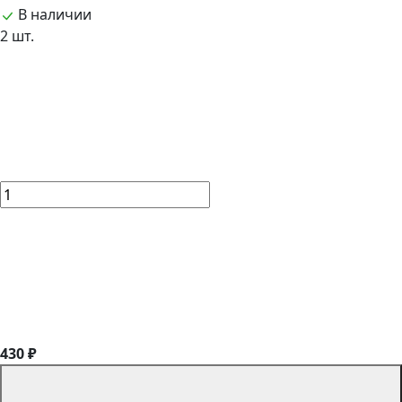
В наличии
2 шт.
430 ₽