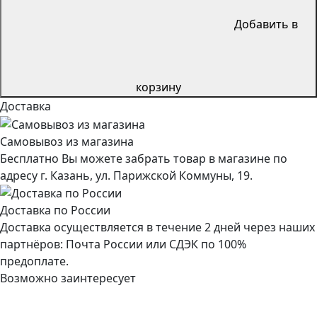
Добавить в
корзину
Доставка
Самовывоз из магазина
Бесплатно Вы можете забрать товар в магазине по
адресу г. Казань, ул. Парижской Коммуны, 19.
Доставка по России
Доставка осуществляется в течение 2 дней через наших
партнёров: Почта России или СДЭК по 100%
предоплате.
Возможно заинтересует