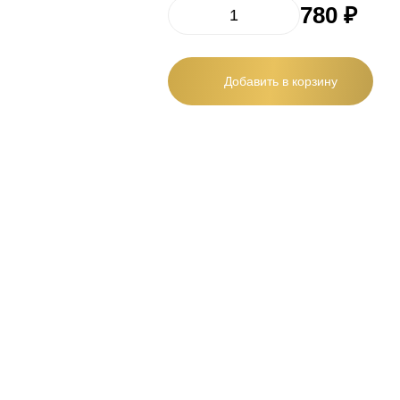
780 ₽
Добавить в корзину