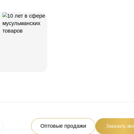
Оптовые продажи
Заказать зв