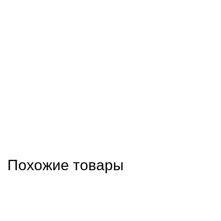
Похожие товары