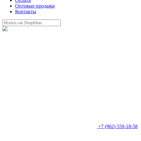
Оплата
Оптовые продажи
Контакты
+7 (962) 559-18-58