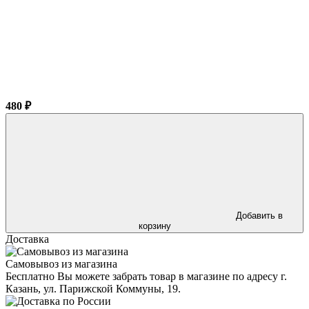
480 ₽
Добавить в
корзину
Доставка
Самовывоз из магазина
Бесплатно Вы можете забрать товар в магазине по адресу г.
Казань, ул. Парижской Коммуны, 19.