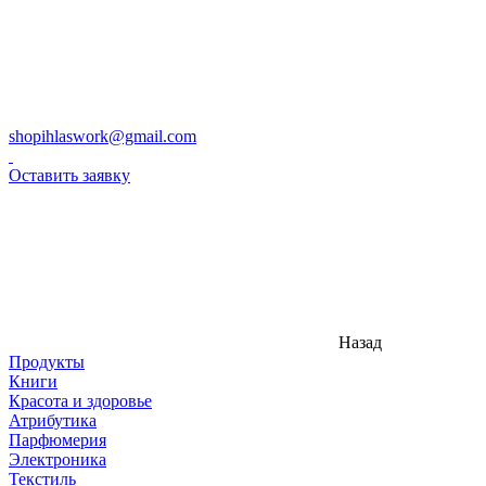
shopihlaswork@gmail.com
Оставить заявку
Назад
Продукты
Книги
Красота и здоровье
Атрибутика
Парфюмерия
Электроника
Текстиль