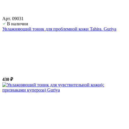
Арт. 09031
В наличии
Увлажняющий тоник для проблемной кожи Tahira. Guriya
430 ₽