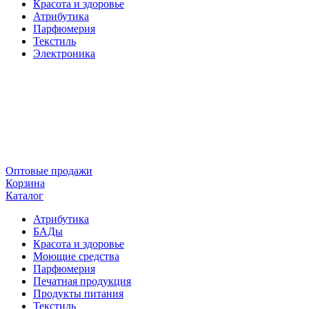
Красота и здоровье
Атрибутика
Парфюмерия
Текстиль
Электроника
Оптовые продажи
Корзина
Каталог
Атрибутика
БАДы
Красота и здоровье
Моющие средства
Парфюмерия
Печатная продукция
Продукты питания
Текстиль