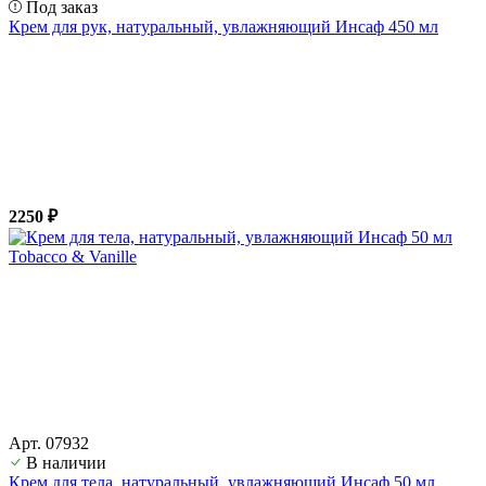
Под заказ
Крем для рук, натуральный, увлажняющий Инсаф 450 мл
2250 ₽
Арт. 07932
В наличии
Крем для тела, натуральный, увлажняющий Инсаф 50 мл