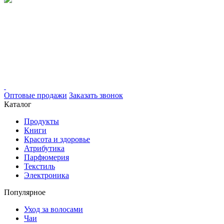
Оптовые продажи
Заказать звонок
Каталог
Продукты
Книги
Красота и здоровье
Атрибутика
Парфюмерия
Текстиль
Электроника
Популярное
Уход за волосами
Чаи