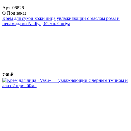
Арт. 08828
Под заказ
Крем для сухой кожи лица увлажняющий с маслом розы и
церамидами Nadiya, 65 мл. Guriya
730 ₽