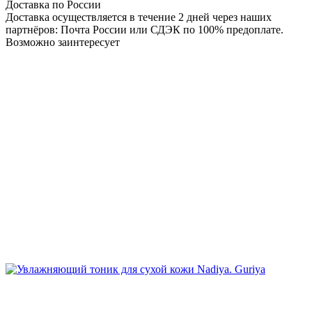
Доставка по России
Доставка осуществляется в течение 2 дней через наших
партнёров: Почта России или СДЭК по 100% предоплате.
Возможно заинтересует