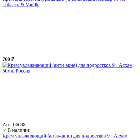
Tobacco & Vanille
760 ₽
Арт. 06698
В наличии
Крем увлажняющий (анти-акне) для подростков 9+ Асхам