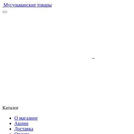
Мусульманские товары
Каталог
О магазине
Акции
Доставка