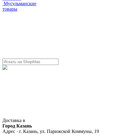
Мусульманские
товары
Доставка в
Город Казань
Адрес · г. Казань, ул. Парижской Коммуны, 19