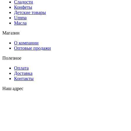
Сладости
Конфеты
Детские товары
Umma
Масла
Магазин
О компании
Оптовые продажи
Полезное
Оплата
Доставка
Контакты
Наш адрес