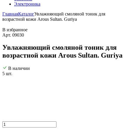
Электроника
Главная
Каталог
Увлажняющий смоляной тоник для
возрастной кожи Arous Sultan. Guriya
В избранное
Арт. 09030
Увлажняющий смоляной тоник для
возрастной кожи Arous Sultan. Guriya
В наличии
5 шт.