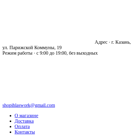
Адрес · г. Казань,
ул. Парижской Коммуны, 19
Режим работы · с 9:00 до 19:00, без выходных
shopihlaswork@gmail.com
О магазине
Доставка
Оплата
Контакты