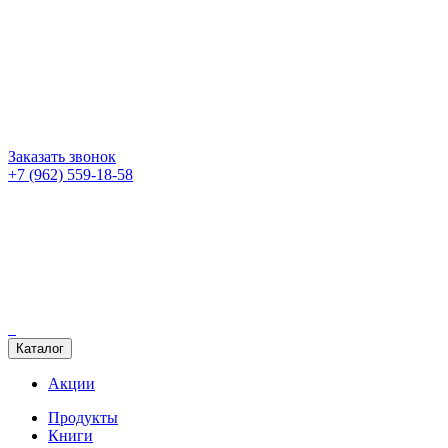
Заказать звонок
+7 (962) 559-18-58
Каталог
Акции
Продукты
Книги