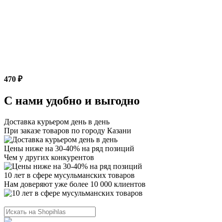
470 ₽
С нами удобно и выгодно
Доставка курьером день в день
При заказе товаров по городу Казани
Цены ниже на 30-40% на ряд позиций
Чем у других конкурентов
10 лет в сфере мусульманских товаров
Нам доверяют уже более 10 000 клиентов