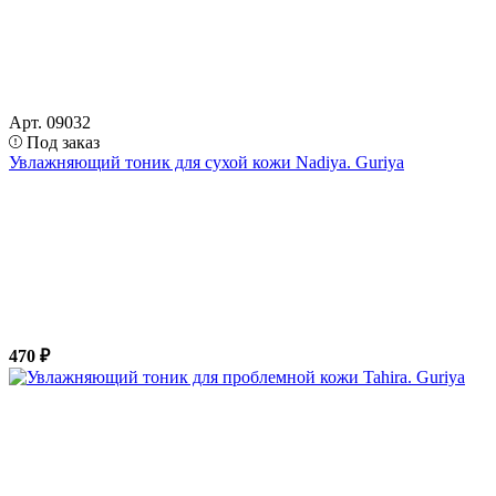
Арт. 09032
Под заказ
Увлажняющий тоник для сухой кожи Nadiya. Guriya
470 ₽