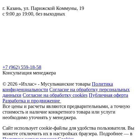
г. Казань, ул. Парижской Коммуны, 19
с 9:00 до 19:00, без выходных
+7 (962) 559-18-58
Консультация менеджера
© 2026 «Ихлас» - Мусульманские товары
Политика
конфиденциальности
Согласие на обработку персональных
данныхи
Согласие на обработку cookies
Публичная оферта
Разработка и продвижение
Все цены и расчеты являются предварительными, а точную
стоимость и наличие конкретного товара или услуги
необходимо уточнять у менеджера.
Сайт использует cookie-файлы для удобства пользователя. Вы
можете отключить их в настройках браузера. Подробнее — в