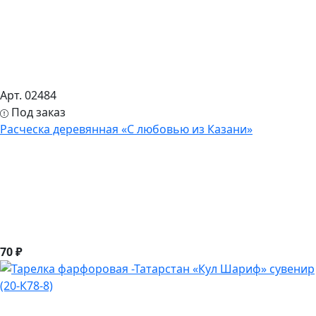
Арт. 02484
Под заказ
Расческа деревянная «С любовью из Казани»
70 ₽