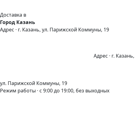
Доставка в
Город Казань
Адрес · г. Казань, ул. Парижской Коммуны, 19
Адрес · г. Казань,
ул. Парижской Коммуны, 19
Режим работы · с 9:00 до 19:00, без выходных