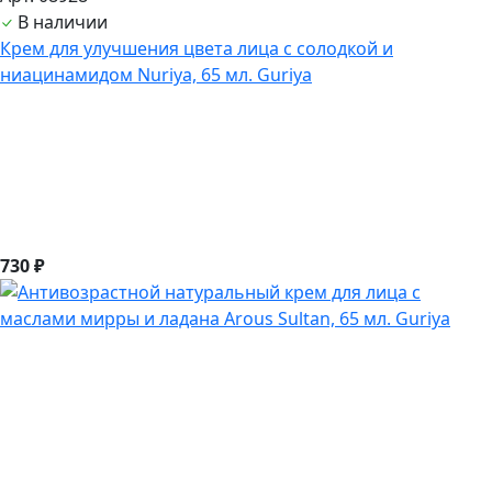
В наличии
Крем для улучшения цвета лица с солодкой и
ниацинамидом Nuriya, 65 мл. Guriya
730 ₽