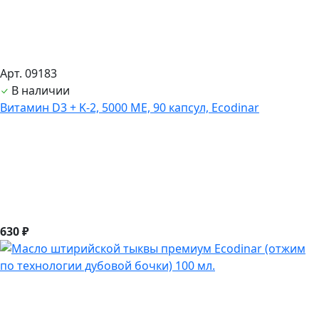
Арт. 09183
В наличии
Витамин D3 + K-2, 5000 ME, 90 капсул, Ecodinar
630 ₽