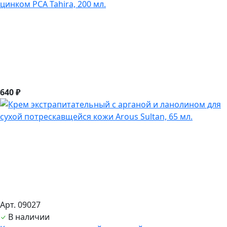
цинком PCA Tahira, 200 мл.
640 ₽
Арт. 09027
В наличии