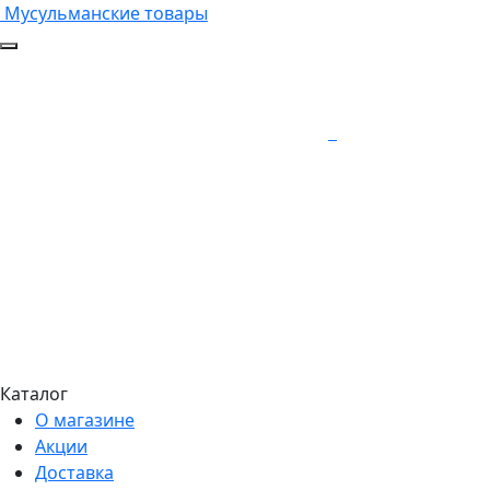
Мусульманские товары
Каталог
О магазине
Акции
Доставка