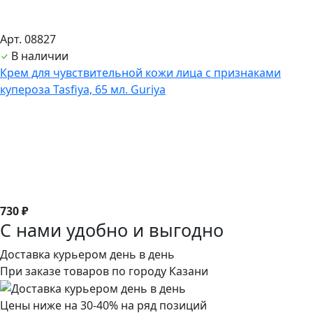
Арт. 08827
В наличии
Крем для чувствительной кожи лица с признаками
купероза Tasfiya, 65 мл. Guriya
730 ₽
С нами удобно и выгодно
Доставка курьером день в день
При заказе товаров по городу Казани
Цены ниже на 30-40% на ряд позиций