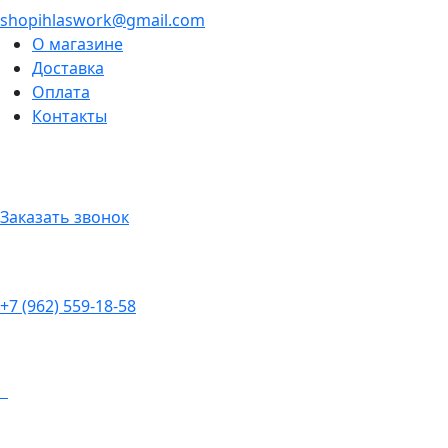
shopihlaswork@gmail.com
О магазине
Доставка
Оплата
Контакты
Заказать звонок
+7 (962) 559-18-58