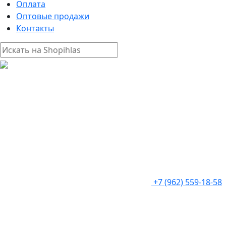
Оплата
Оптовые продажи
Контакты
+7 (962) 559-18-58