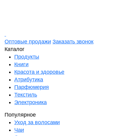
Оптовые продажи
Заказать звонок
Каталог
Продукты
Книги
Красота и здоровье
Атрибутика
Парфюмерия
Текстиль
Электроника
Популярное
Уход за волосами
Чаи