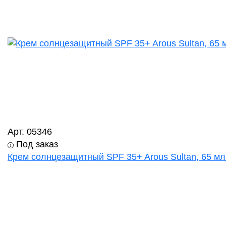
Арт. 05346
Под заказ
Крем солнцезащитный SPF 35+ Arous Sultan, 65 мл.