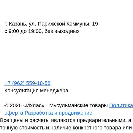
г. Казань, ул. Парижской Коммуны, 19
с 9:00 до 19:00, без выходных
+7 (962) 559-18-58
Консультация менеджера
© 2026 «Ихлас» - Мусульманские товары
Политика
оферта
Разработка и продвижение
Все цены и расчеты являются предварительными, а
точную стоимость и наличие конкретного товара или