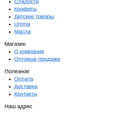
Сладости
Конфеты
Детские товары
Umma
Масла
Магазин
О компании
Оптовые продажи
Полезное
Оплата
Доставка
Контакты
Наш адрес