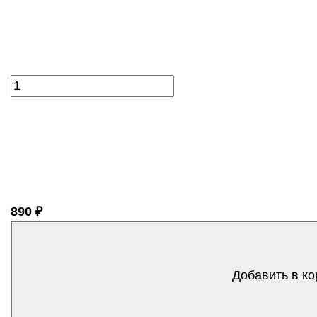
890 ₽
Добавить в ко