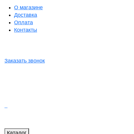
О магазине
Доставка
Оплата
Контакты
Заказать звонок
Каталог