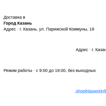
Доставка в
Город Казань
Адрес · г. Казань, ул. Парижской Коммуны, 19
Адрес · г. Каза
Режим работы · с 9:00 до 19:00, без выходных
shopihlaswork