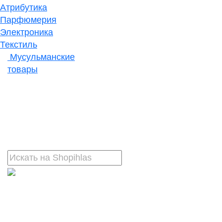
Атрибутика
Парфюмерия
Электроника
Текстиль
Мусульманские
товары