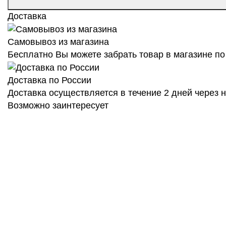
Доставка
Самовывоз из магазина
Бесплатно Вы можете забрать товар в магазине по 
Доставка по России
Доставка осуществляется в течение 2 дней через
Возможно заинтересует