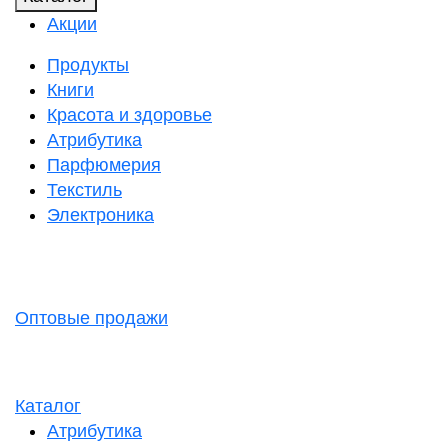
Акции
Продукты
Книги
Красота и здоровье
Атрибутика
Парфюмерия
Текстиль
Электроника
Оптовые продажи
Каталог
Атрибутика