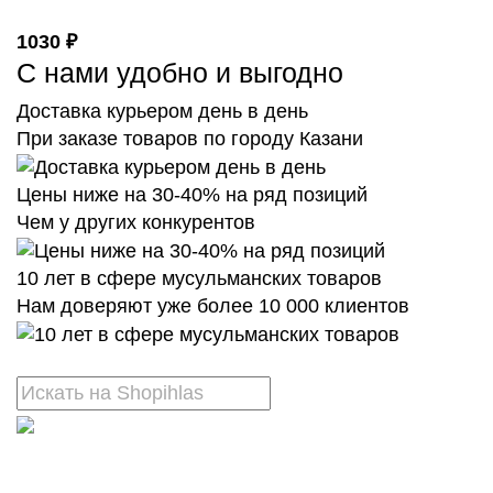
1030 ₽
С нами удобно и выгодно
Доставка курьером день в день
При заказе товаров по городу Казани
Цены ниже на 30-40% на ряд позиций
Чем у других конкурентов
10 лет в сфере мусульманских товаров
Нам доверяют уже более 10 000 клиентов