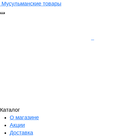
Мусульманские товары
Каталог
О магазине
Акции
Доставка