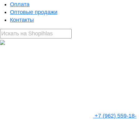
Оплата
Оптовые продажи
Контакты
+7 (962) 559-18-