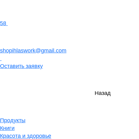
58
shopihlaswork@gmail.com
Оставить заявку
Назад
Продукты
Книги
Красота и здоровье