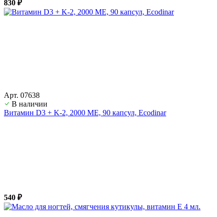
830 ₽
Арт. 07638
В наличии
Витамин D3 + K-2, 2000 ME, 90 капсул, Ecodinar
540 ₽