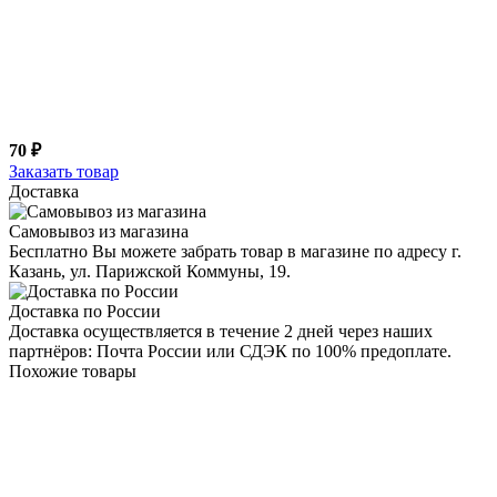
70 ₽
Заказать товар
Доставка
Самовывоз из магазина
Бесплатно Вы можете забрать товар в магазине по адресу г.
Казань, ул. Парижской Коммуны, 19.
Доставка по России
Доставка осуществляется в течение 2 дней через наших
партнёров: Почта России или СДЭК по 100% предоплате.
Похожие товары