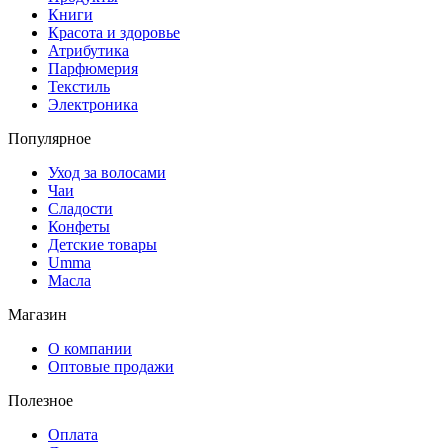
Книги
Красота и здоровье
Атрибутика
Парфюмерия
Текстиль
Электроника
Популярное
Уход за волосами
Чаи
Сладости
Конфеты
Детские товары
Umma
Масла
Магазин
О компании
Оптовые продажи
Полезное
Оплата