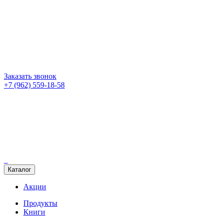
Заказать звонок
+7 (962) 559-18-58
Каталог
Акции
Продукты
Книги