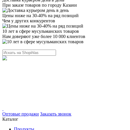
При заказе товаров по городу Казани
Цены ниже на 30-40% на ряд позиций
Чем у других конкурентов
10 лет в сфере мусульманских товаров
Нам доверяют уже более 10 000 клиентов
Оптовые продажи
Заказать звонок
Каталог
Продукты