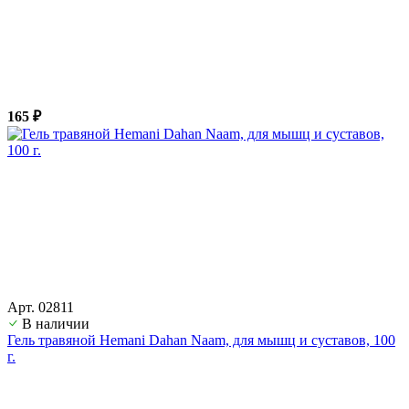
165 ₽
Арт. 02811
В наличии
Гель травяной Hemani Dahan Naam, для мышц и суставов, 100
г.