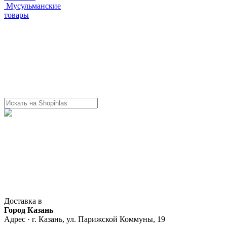
Мусульманские
товары
Доставка в
Город Казань
Адрес · г. Казань, ул. Парижской Коммуны, 19