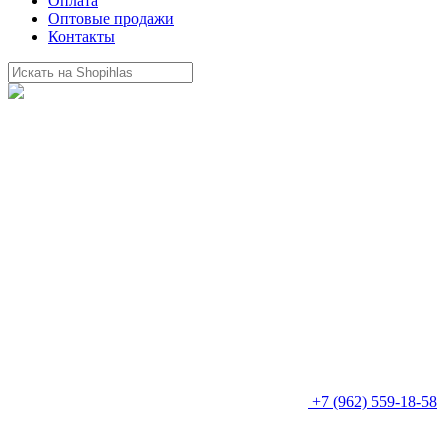
Оплата
Оптовые продажи
Контакты
+7 (962) 559-18-58