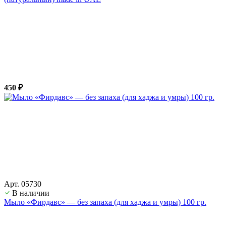
450 ₽
Арт. 05730
В наличии
Мыло «Фирдавс» — без запаха (для хаджа и умры) 100 гр.