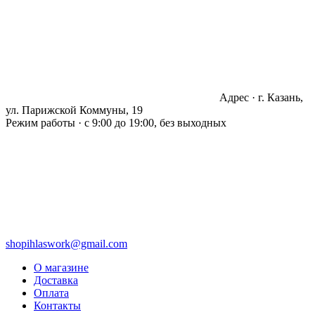
Адрес · г. Казань,
ул. Парижской Коммуны, 19
Режим работы · с 9:00 до 19:00, без выходных
shopihlaswork@gmail.com
О магазине
Доставка
Оплата
Контакты