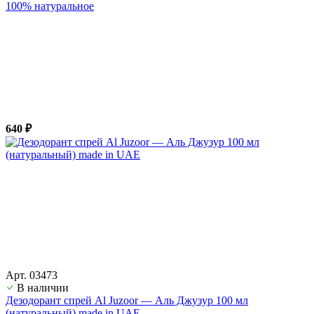
100% натуральное
640 ₽
Арт. 03473
В наличии
Дезодорант спрей Al Juzoor — Аль Джузур 100 мл
(натуральный) made in UAE