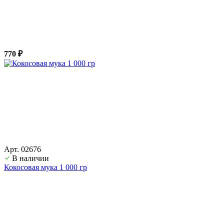
770 ₽
Арт. 02676
В наличии
Кокосовая мука 1 000 гр