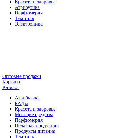
Красота и здоровье
Атрибутика
Парфюмерия
Текстиль
Электроника
Оптовые продажи
Корзина
Каталог
Атрибутика
БАДы
Красота и здоровье
Моющие средства
Парфюмерия
Печатная продукция
Продукты питания
Текстиль