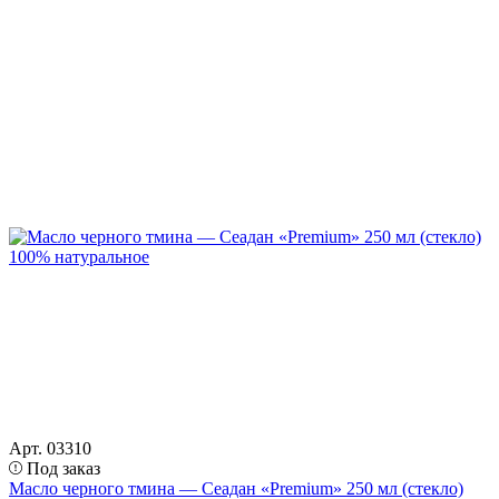
Арт. 03310
Под заказ
Масло черного тмина — Сеадан «Premium» 250 мл (стекло)