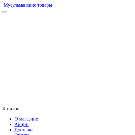
Мусульманские товары
Каталог
О магазине
Акции
Доставка