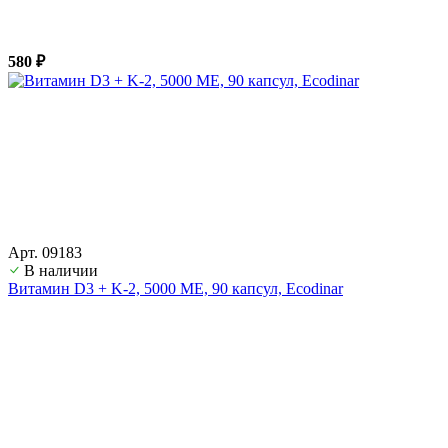
580 ₽
Арт. 09183
В наличии
Витамин D3 + K-2, 5000 ME, 90 капсул, Ecodinar