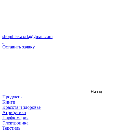
shopihlaswork@gmail.com
Оставить заявку
Назад
Продукты
Книги
Красота и здоровье
Атрибутика
Парфюмерия
Электроника
Текстиль