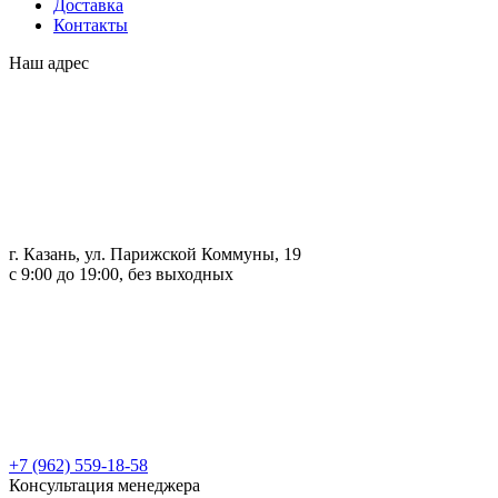
Доставка
Контакты
Наш адрес
г. Казань, ул. Парижской Коммуны, 19
с 9:00 до 19:00, без выходных
+7 (962) 559-18-58
Консультация менеджера