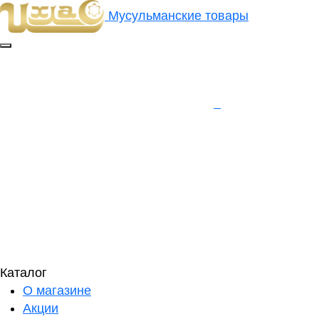
Мусульманские товары
Каталог
О магазине
Акции