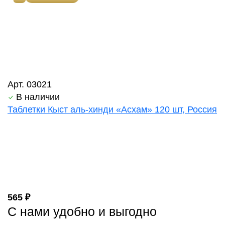
Арт. 03021
В наличии
Таблетки Кыст аль-хинди «Асхам» 120 шт, Россия
565 ₽
С нами удобно и выгодно