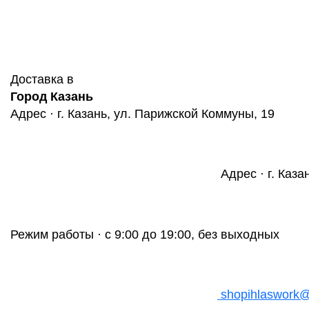
Доставка в
Город Казань
Адрес · г. Казань, ул. Парижской Коммуны, 19
Адрес · г. Каза
Режим работы · с 9:00 до 19:00, без выходных
shopihlaswork