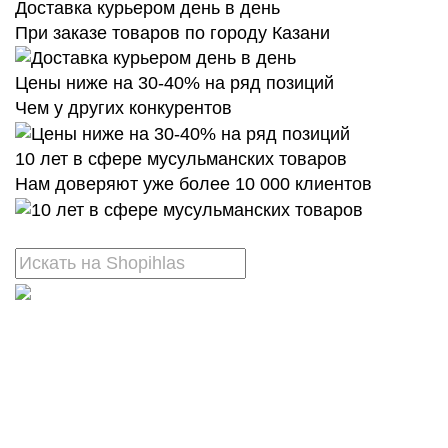
Доставка курьером день в день
При заказе товаров по городу Казани
Цены ниже на 30-40% на ряд позиций
Чем у других конкурентов
10 лет в сфере мусульманских товаров
Нам доверяют уже более 10 000 клиентов