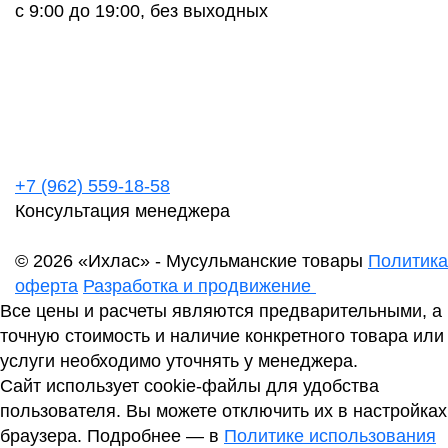
с 9:00 до 19:00, без выходных
+7 (962) 559-18-58
Консультация менеджера
© 2026 «Ихлас» - Мусульманские товары
Политика
оферта
Разработка и продвижение
Все цены и расчеты являются предварительными, а
точную стоимость и наличие конкретного товара или
услуги необходимо уточнять у менеджера.
Сайт использует cookie-файлы для удобства
пользователя. Вы можете отключить их в настройках
браузера. Подробнее — в
Политике использования