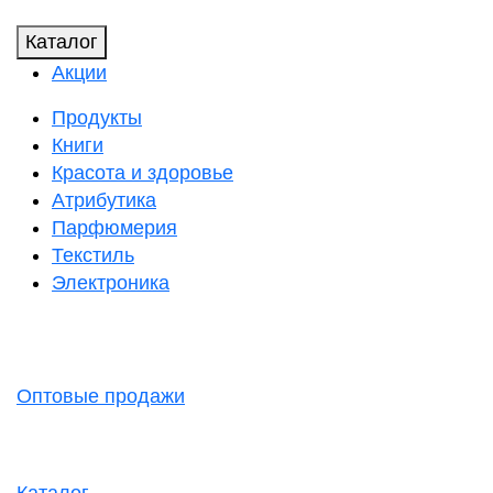
Каталог
Акции
Продукты
Книги
Красота и здоровье
Атрибутика
Парфюмерия
Текстиль
Электроника
Оптовые продажи