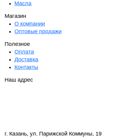
Масла
Магазин
О компании
Оптовые продажи
Полезное
Оплата
Доставка
Контакты
Наш адрес
г. Казань, ул. Парижской Коммуны, 19