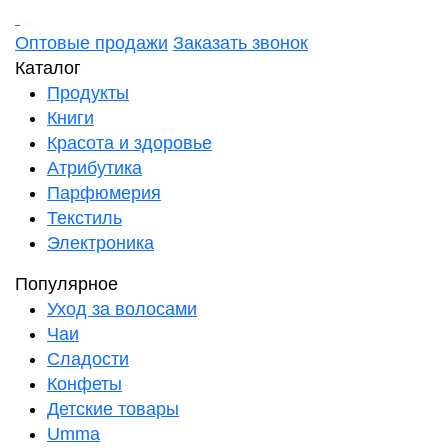
Оптовые продажи
Заказать звонок
Каталог
Продукты
Книги
Красота и здоровье
Атрибутика
Парфюмерия
Текстиль
Электроника
Популярное
Уход за волосами
Чаи
Сладости
Конфеты
Детские товары
Umma