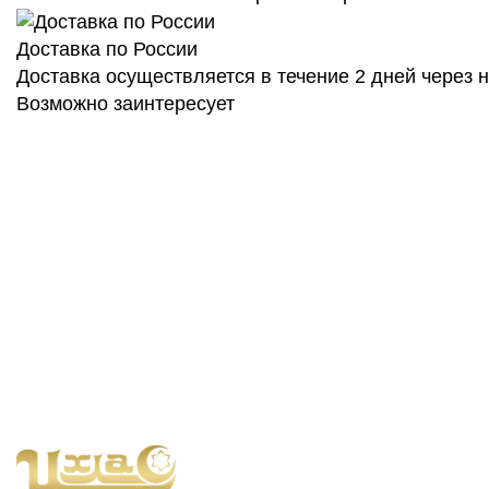
Доставка по России
Доставка осуществляется в течение 2 дней через
Возможно заинтересует