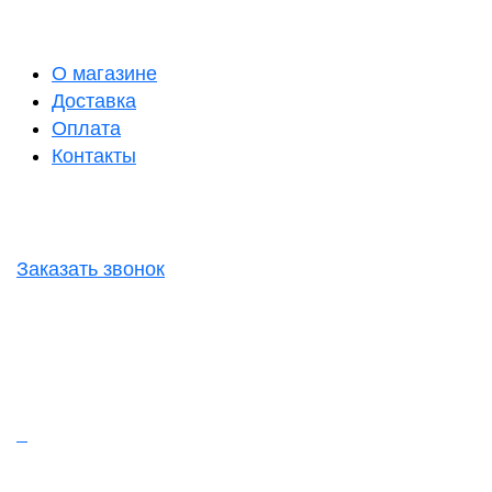
О магазине
Доставка
Оплата
Контакты
Заказать звонок