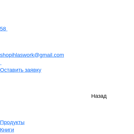
58
shopihlaswork@gmail.com
Оставить заявку
Назад
Продукты
Книги