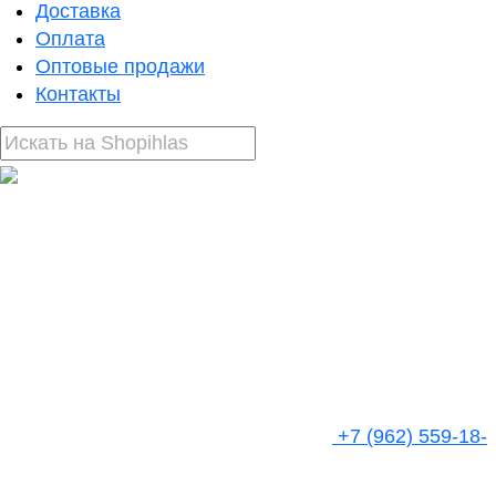
Доставка
Оплата
Оптовые продажи
Контакты
+7 (962) 559-18-