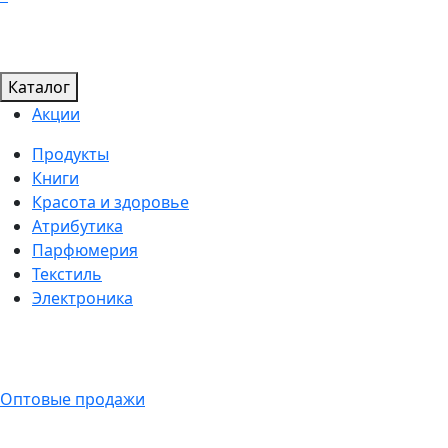
Каталог
Акции
Продукты
Книги
Красота и здоровье
Атрибутика
Парфюмерия
Текстиль
Электроника
Оптовые продажи