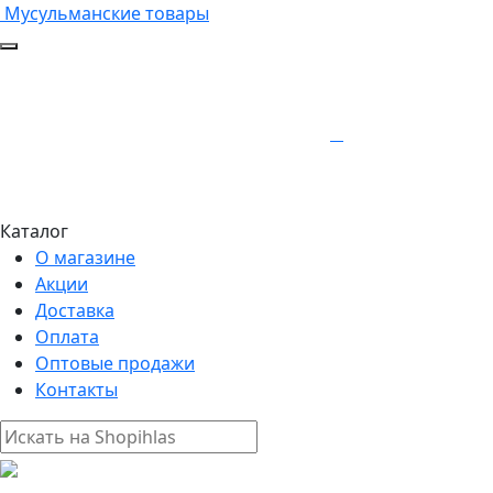
Мусульманские товары
Каталог
О магазине
Акции
Доставка
Оплата
Оптовые продажи
Контакты