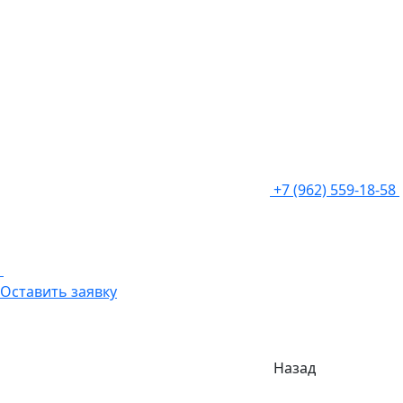
+7 (962) 559-18-58
Оставить заявку
Назад