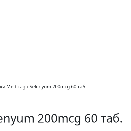
ки Medicago Selenyum 200mcg 60 таб.
enyum 200mcg 60 таб.