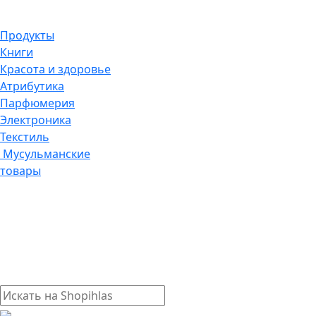
Продукты
Книги
Красота и здоровье
Атрибутика
Парфюмерия
Электроника
Текстиль
Мусульманские
товары