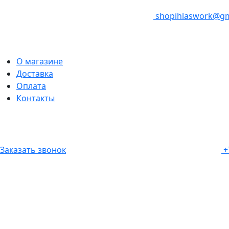
shopihlaswork@gm
О магазине
Доставка
Оплата
Контакты
Заказать звонок
+