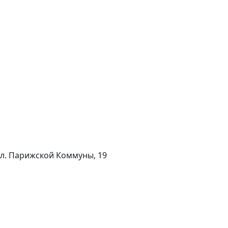
 ул. Парижской Коммуны, 19