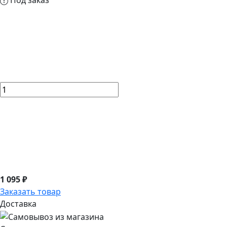
Под заказ
1 095 ₽
Заказать товар
Доставка