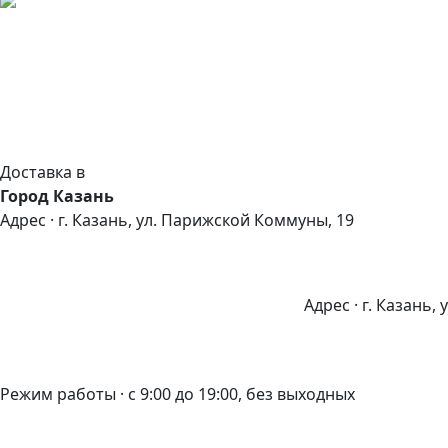
Доставка в
Город Казань
Адрес · г. Казань, ул. Парижской Коммуны, 19
Адрес · г. Казань,
Режим работы · с 9:00 до 19:00, без выходных