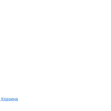
Корзина