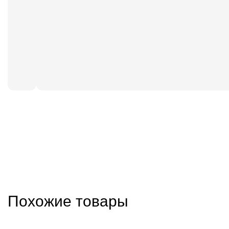
Похожие товары