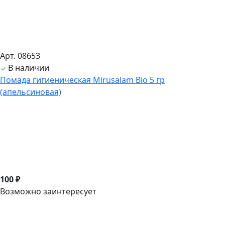
Арт. 08653
В наличии
Помада гигиеническая Mirusalam Bio 5 гр
(апельсиновая)
100 ₽
Возможно заинтересует