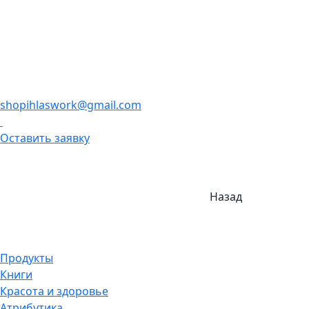
shopihlaswork@gmail.com
Оставить заявку
Назад
Продукты
Книги
Красота и здоровье
Атрибутика