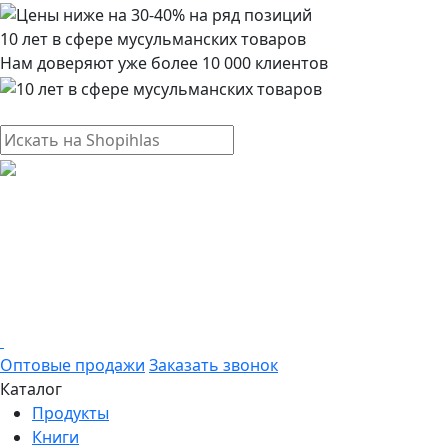
10 лет в сфере мусульманских товаров
Нам доверяют уже более 10 000 клиентов
Оптовые продажи
Заказать звонок
Каталог
Продукты
Книги