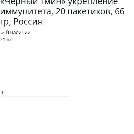
«Чёрный тмин» укрепление
иммунитета, 20 пакетиков, 66
гр, Россия
В наличии
21 шт.