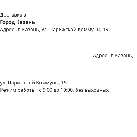
Доставка в
Город Казань
Адрес · г. Казань, ул. Парижской Коммуны, 19
Адрес · г. Казань,
ул. Парижской Коммуны, 19
Режим работы · с 9:00 до 19:00, без выходных