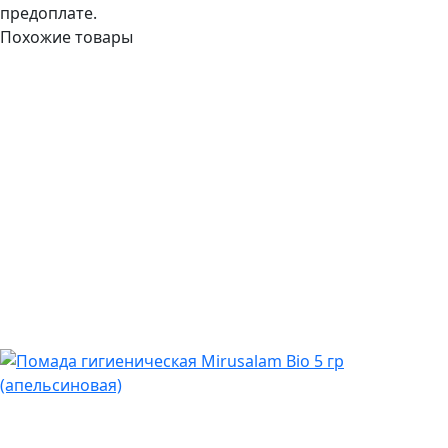
предоплате.
Похожие товары