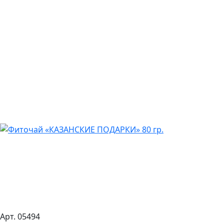
Арт. 05494