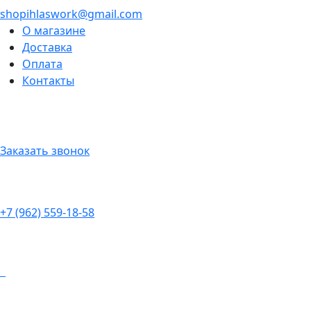
shopihlaswork@gmail.com
О магазине
Доставка
Оплата
Контакты
Заказать звонок
+7 (962) 559-18-58