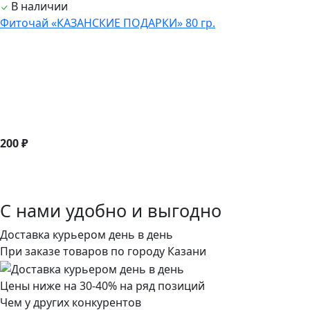
В наличии
Фиточай «КАЗАНСКИЕ ПОДАРКИ» 80 гр.
200 ₽
С нами удобно и выгодно
Доставка курьером день в день
При заказе товаров по городу Казани
Цены ниже на 30-40% на ряд позиций
Чем у других конкурентов