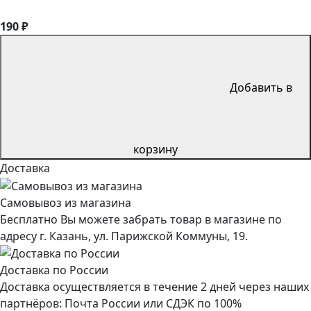
190 ₽
Добавить в
корзину
Доставка
Самовывоз из магазина
Бесплатно Вы можете забрать товар в магазине по
адресу г. Казань, ул. Парижской Коммуны, 19.
Доставка по России
Доставка осуществляется в течение 2 дней через наших
партнёров: Почта России или СДЭК по 100%