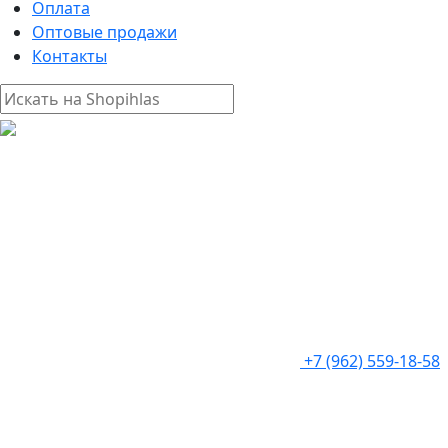
Оплата
Оптовые продажи
Контакты
+7 (962) 559-18-58