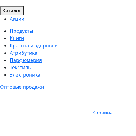
Каталог
Акции
Продукты
Книги
Красота и здоровье
Атрибутика
Парфюмерия
Текстиль
Электроника
Оптовые продажи
Корзина