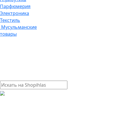
Парфюмерия
Электроника
Текстиль
Мусульманские
товары