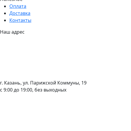
Оплата
Доставка
Контакты
Наш адрес
г. Казань, ул. Парижской Коммуны, 19
с 9:00 до 19:00, без выходных