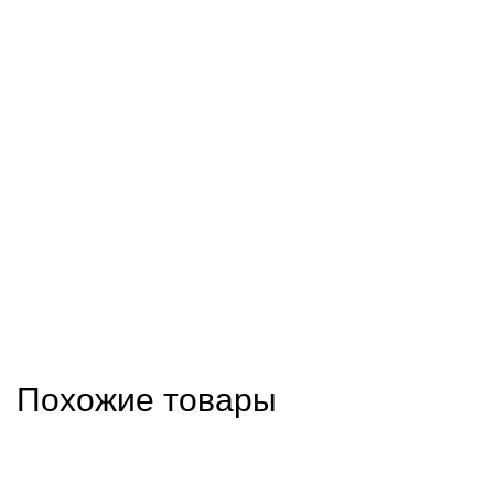
Похожие товары