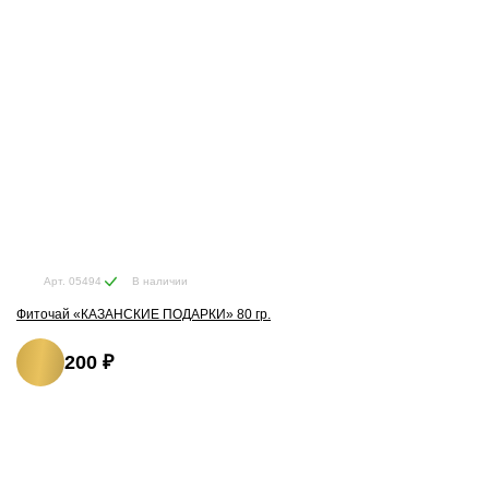
В наличии
Арт. 05494
Фиточай «КАЗАНСКИЕ ПОДАРКИ» 80 гр.
200 ₽