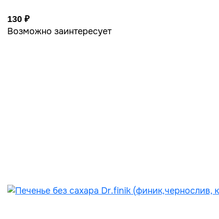
130 ₽
Возможно заинтересует