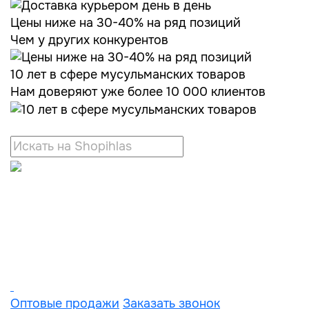
Цены ниже на 30-40% на ряд позиций
Чем у других конкурентов
10 лет в сфере мусульманских товаров
Нам доверяют уже более 10 000 клиентов
Оптовые продажи
Заказать звонок