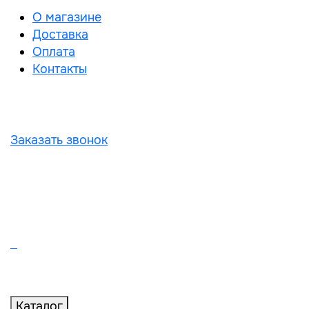
О магазине
Доставка
Оплата
Контакты
Заказать звонок
Каталог