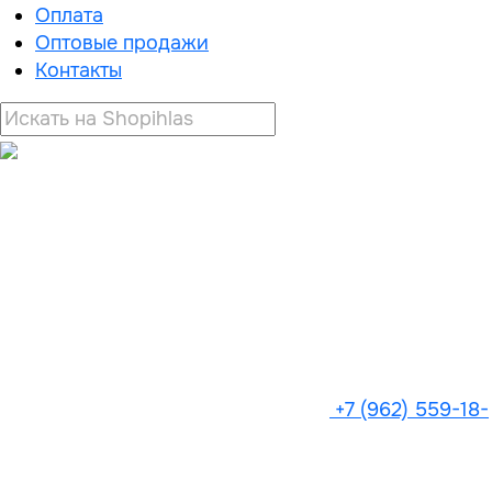
Оплата
Оптовые продажи
Контакты
+7 (962) 559-18-