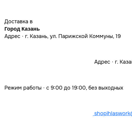
Доставка в
Город Казань
Адрес · г. Казань, ул. Парижской Коммуны, 19
Адрес · г. Каз
Режим работы · с 9:00 до 19:00, без выходных
shopihlaswork