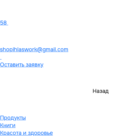
58
shopihlaswork@gmail.com
Оставить заявку
Назад
Продукты
Книги
Красота и здоровье