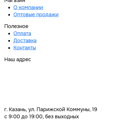
Магазин
О компании
Оптовые продажи
Полезное
Оплата
Доставка
Контакты
Наш адрес
г. Казань, ул. Парижской Коммуны, 19
с 9:00 до 19:00, без выходных