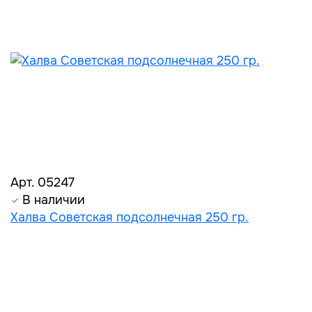
Арт. 05247
В наличии
Халва Советская подсолнечная 250 гр.