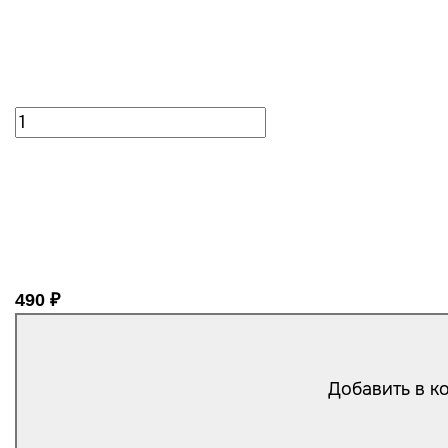
490 ₽
Добавить в к