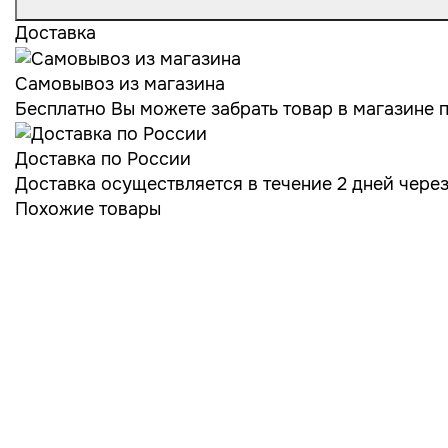
Доставка
Самовывоз из магазина
Бесплатно Вы можете забрать товар в магазине по
Доставка по России
Доставка осуществляется в течение 2 дней чере
Похожие товары