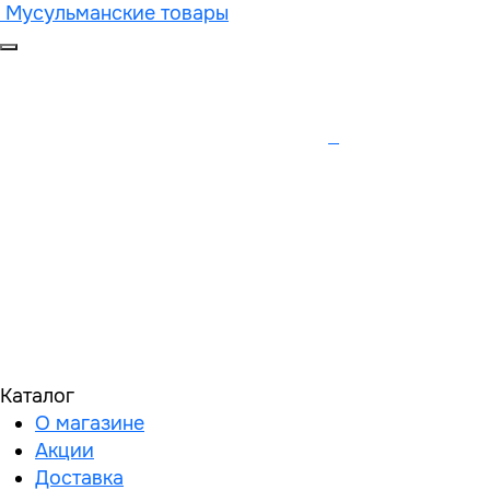
Мусульманские товары
Каталог
О магазине
Акции
Доставка