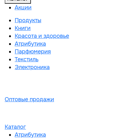
Акции
Продукты
Книги
Красота и здоровье
Атрибутика
Парфюмерия
Текстиль
Электроника
Оптовые продажи
Каталог
Атрибутика