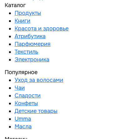
Каталог
Продукты
Книги
Красота и здоровье
Атрибутика
Парфюмерия
Текстиль
Электроника
Популярное
Уход за волосами
Чаи
Сладости
Конфеты
Детские товары
Umma
Масла