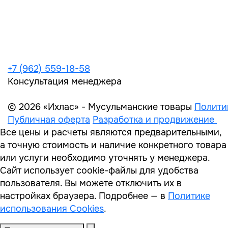
+7 (962) 559-18-58
Консультация менеджера
© 2026 «Ихлас» - Мусульманские товары
Полити
Публичная оферта
Разработка и продвижение
Все цены и расчеты являются предварительными,
а точную стоимость и наличие конкретного товара
или услуги необходимо уточнять у менеджера.
Сайт использует cookie-файлы для удобства
пользователя. Вы можете отключить их в
настройках браузера. Подробнее — в
Политике
использования Cookies
.