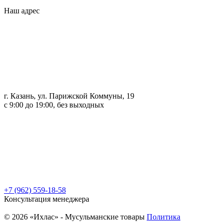
Наш адрес
г. Казань, ул. Парижской Коммуны, 19
с 9:00 до 19:00, без выходных
+7 (962) 559-18-58
Консультация менеджера
© 2026 «Ихлас» - Мусульманские товары
Политика