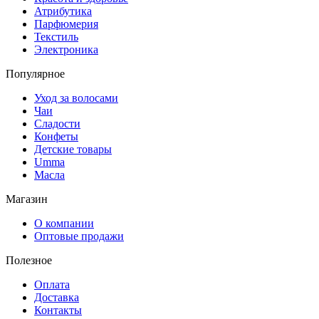
Атрибутика
Парфюмерия
Текстиль
Электроника
Популярное
Уход за волосами
Чаи
Сладости
Конфеты
Детские товары
Umma
Масла
Магазин
О компании
Оптовые продажи
Полезное
Оплата
Доставка
Контакты