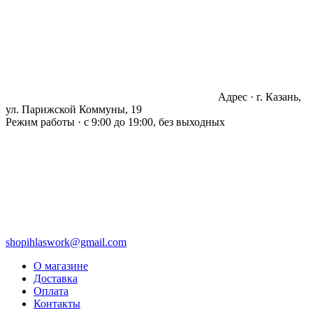
Адрес · г. Казань,
ул. Парижской Коммуны, 19
Режим работы · с 9:00 до 19:00, без выходных
shopihlaswork@gmail.com
О магазине
Доставка
Оплата
Контакты