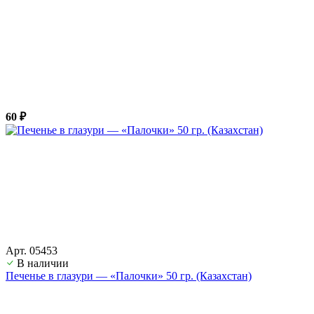
60 ₽
Арт. 05453
В наличии
Печенье в глазури — «Палочки» 50 гр. (Казахстан)