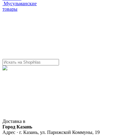
Мусульманские
товары
Доставка в
Город Казань
Адрес · г. Казань, ул. Парижской Коммуны, 19