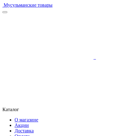
Мусульманские товары
Каталог
О магазине
Акции
Доставка