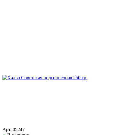
Арт. 05247
В наличии