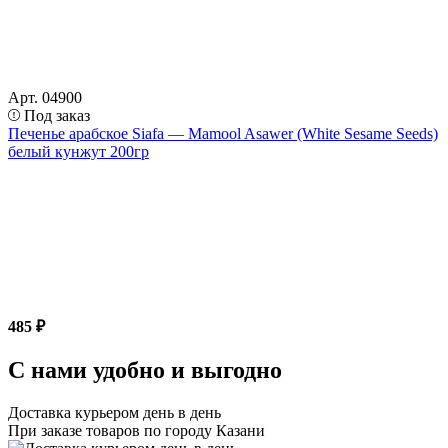
Арт. 04900
Под заказ
Печенье арабское Siafa — Mamool Asawer (White Sesame Seeds)
белый кунжут 200гр
485 ₽
С нами удобно и выгодно
Доставка курьером день в день
При заказе товаров по городу Казани