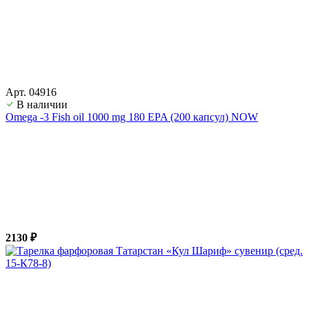
Арт. 04916
В наличии
Оmega -3 Fish oil 1000 mg 180 EPA (200 капсул) NOW
2130 ₽