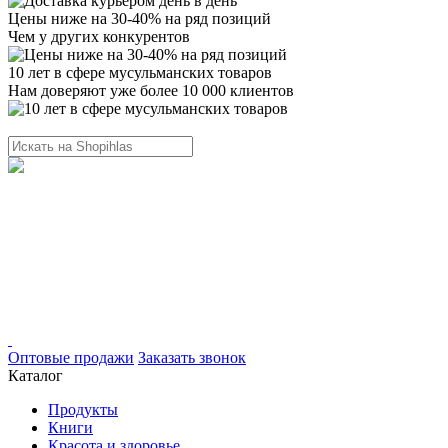
Цены ниже на 30-40% на ряд позиций
Чем у других конкурентов
10 лет в сфере мусульманских товаров
Нам доверяют уже более 10 000 клиентов
Оптовые продажи
Заказать звонок
Каталог
Продукты
Книги
Красота и здоровье