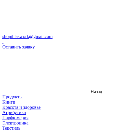
shopihlaswork@gmail.com
Оставить заявку
Назад
Продукты
Книги
Красота и здоровье
Атрибутика
Парфюмерия
Электроника
Текстиль