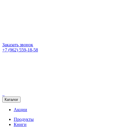
Заказать звонок
+7 (962) 559-18-58
Каталог
Акции
Продукты
Книги