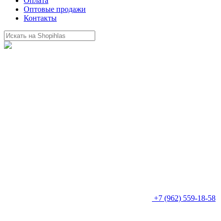
Оплата
Оптовые продажи
Контакты
+7 (962) 559-18-58