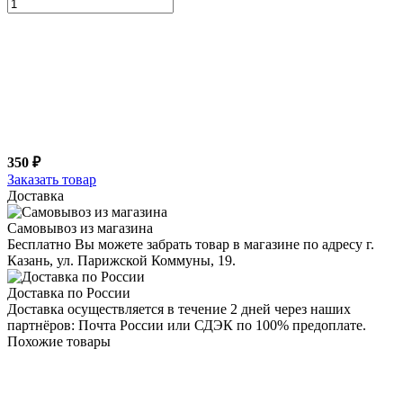
350 ₽
Заказать товар
Доставка
Самовывоз из магазина
Бесплатно Вы можете забрать товар в магазине по адресу г.
Казань, ул. Парижской Коммуны, 19.
Доставка по России
Доставка осуществляется в течение 2 дней через наших
партнёров: Почта России или СДЭК по 100% предоплате.
Похожие товары