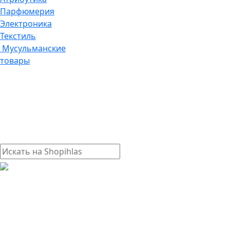
Парфюмерия
Электроника
Текстиль
Мусульманские
товары