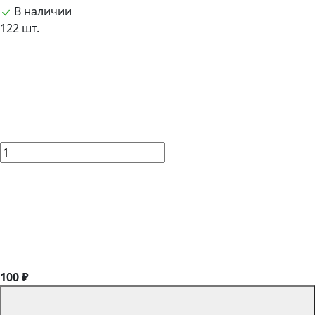
В наличии
122 шт.
100 ₽