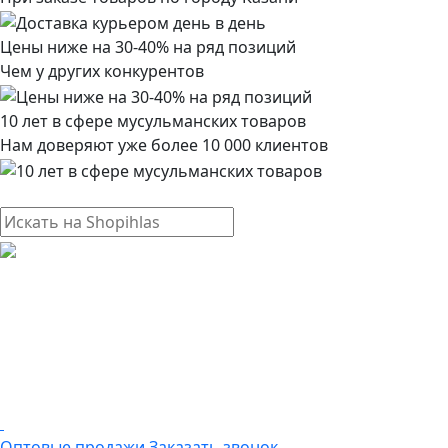
Цены ниже на 30-40% на ряд позиций
Чем у других конкурентов
10 лет в сфере мусульманских товаров
Нам доверяют уже более 10 000 клиентов
Оптовые продажи
Заказать звонок