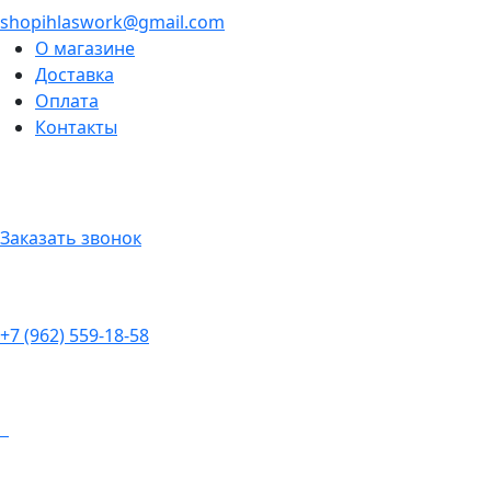
shopihlaswork@gmail.com
О магазине
Доставка
Оплата
Контакты
Заказать звонок
+7 (962) 559-18-58