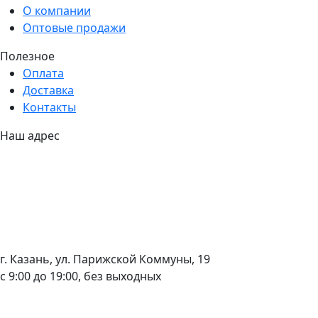
О компании
Оптовые продажи
Полезное
Оплата
Доставка
Контакты
Наш адрес
г. Казань, ул. Парижской Коммуны, 19
с 9:00 до 19:00, без выходных