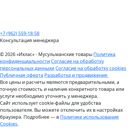
+7 (962) 559-18-58
Консультация менеджера
© 2026 «Ихлас» - Мусульманские товары
Политика
конфиденциальности
Согласие на обработку
персональных данныхи
Согласие на обработку cookies
Публичная оферта
Разработка и продвижение
Все цены и расчеты являются предварительными, а
точную стоимость и наличие конкретного товара или
услуги необходимо уточнять у менеджера.
Сайт использует cookie-файлы для удобства
пользователя. Вы можете отключить их в настройках
браузера. Подробнее — в
Политике использования
Cookies
.