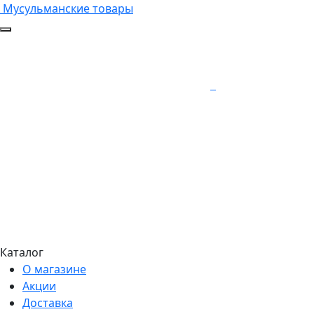
Мусульманские товары
Каталог
О магазине
Акции
Доставка