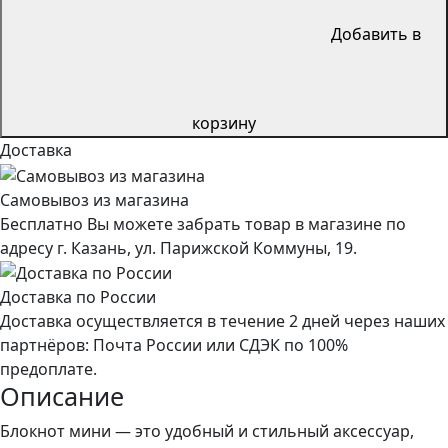
Добавить в
корзину
Доставка
Самовывоз из магазина
Бесплатно Вы можете забрать товар в магазине по
адресу г. Казань, ул. Парижской Коммуны, 19.
Доставка по России
Доставка осуществляется в течение 2 дней через наших
партнёров: Почта России или СДЭК по 100%
предоплате.
Описание
Блокнот мини — это удобный и стильный аксессуар,