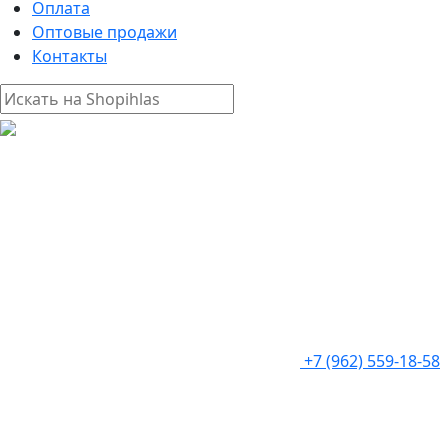
Оплата
Оптовые продажи
Контакты
+7 (962) 559-18-58