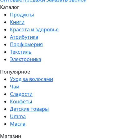
Каталог
Продукты
Книги
Красота и здоровье
Атрибутика
Парфюмерия
Текстиль
Электроника
Популярное
Уход за волосами
Чаи
Сладости
Конфеты
Детские товары
Umma
Масла
Магазин