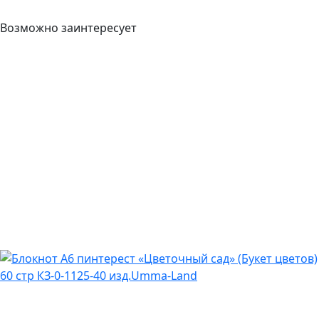
Возможно заинтересует