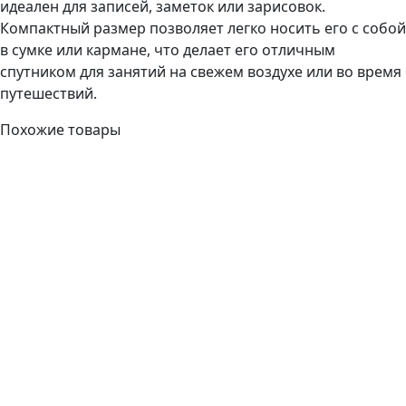
идеален для записей, заметок или зарисовок.
Компактный размер позволяет легко носить его с собой
в сумке или кармане, что делает его отличным
спутником для занятий на свежем воздухе или во время
путешествий.
Похожие товары