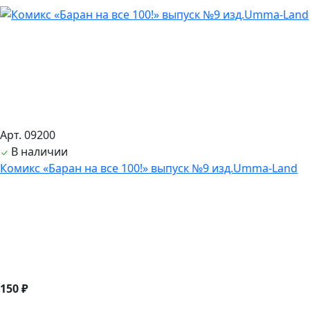
Арт. 09200
В наличии
Комикс «Баран на все 100!» выпуск №9 изд.Umma-Land
150 ₽