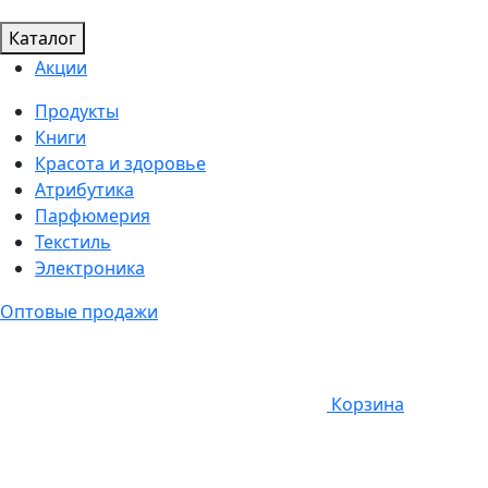
Каталог
Акции
Продукты
Книги
Красота и здоровье
Атрибутика
Парфюмерия
Текстиль
Электроника
Оптовые продажи
Корзина