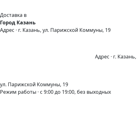
Доставка в
Город Казань
Адрес · г. Казань, ул. Парижской Коммуны, 19
Адрес · г. Казань,
ул. Парижской Коммуны, 19
Режим работы · с 9:00 до 19:00, без выходных