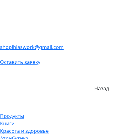
shopihlaswork@gmail.com
Оставить заявку
Назад
Продукты
Книги
Красота и здоровье
Атрибутика