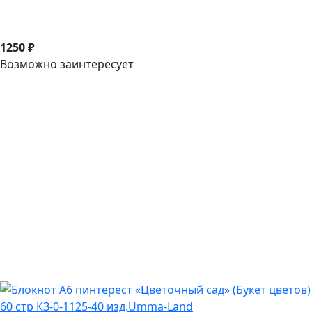
1250 ₽
Возможно заинтересует