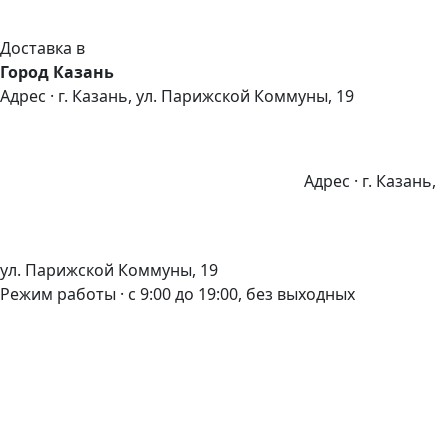
Доставка в
Город Казань
Адрес · г. Казань, ул. Парижской Коммуны, 19
Адрес · г. Казань,
ул. Парижской Коммуны, 19
Режим работы · с 9:00 до 19:00, без выходных