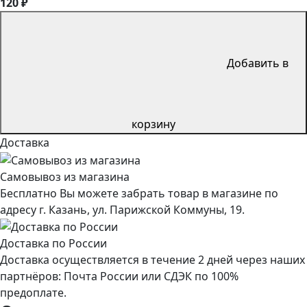
120 ₽
Добавить в
корзину
Доставка
Самовывоз из магазина
Бесплатно Вы можете забрать товар в магазине по
адресу г. Казань, ул. Парижской Коммуны, 19.
Доставка по России
Доставка осуществляется в течение 2 дней через наших
партнёров: Почта России или СДЭК по 100%
предоплате.