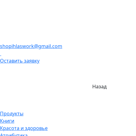
shopihlaswork@gmail.com
Оставить заявку
Назад
Продукты
Книги
Красота и здоровье
Атрибутика