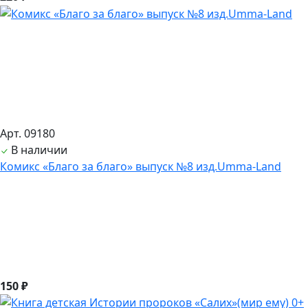
Арт. 09180
В наличии
Комикс «Благо за благо» выпуск №8 изд.Umma-Land
150 ₽