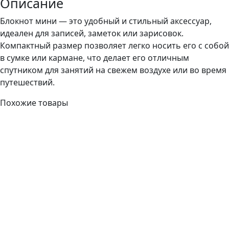
Описание
Блокнот мини — это удобный и стильный аксессуар,
идеален для записей, заметок или зарисовок.
Компактный размер позволяет легко носить его с собой
в сумке или кармане, что делает его отличным
спутником для занятий на свежем воздухе или во время
путешествий.
Похожие товары