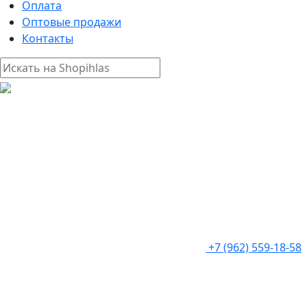
Оплата
Оптовые продажи
Контакты
+7 (962) 559-18-58