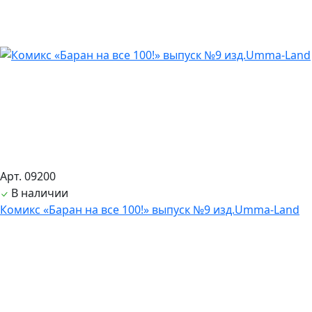
Арт. 09200
В наличии
Комикс «Баран на все 100!» выпуск №9 изд.Umma-Land