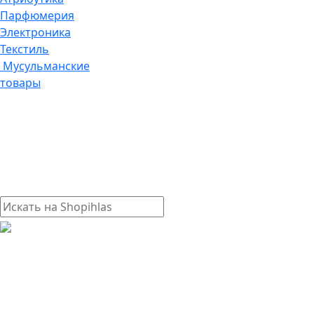
Парфюмерия
Электроника
Текстиль
Мусульманские
товары