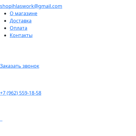
shopihlaswork@gmail.com
О магазине
Доставка
Оплата
Контакты
Заказать звонок
+7 (962) 559-18-58