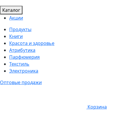
Каталог
Акции
Продукты
Книги
Красота и здоровье
Атрибутика
Парфюмерия
Текстиль
Электроника
Оптовые продажи
Корзина