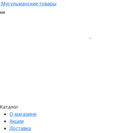
Мусульманские товары
Каталог
О магазине
Акции
Доставка