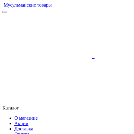
Мусульманские товары
Каталог
О магазине
Акции
Доставка