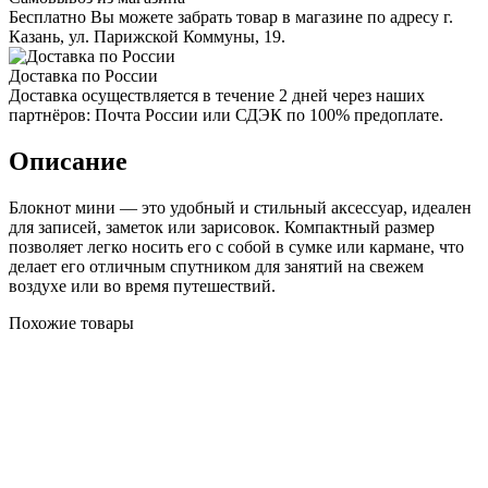
Бесплатно Вы можете забрать товар в магазине по адресу г.
Казань, ул. Парижской Коммуны, 19.
Доставка по России
Доставка осуществляется в течение 2 дней через наших
партнёров: Почта России или СДЭК по 100% предоплате.
Описание
Блокнот мини — это удобный и стильный аксессуар, идеален
для записей, заметок или зарисовок. Компактный размер
позволяет легко носить его с собой в сумке или кармане, что
делает его отличным спутником для занятий на свежем
воздухе или во время путешествий.
Похожие товары