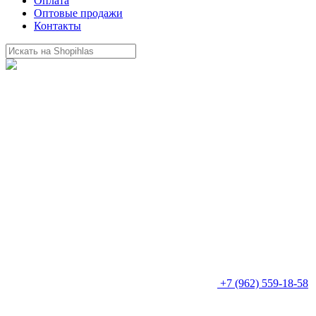
Оплата
Оптовые продажи
Контакты
+7 (962) 559-18-58