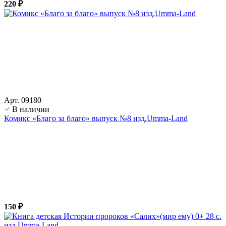
220 ₽
Арт. 09180
В наличии
Комикс «Благо за благо» выпуск №8 изд.Umma-Land
150 ₽