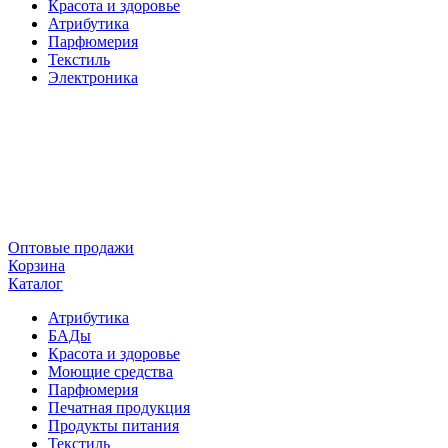
Красота и здоровье
Атрибутика
Парфюмерия
Текстиль
Электроника
Оптовые продажи
Корзина
Каталог
Атрибутика
БАДы
Красота и здоровье
Моющие средства
Парфюмерия
Печатная продукция
Продукты питания
Текстиль