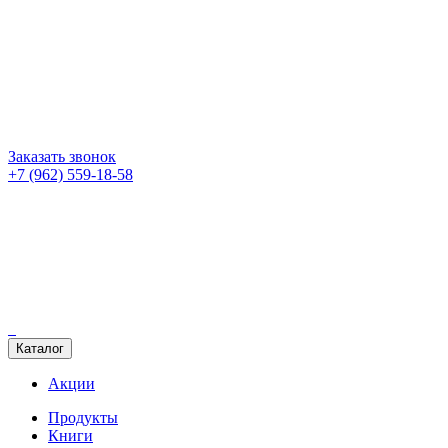
Заказать звонок
+7 (962) 559-18-58
Каталог
Акции
Продукты
Книги