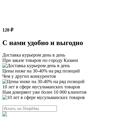
120 ₽
С нами удобно и выгодно
Доставка курьером день в день
При заказе товаров по городу Казани
Цены ниже на 30-40% на ряд позиций
Чем у других конкурентов
10 лет в сфере мусульманских товаров
Нам доверяют уже более 10 000 клиентов