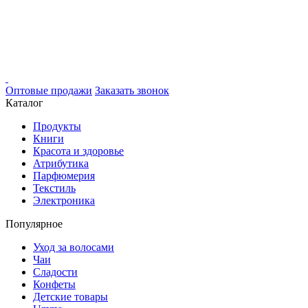
Оптовые продажи
Заказать звонок
Каталог
Продукты
Книги
Красота и здоровье
Атрибутика
Парфюмерия
Текстиль
Электроника
Популярное
Уход за волосами
Чаи
Сладости
Конфеты
Детские товары