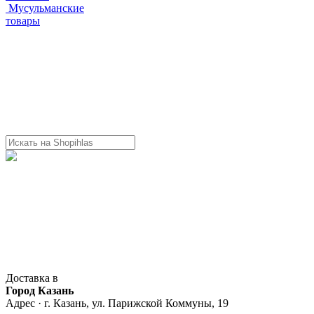
Мусульманские
товары
Доставка в
Город Казань
Адрес · г. Казань, ул. Парижской Коммуны, 19