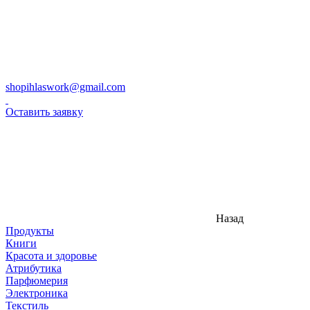
shopihlaswork@gmail.com
Оставить заявку
Назад
Продукты
Книги
Красота и здоровье
Атрибутика
Парфюмерия
Электроника
Текстиль