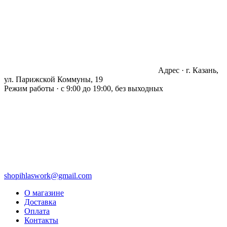
Адрес · г. Казань,
ул. Парижской Коммуны, 19
Режим работы · с 9:00 до 19:00, без выходных
shopihlaswork@gmail.com
О магазине
Доставка
Оплата
Контакты