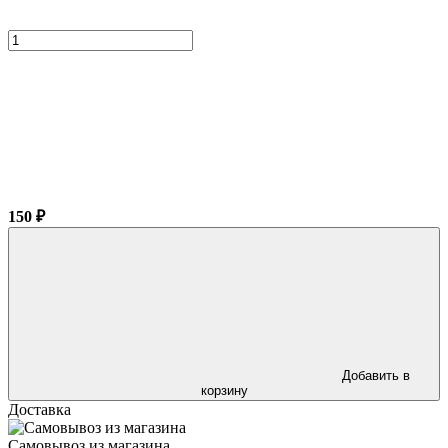
150 ₽
Добавить в
корзину
Доставка
Самовывоз из магазина