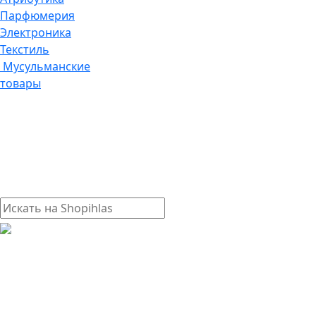
Парфюмерия
Электроника
Текстиль
Мусульманские
товары