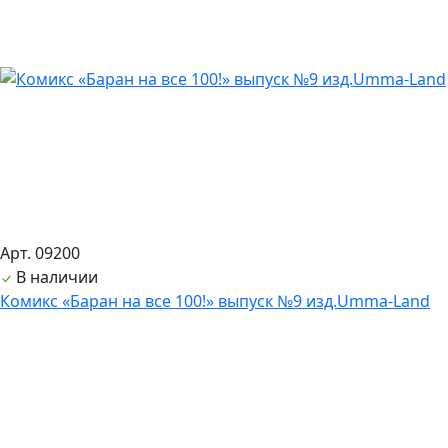
Арт. 09200
В наличии
Комикс «Баран на все 100!» выпуск №9 изд.Umma-Land