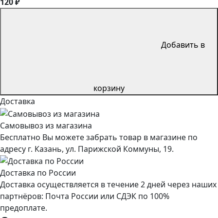
120 ₽
Добавить в
корзину
Доставка
Самовывоз из магазина
Бесплатно Вы можете забрать товар в магазине по
адресу г. Казань, ул. Парижской Коммуны, 19.
Доставка по России
Доставка осуществляется в течение 2 дней через наших
партнёров: Почта России или СДЭК по 100%
предоплате.