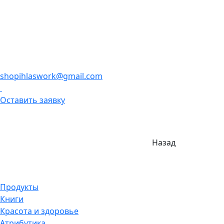
shopihlaswork@gmail.com
Оставить заявку
Назад
Продукты
Книги
Красота и здоровье
Атрибутика