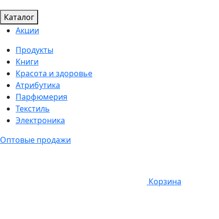
Каталог
Акции
Продукты
Книги
Красота и здоровье
Атрибутика
Парфюмерия
Текстиль
Электроника
Оптовые продажи
Корзина