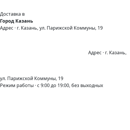
Доставка в
Город Казань
Адрес · г. Казань, ул. Парижской Коммуны, 19
Адрес · г. Казань,
ул. Парижской Коммуны, 19
Режим работы · с 9:00 до 19:00, без выходных