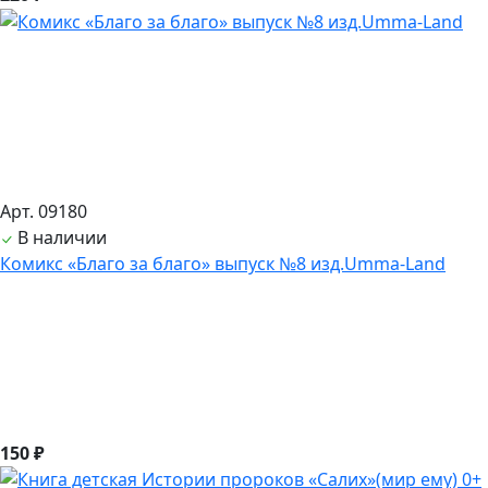
Арт. 09180
В наличии
Комикс «Благо за благо» выпуск №8 изд.Umma-Land
150 ₽