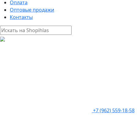
Оплата
Оптовые продажи
Контакты
+7 (962) 559-18-58