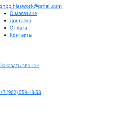
shopihlaswork@gmail.com
О магазине
Доставка
Оплата
Контакты
Заказать звонок
+7 (962) 559-18-58