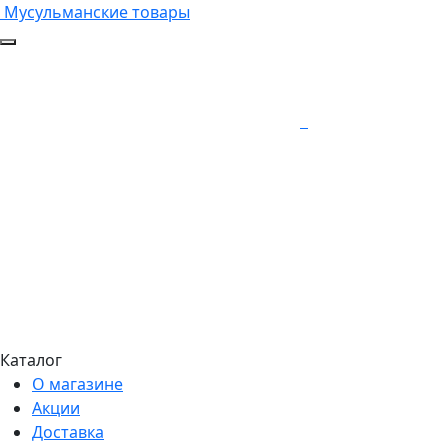
Мусульманские товары
Каталог
О магазине
Акции
Доставка