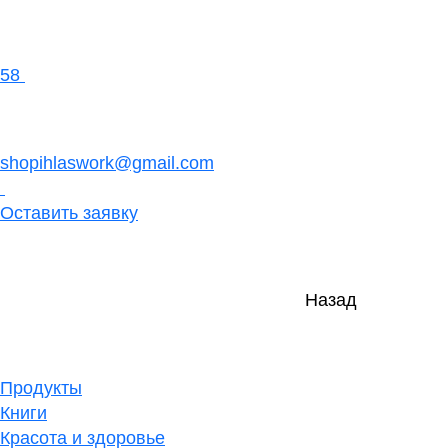
58
shopihlaswork@gmail.com
Оставить заявку
Назад
Продукты
Книги
Красота и здоровье