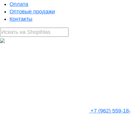
Оплата
Оптовые продажи
Контакты
+7 (962) 559-18-