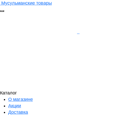
Мусульманские товары
Каталог
О магазине
Акции
Доставка