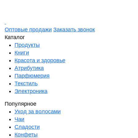
Оптовые продажи
Заказать звонок
Каталог
Продукты
Книги
Красота и здоровье
Атрибутика
Парфюмерия
Текстиль
Электроника
Популярное
Уход за волосами
Чаи
Сладости
Конфеты