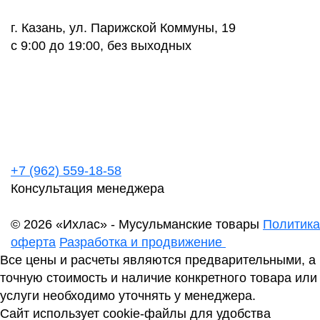
г. Казань, ул. Парижской Коммуны, 19
с 9:00 до 19:00, без выходных
+7 (962) 559-18-58
Консультация менеджера
© 2026 «Ихлас» - Мусульманские товары
Политика
оферта
Разработка и продвижение
Все цены и расчеты являются предварительными, а
точную стоимость и наличие конкретного товара или
услуги необходимо уточнять у менеджера.
Сайт использует cookie-файлы для удобства