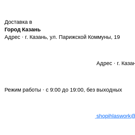
Доставка в
Город Казань
Адрес · г. Казань, ул. Парижской Коммуны, 19
Адрес · г. Каза
Режим работы · с 9:00 до 19:00, без выходных
shopihlaswork