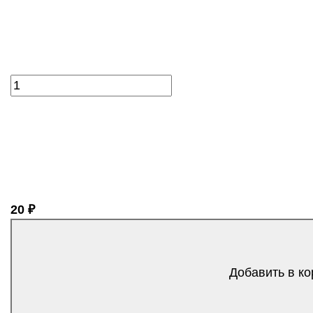
20 ₽
Добавить в ко