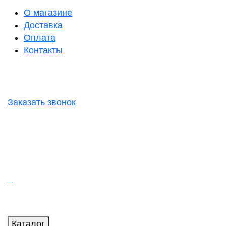
О магазине
Доставка
Оплата
Контакты
Заказать звонок
Каталог