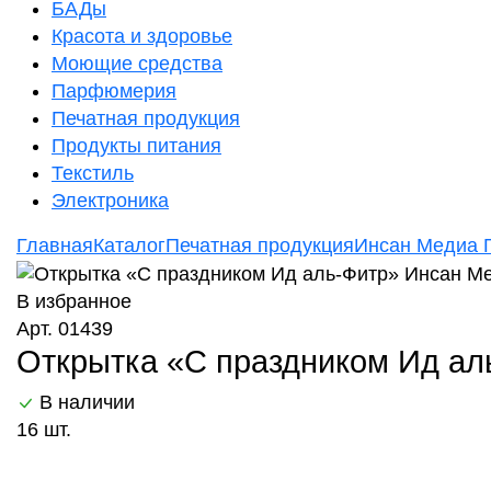
БАДы
Красота и здоровье
Моющие средства
Парфюмерия
Печатная продукция
Продукты питания
Текстиль
Электроника
Главная
Каталог
Печатная продукция
Инсан Медиа 
В избранное
Арт. 01439
Открытка «С праздником Ид ал
В наличии
16 шт.