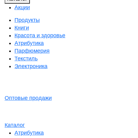
Акции
Продукты
Книги
Красота и здоровье
Атрибутика
Парфюмерия
Текстиль
Электроника
Оптовые продажи
Каталог
Атрибутика