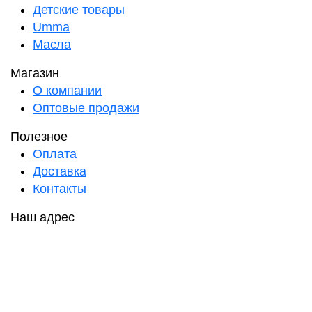
Детские товары
Umma
Масла
Магазин
О компании
Оптовые продажи
Полезное
Оплата
Доставка
Контакты
Наш адрес