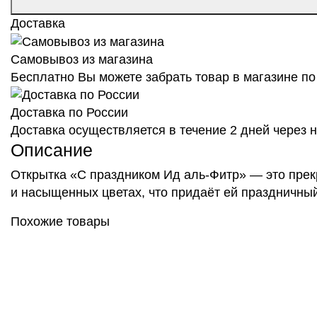
Доставка
Самовывоз из магазина
Бесплатно Вы можете забрать товар в магазине по 
Доставка по России
Доставка осуществляется в течение 2 дней через
Описание
Открытка «С праздником Ид аль-Фитр» — это прек
и насыщенных цветах, что придаёт ей праздничный
Похожие товары