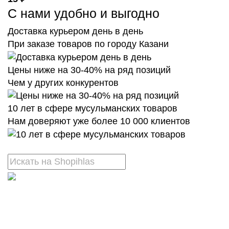
С нами удобно и выгодно
Доставка курьером день в день
При заказе товаров по городу Казани
Цены ниже на 30-40% на ряд позиций
Чем у других конкурентов
10 лет в сфере мусульманских товаров
Нам доверяют уже более 10 000 клиентов