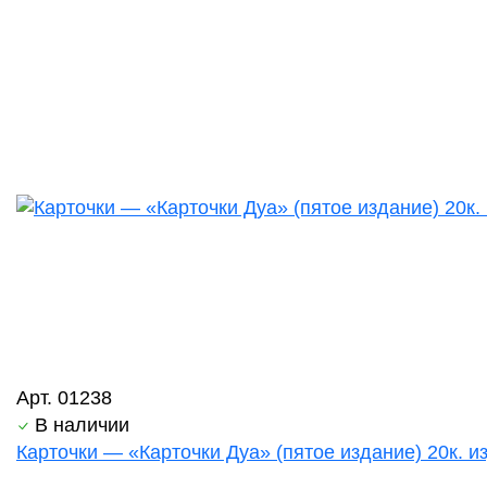
Арт. 01238
В наличии
Карточки — «Карточки Дуа» (пятое издание) 20к. из