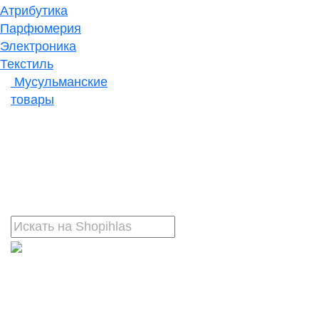
Атрибутика
Парфюмерия
Электроника
Текстиль
Мусульманские
товары