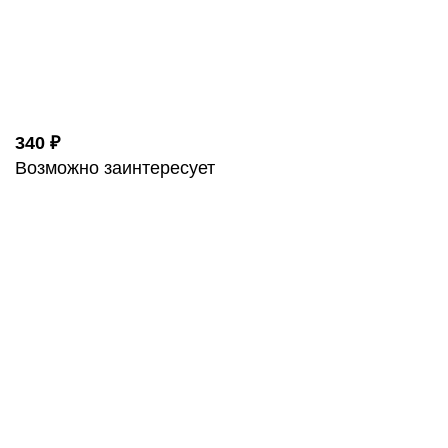
340 ₽
Возможно заинтересует