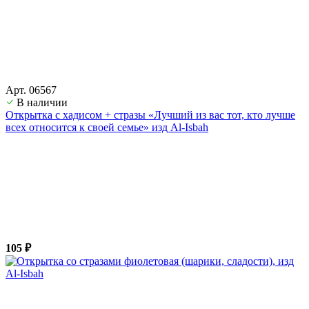
Арт. 06567
В наличии
Открытка с хадисом + стразы «Лучший из вас тот, кто лучше
всех относится к своей семье» изд Al-Isbah
105 ₽