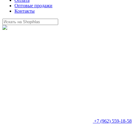
Оплата
Оптовые продажи
Контакты
+7 (962) 559-18-58