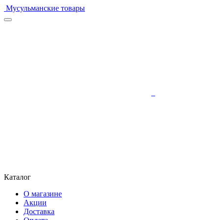
Мусульманские товары
Каталог
О магазине
Акции
Доставка