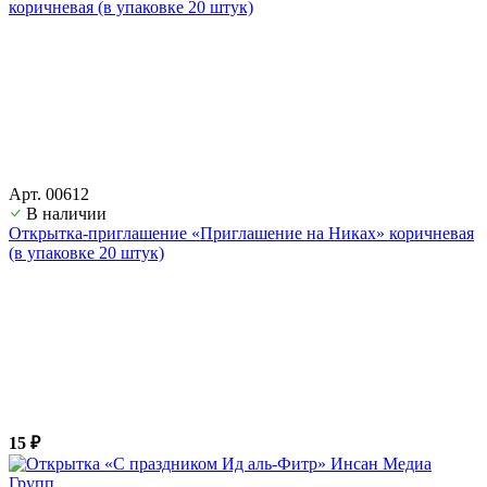
Арт. 00612
В наличии
Открытка-приглашение «Приглашение на Никах» коричневая
(в упаковке 20 штук)
15 ₽