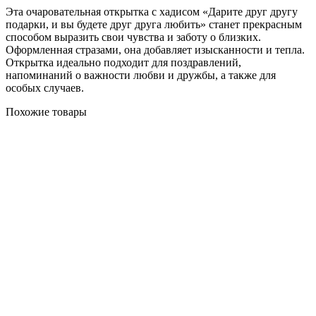
Эта очаровательная открытка с хадисом «Дарите друг другу
подарки, и вы будете друг друга любить» станет прекрасным
способом выразить свои чувства и заботу о близких.
Оформленная стразами, она добавляет изысканности и тепла.
Открытка идеально подходит для поздравлений,
напоминаний о важности любви и дружбы, а также для
особых случаев.
Похожие товары