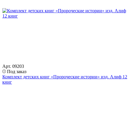
Арт. 09203
Под заказ
Комплект детских книг «Пророческие истории» изд. Алиф 12
книг