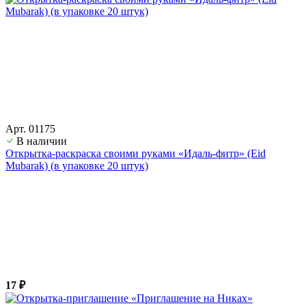
Арт. 01175
В наличии
Открытка-раскраска своими руками «Идаль-фитр» (Eid
Mubarak) (в упаковке 20 штук)
17 ₽