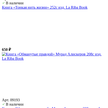
В наличии
Книга «Тонкая нить жизни» 252с изд. La Riba Book
650 ₽
Арт. 09193
В наличии