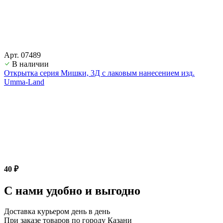
Арт. 07489
В наличии
Открытка серия Мишки, 3Д с лаковым нанесением изд.
Umma-Land
40 ₽
С нами удобно и выгодно
Доставка курьером день в день
При заказе товаров по городу Казани