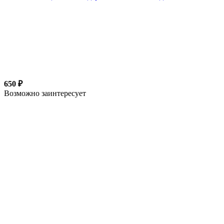
650 ₽
Возможно заинтересует