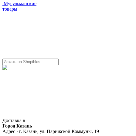
Мусульманские
товары
Доставка в
Город Казань
Адрес · г. Казань, ул. Парижской Коммуны, 19