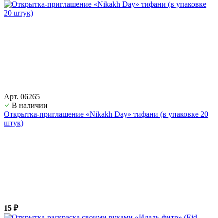
Арт. 06265
В наличии
Открытка-приглашение «Nikakh Day» тифани (в упаковке 20
штук)
15 ₽