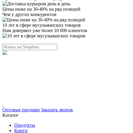
Цены ниже на 30-40% на ряд позиций
Чем у других конкурентов
10 лет в сфере мусульманских товаров
Нам доверяют уже более 10 000 клиентов
Оптовые продажи
Заказать звонок
Каталог
Продукты
Книги