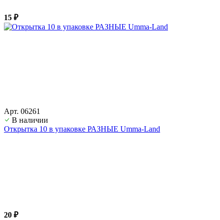
15 ₽
Арт. 06261
В наличии
Открытка 10 в упаковке РАЗНЫЕ Umma-Land
20 ₽