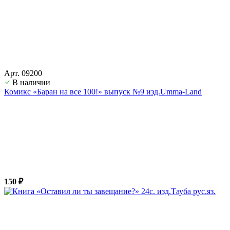
Арт. 09200
В наличии
Комикс «Баран на все 100!» выпуск №9 изд.Umma-Land
150 ₽