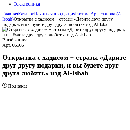
Электроника
Главная
Каталог
Печатная продукция
Расима Арысланова (Al
Isbah)
Открытка с хадисом + стразы «Дарите друг другу
подарки, и вы будете друг друга любить» изд Al-Isbah
В избранное
Арт. 06566
Открытка с хадисом + стразы «Дарите
друг другу подарки, и вы будете друг
друга любить» изд Al-Isbah
Под заказ