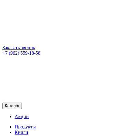
Заказать звонок
+7 (962) 559-18-58
Каталог
Акции
Продукты
Книги