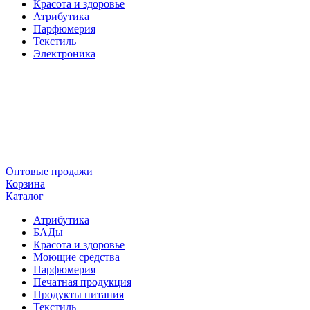
Красота и здоровье
Атрибутика
Парфюмерия
Текстиль
Электроника
Оптовые продажи
Корзина
Каталог
Атрибутика
БАДы
Красота и здоровье
Моющие средства
Парфюмерия
Печатная продукция
Продукты питания
Текстиль