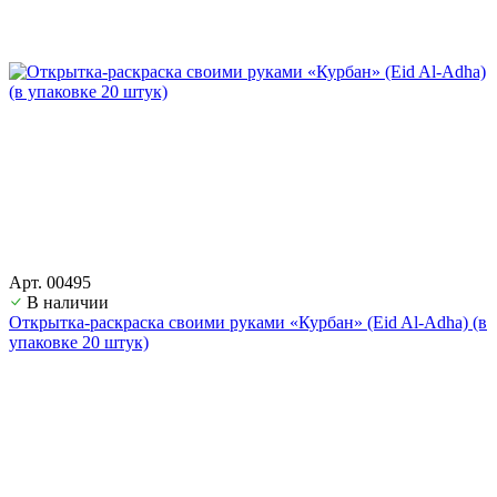
Арт. 00495
В наличии
Открытка-раскраска своими руками «Курбан» (Eid Al-Adha) (в
упаковке 20 штук)