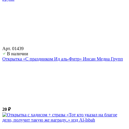
Арт. 01439
В наличии
Открытка «С праздником Ид аль-Фитр» Инсан Медиа Групп
20 ₽