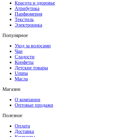
Красота и здоровье
Атрибутика
Парфюмерия
Текстиль
Электроника
Популярное
Уход за волосами
Чаи
Сладости
Конфеты
Детские товары
Umma
Масла
Магазин
О компании
Оптовые продажи
Полезное
Оплата
Доставка
Контакты