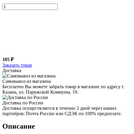
105 ₽
Заказать товар
Доставка
Самовывоз из магазина
Бесплатно Вы можете забрать товар в магазине по адресу г.
Казань, ул. Парижской Коммуны, 19.
Доставка по России
Доставка осуществляется в течение 2 дней через наших
партнёров: Почта России или СДЭК по 100% предоплате.
Описание