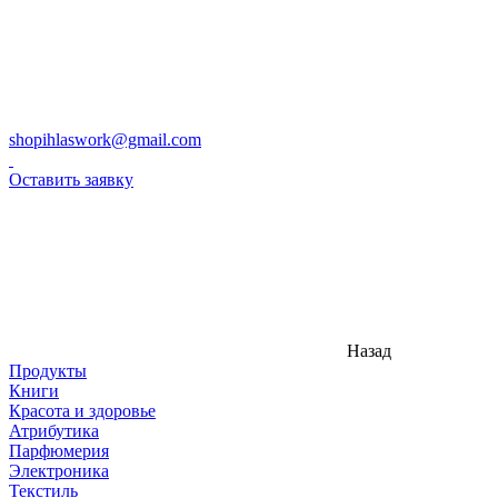
shopihlaswork@gmail.com
Оставить заявку
Назад
Продукты
Книги
Красота и здоровье
Атрибутика
Парфюмерия
Электроника
Текстиль