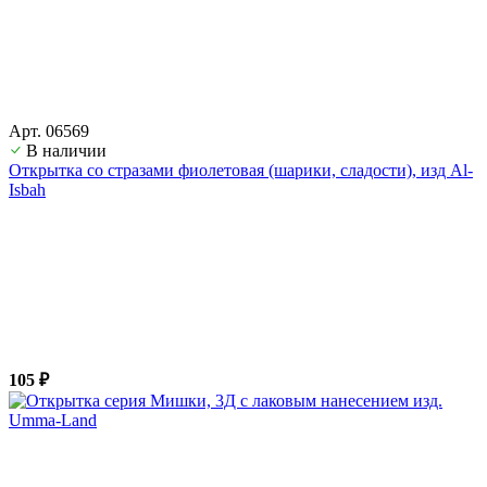
Арт. 06569
В наличии
Открытка со стразами фиолетовая (шарики, сладости), изд Al-
Isbah
105 ₽