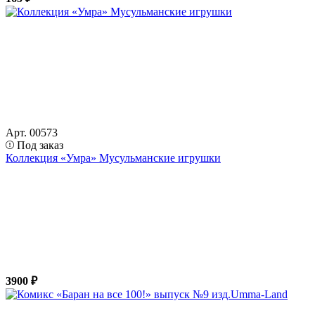
Арт. 00573
Под заказ
Коллекция «Умра» Мусульманские игрушки
3900 ₽