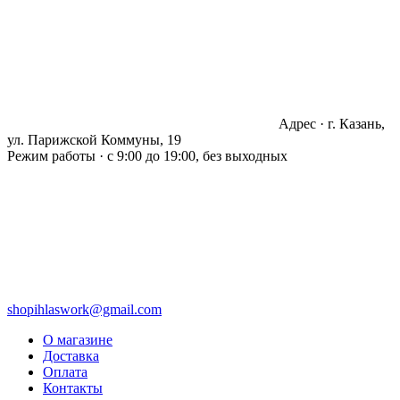
Адрес · г. Казань,
ул. Парижской Коммуны, 19
Режим работы · с 9:00 до 19:00, без выходных
shopihlaswork@gmail.com
О магазине
Доставка
Оплата
Контакты