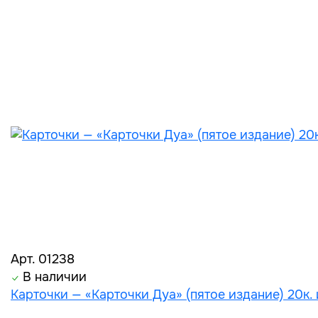
Арт. 01238
В наличии
Карточки — «Карточки Дуа» (пятое издание) 20к. 