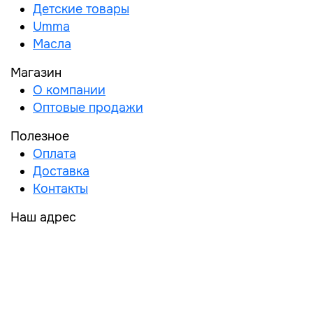
Детские товары
Umma
Масла
Магазин
О компании
Оптовые продажи
Полезное
Оплата
Доставка
Контакты
Наш адрес