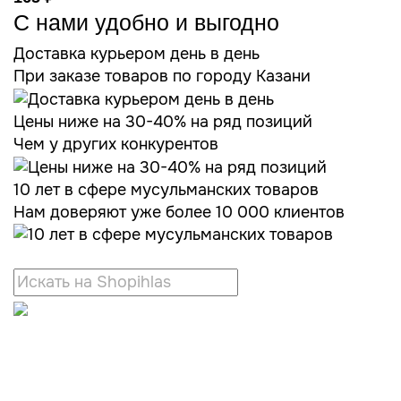
С нами удобно и выгодно
Доставка курьером день в день
При заказе товаров по городу Казани
Цены ниже на 30-40% на ряд позиций
Чем у других конкурентов
10 лет в сфере мусульманских товаров
Нам доверяют уже более 10 000 клиентов