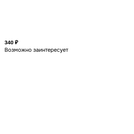
340 ₽
Возможно заинтересует