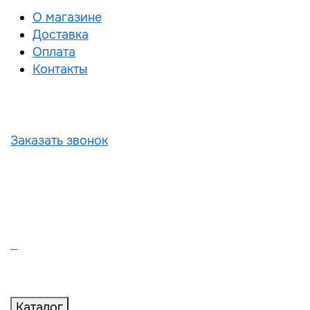
О магазине
Доставка
Оплата
Контакты
Заказать звонок
Каталог