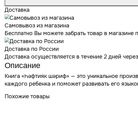
Доставка
Самовывоз из магазина
Бесплатно Вы можете забрать товар в магазине по
Доставка по России
Доставка осуществляется в течение 2 дней чере
Описание
Книга «Һәфтияк шәриф» — это уникальное произв
каждого ребенка и поможет развивать его языков
Похожие товары