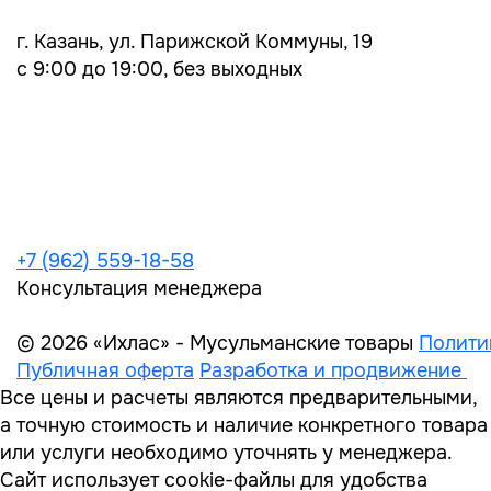
г. Казань, ул. Парижской Коммуны, 19
с 9:00 до 19:00, без выходных
+7 (962) 559-18-58
Консультация менеджера
© 2026 «Ихлас» - Мусульманские товары
Полити
Публичная оферта
Разработка и продвижение
Все цены и расчеты являются предварительными,
а точную стоимость и наличие конкретного товара
или услуги необходимо уточнять у менеджера.
Сайт использует cookie-файлы для удобства