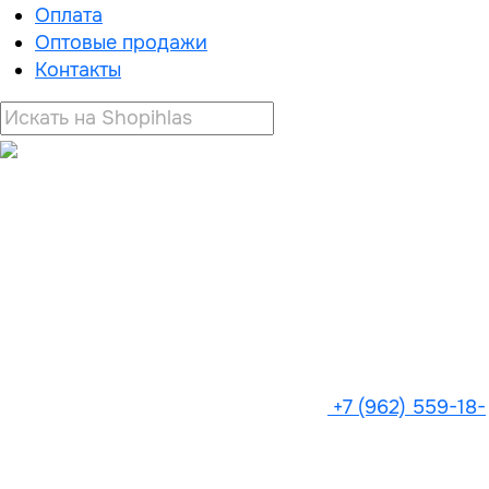
Оплата
Оптовые продажи
Контакты
+7 (962) 559-18-