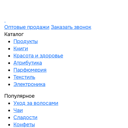
Оптовые продажи
Заказать звонок
Каталог
Продукты
Книги
Красота и здоровье
Атрибутика
Парфюмерия
Текстиль
Электроника
Популярное
Уход за волосами
Чаи
Сладости
Конфеты