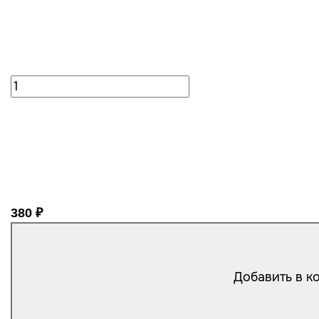
380 ₽
Добавить в к