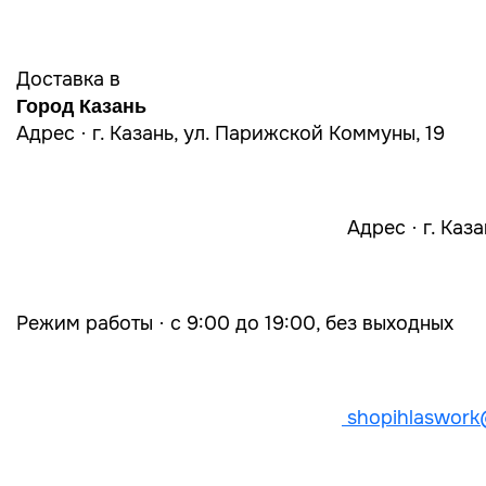
Доставка в
Город Казань
Адрес · г. Казань, ул. Парижской Коммуны, 19
Адрес · г. Каз
Режим работы · с 9:00 до 19:00, без выходных
shopihlaswork