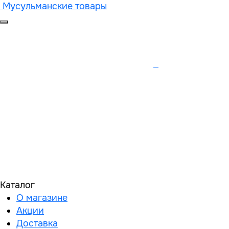
Мусульманские товары
Каталог
О магазине
Акции
Доставка