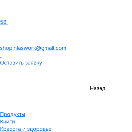
58
shopihlaswork@gmail.com
Оставить заявку
Назад
Продукты
Книги
Красота и здоровье