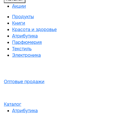
Акции
Продукты
Книги
Красота и здоровье
Атрибутика
Парфюмерия
Текстиль
Электроника
Оптовые продажи
Каталог
Атрибутика