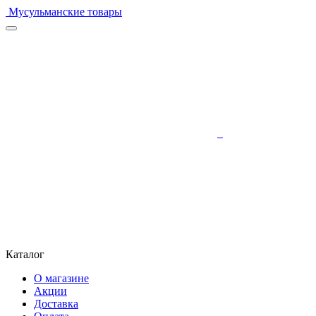
Мусульманские товары
Каталог
О магазине
Акции
Доставка