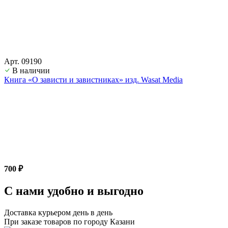
Арт. 09190
В наличии
Книга «О зависти и завистниках» изд. Wasat Media
700 ₽
С нами удобно и выгодно
Доставка курьером день в день
При заказе товаров по городу Казани