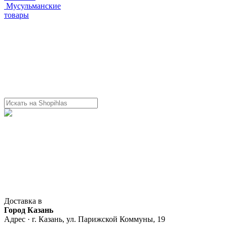
Мусульманские
товары
Доставка в
Город Казань
Адрес · г. Казань, ул. Парижской Коммуны, 19