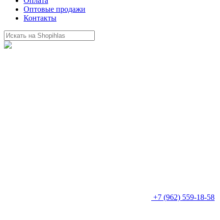
Оплата
Оптовые продажи
Контакты
+7 (962) 559-18-58