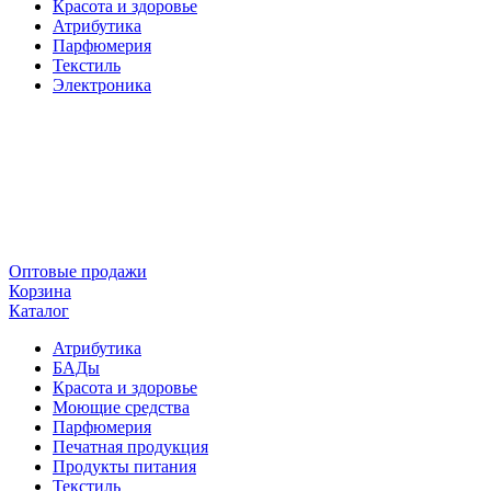
Красота и здоровье
Атрибутика
Парфюмерия
Текстиль
Электроника
Оптовые продажи
Корзина
Каталог
Атрибутика
БАДы
Красота и здоровье
Моющие средства
Парфюмерия
Печатная продукция
Продукты питания
Текстиль