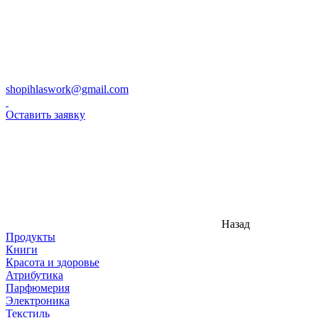
shopihlaswork@gmail.com
Оставить заявку
Назад
Продукты
Книги
Красота и здоровье
Атрибутика
Парфюмерия
Электроника
Текстиль