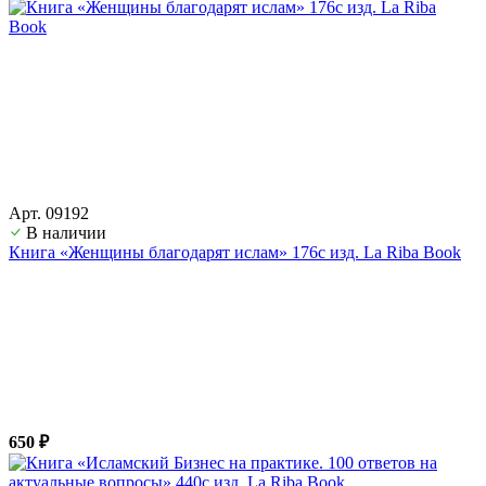
Арт. 09192
В наличии
Книга «Женщины благодарят ислам» 176с изд. La Riba Book
650 ₽