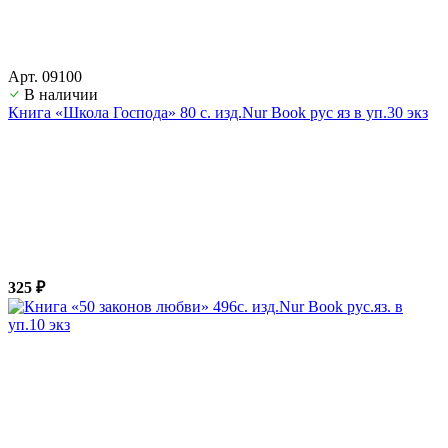
Арт. 09100
В наличии
Книга «Школа Господа» 80 с. изд.Nur Book рус яз в уп.30 экз
325 ₽