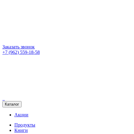
Заказать звонок
+7 (962) 559-18-58
Каталог
Акции
Продукты
Книги