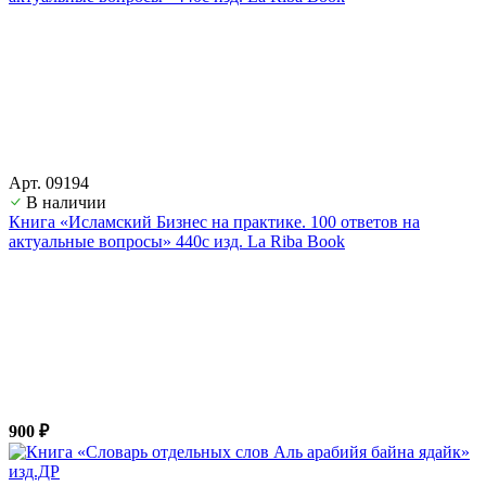
Арт. 09194
В наличии
Книга «Исламский Бизнес на практике. 100 ответов на
актуальные вопросы» 440с изд. La Riba Book
900 ₽