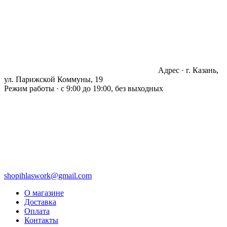
Адрес · г. Казань,
ул. Парижской Коммуны, 19
Режим работы · с 9:00 до 19:00, без выходных
shopihlaswork@gmail.com
О магазине
Доставка
Оплата
Контакты