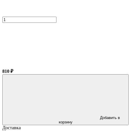
810 ₽
Добавить в
корзину
Доставка