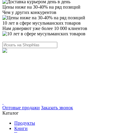
Цены ниже на 30-40% на ряд позиций
Чем у других конкурентов
10 лет в сфере мусульманских товаров
Нам доверяют уже более 10 000 клиентов
Оптовые продажи
Заказать звонок
Каталог
Продукты
Книги