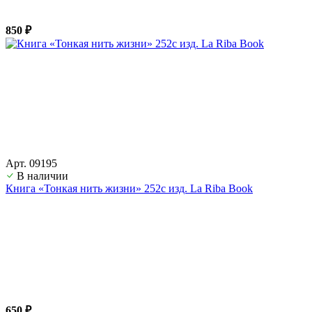
850 ₽
Арт. 09195
В наличии
Книга «Тонкая нить жизни» 252с изд. La Riba Book
650 ₽