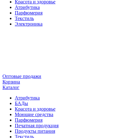
Красота и здоровье
Атрибутика
Парфюмерия
Текстиль
Электроника
Оптовые продажи
Корзина
Каталог
Атрибутика
БАДы
Красота и здоровье
Моющие средства
Парфюмерия
Печатная продукция
Продукты питания
Текстиль