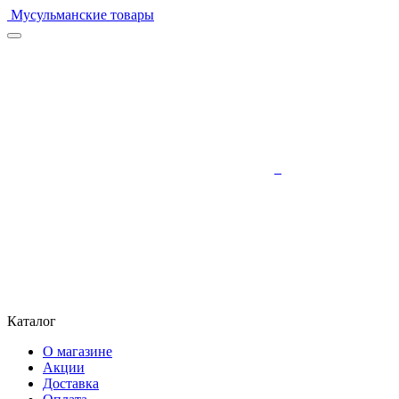
Мусульманские товары
Каталог
О магазине
Акции
Доставка