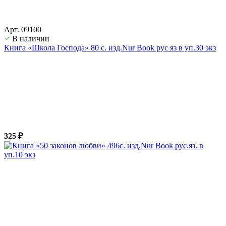
Арт. 09100
В наличии
Книга «Школа Господа» 80 с. изд.Nur Book рус яз в уп.30 экз
325 ₽