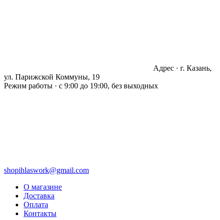
Адрес · г. Казань,
ул. Парижской Коммуны, 19
Режим работы · с 9:00 до 19:00, без выходных
shopihlaswork@gmail.com
О магазине
Доставка
Оплата
Контакты