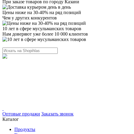
При заказе товаров по городу Казани
Цены ниже на 30-40% на ряд позиций
Чем у других конкурентов
10 лет в сфере мусульманских товаров
Нам доверяют уже более 10 000 клиентов
Оптовые продажи
Заказать звонок
Каталог
Продукты