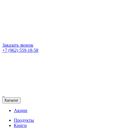
Заказать звонок
+7 (962) 559-18-58
Каталог
Акции
Продукты
Книги