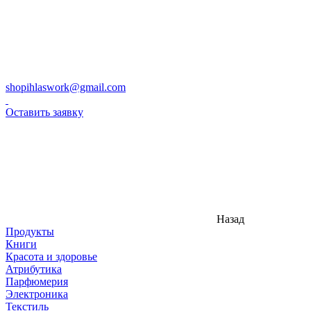
shopihlaswork@gmail.com
Оставить заявку
Назад
Продукты
Книги
Красота и здоровье
Атрибутика
Парфюмерия
Электроника
Текстиль