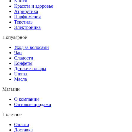
Книги
Красота и здоровье
Атрибутика
Парфюмерия
Текстиль
Электроника
Популярное
Уход за волосами
Чаи
Сладости
Конфеты
Детские товары
Umma
Масла
Магазин
О компании
Оптовые продажи
Полезное
Оплата
Доставка