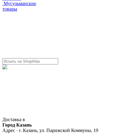
Мусульманские
товары
Доставка в
Город Казань
Адрес · г. Казань, ул. Парижской Коммуны, 19