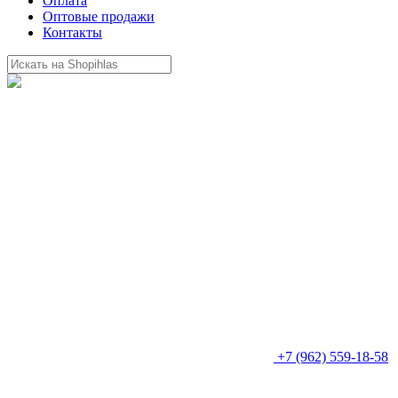
Оплата
Оптовые продажи
Контакты
+7 (962) 559-18-58