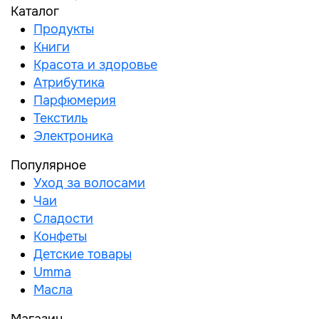
Каталог
Продукты
Книги
Красота и здоровье
Атрибутика
Парфюмерия
Текстиль
Электроника
Популярное
Уход за волосами
Чаи
Сладости
Конфеты
Детские товары
Umma
Масла