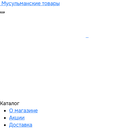
Мусульманские товары
Каталог
О магазине
Акции
Доставка