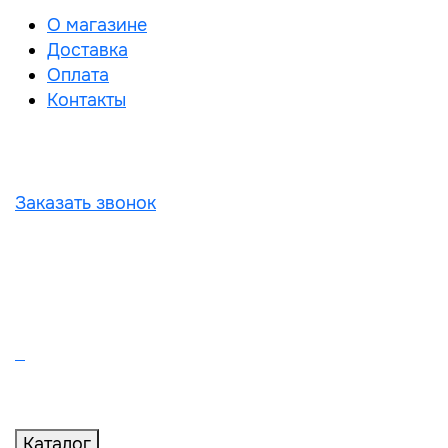
О магазине
Доставка
Оплата
Контакты
Заказать звонок
Каталог