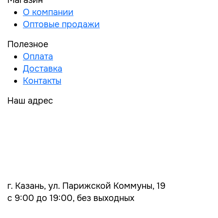
Магазин
О компании
Оптовые продажи
Полезное
Оплата
Доставка
Контакты
Наш адрес
г. Казань, ул. Парижской Коммуны, 19
с 9:00 до 19:00, без выходных