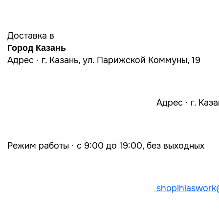
Доставка в
Город Казань
Адрес · г. Казань, ул. Парижской Коммуны, 19
Адрес · г. Каз
Режим работы · с 9:00 до 19:00, без выходных
shopihlaswork