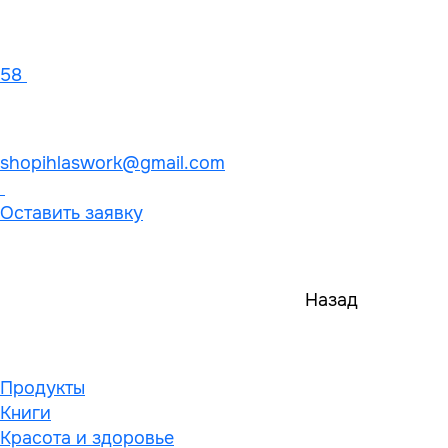
58
shopihlaswork@gmail.com
Оставить заявку
Назад
Продукты
Книги
Красота и здоровье