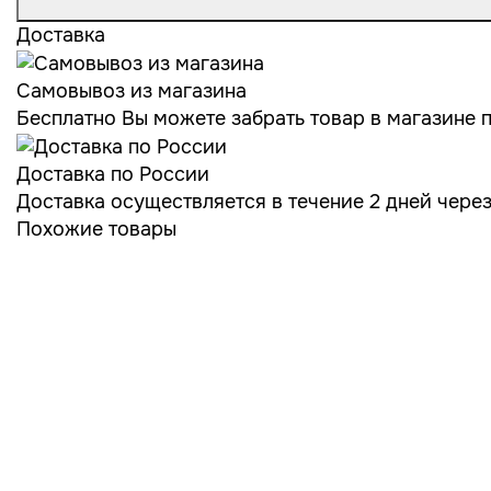
Доставка
Самовывоз из магазина
Бесплатно Вы можете забрать товар в магазине по
Доставка по России
Доставка осуществляется в течение 2 дней чере
Похожие товары