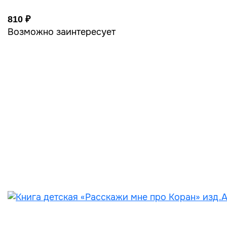
810 ₽
Возможно заинтересует