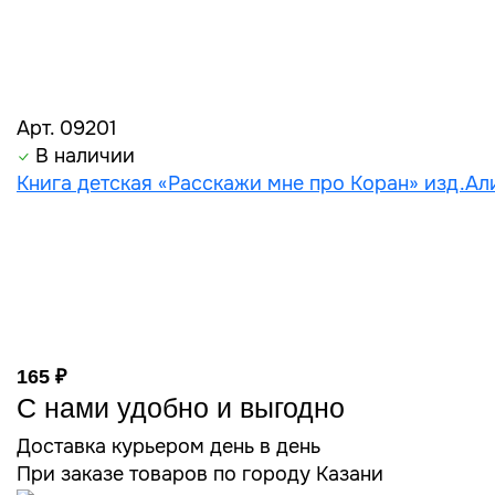
Арт. 09201
В наличии
Книга детская «Расскажи мне про Коран» изд.Али
165 ₽
С нами удобно и выгодно
Доставка курьером день в день
При заказе товаров по городу Казани