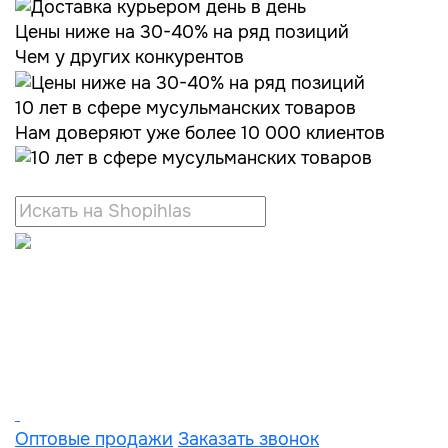
Цены ниже на 30-40% на ряд позиций
Чем у других конкурентов
10 лет в сфере мусульманских товаров
Нам доверяют уже более 10 000 клиентов
Оптовые продажи
Заказать звонок