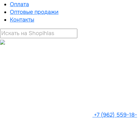
Оплата
Оптовые продажи
Контакты
+7 (962) 559-18-