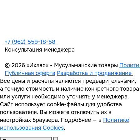
+7 (962) 559-18-58
Консультация менеджера
© 2026 «Ихлас» - Мусульманские товары
Полити
Публичная оферта
Разработка и продвижение
Все цены и расчеты являются предварительными,
а точную стоимость и наличие конкретного товара
или услуги необходимо уточнять у менеджера.
Сайт использует cookie-файлы для удобства
пользователя. Вы можете отключить их в
настройках браузера. Подробнее — в
Политике
использования Cookies
.