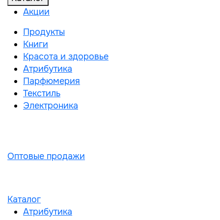
Акции
Продукты
Книги
Красота и здоровье
Атрибутика
Парфюмерия
Текстиль
Электроника
Оптовые продажи
Каталог
Атрибутика