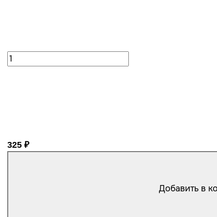
325 ₽
Добавить в к