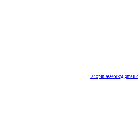
shopihlaswork@gmail.