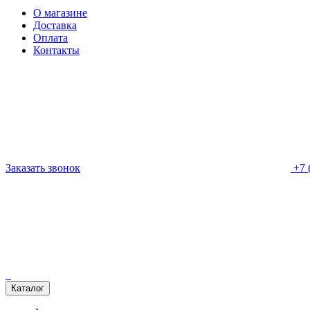
О магазине
Доставка
Оплата
Контакты
Заказать звонок
+7 
Каталог