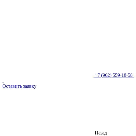
+7 (962) 559-18-58
Оставить заявку
Назад