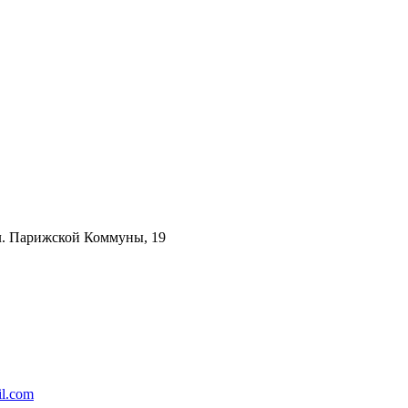
ул. Парижской Коммуны, 19
l.com