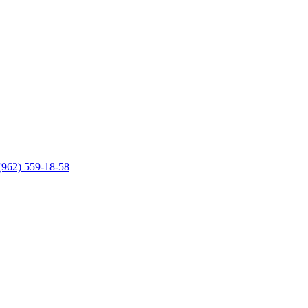
(962) 559-18-58