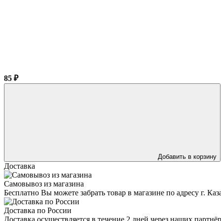
85 ₽
Добавить в корзину
Доставка
Самовывоз из магазина
Бесплатно Вы можете забрать товар в магазине по адресу г. Ка
Доставка по России
Доставка осуществляется в течение 2 дней через наших партн