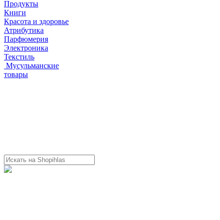
Продукты
Книги
Красота и здоровье
Атрибутика
Парфюмерия
Электроника
Текстиль
Мусульманские
товары