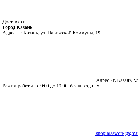
Доставка в
Город Казань
Адрес · г. Казань, ул. Парижской Коммуны, 19
Адрес · г. Казань, 
Режим работы · с 9:00 до 19:00, без выходных
shopihlaswork@gmai