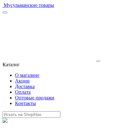
Мусульманские товары
Каталог
О магазине
Акции
Доставка
Оплата
Оптовые продажи
Контакты