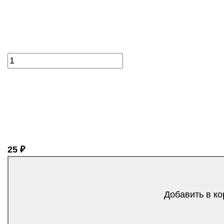
25 ₽
Добавить в ко