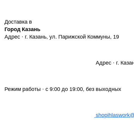
Доставка в
Город Казань
Адрес · г. Казань, ул. Парижской Коммуны, 19
Адрес · г. Каза
Режим работы · с 9:00 до 19:00, без выходных
shopihlaswork