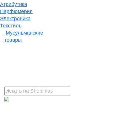
Атрибутика
Парфюмерия
Электроника
Текстиль
Мусульманские
товары