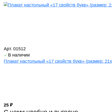
Арт. 01512
В наличии
Плакат настольный «17 свойств букв» (размер: 21х
25 ₽