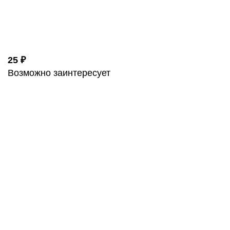
25 ₽
Возможно заинтересует