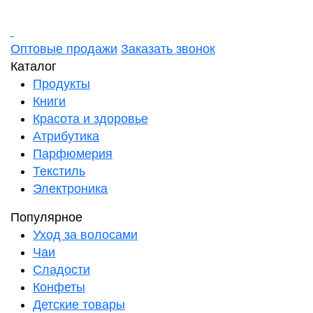
Оптовые продажи
Заказать звонок
Каталог
Продукты
Книги
Красота и здоровье
Атрибутика
Парфюмерия
Текстиль
Электроника
Популярное
Уход за волосами
Чаи
Сладости
Конфеты
Детские товары