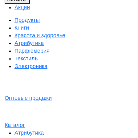
Акции
Продукты
Книги
Красота и здоровье
Атрибутика
Парфюмерия
Текстиль
Электроника
Оптовые продажи
Каталог
Атрибутика