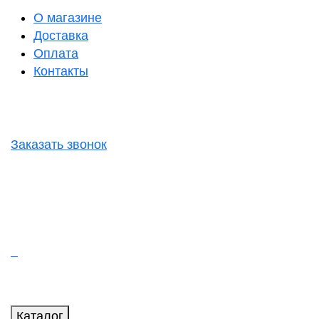
О магазине
Доставка
Оплата
Контакты
Заказать звонок
Каталог