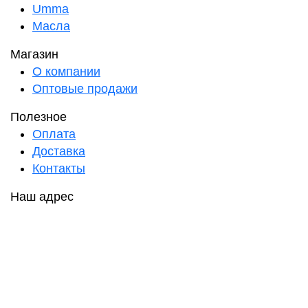
Umma
Масла
Магазин
О компании
Оптовые продажи
Полезное
Оплата
Доставка
Контакты
Наш адрес