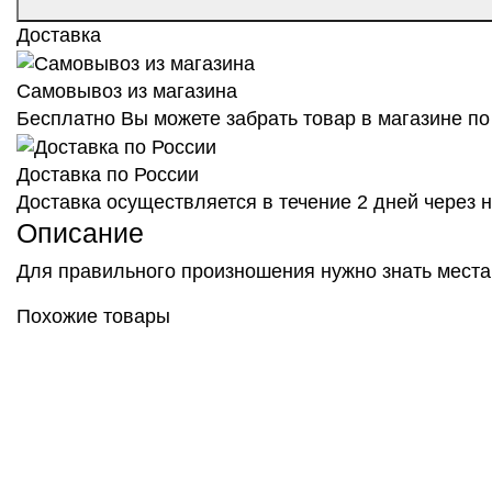
Доставка
Самовывоз из магазина
Бесплатно Вы можете забрать товар в магазине по 
Доставка по России
Доставка осуществляется в течение 2 дней через
Описание
Для правильного произношения нужно знать места
Похожие товары