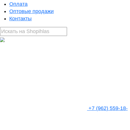
Оплата
Оптовые продажи
Контакты
+7 (962) 559-18-