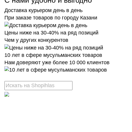
С нами удобно и выгодно
Доставка курьером день в день
При заказе товаров по городу Казани
Цены ниже на 30-40% на ряд позиций
Чем у других конкурентов
10 лет в сфере мусульманских товаров
Нам доверяют уже более 10 000 клиентов