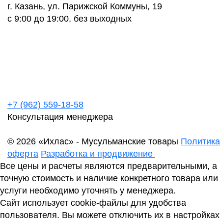
г. Казань, ул. Парижской Коммуны, 19
с 9:00 до 19:00, без выходных
+7 (962) 559-18-58
Консультация менеджера
© 2026 «Ихлас» - Мусульманские товары
Политика
оферта
Разработка и продвижение
Все цены и расчеты являются предварительными, а
точную стоимость и наличие конкретного товара или
услуги необходимо уточнять у менеджера.
Сайт использует cookie-файлы для удобства
пользователя. Вы можете отключить их в настройках