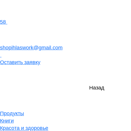
58
shopihlaswork@gmail.com
Оставить заявку
Назад
Продукты
Книги
Красота и здоровье