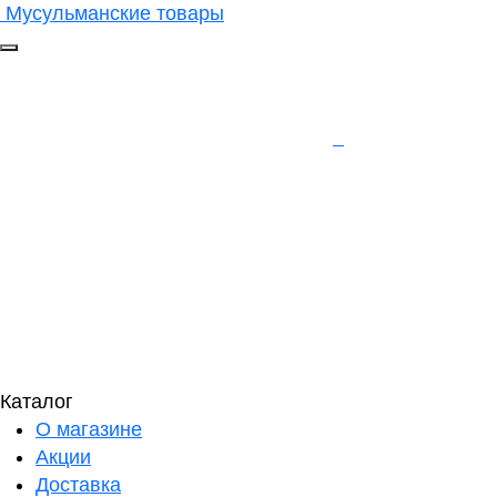
Мусульманские товары
Каталог
О магазине
Акции
Доставка