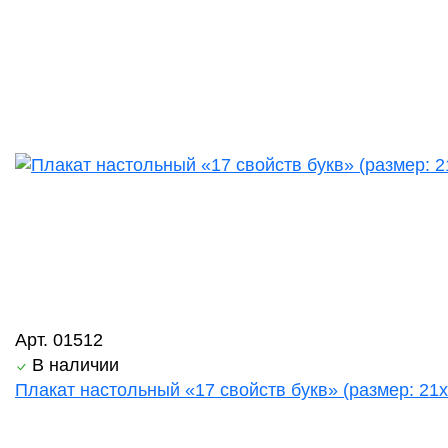
Арт. 01512
В наличии
Плакат настольный «17 свойств букв» (размер: 21х