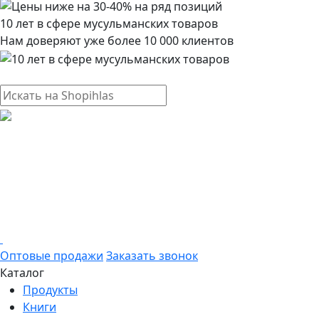
10 лет в сфере мусульманских товаров
Нам доверяют уже более 10 000 клиентов
Оптовые продажи
Заказать звонок
Каталог
Продукты
Книги