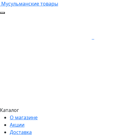
Мусульманские товары
Каталог
О магазине
Акции
Доставка