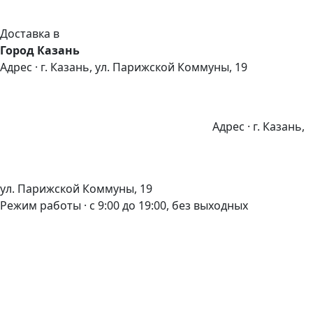
Доставка в
Город Казань
Адрес · г. Казань, ул. Парижской Коммуны, 19
Адрес · г. Казань,
ул. Парижской Коммуны, 19
Режим работы · с 9:00 до 19:00, без выходных