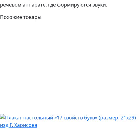
речевом аппарате, где формируются звуки.
Похожие товары