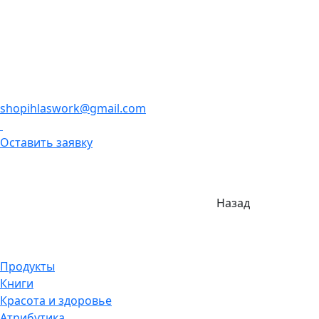
shopihlaswork@gmail.com
Оставить заявку
Назад
Продукты
Книги
Красота и здоровье
Атрибутика