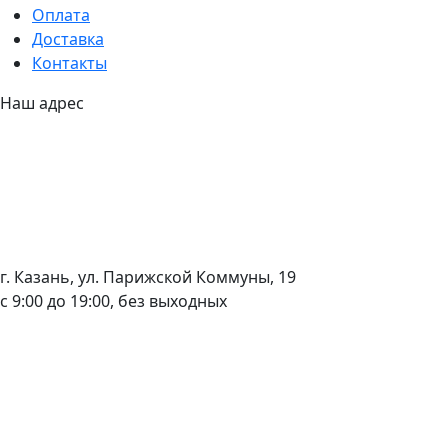
Оплата
Доставка
Контакты
Наш адрес
г. Казань, ул. Парижской Коммуны, 19
с 9:00 до 19:00, без выходных