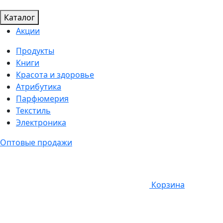
Каталог
Акции
Продукты
Книги
Красота и здоровье
Атрибутика
Парфюмерия
Текстиль
Электроника
Оптовые продажи
Корзина