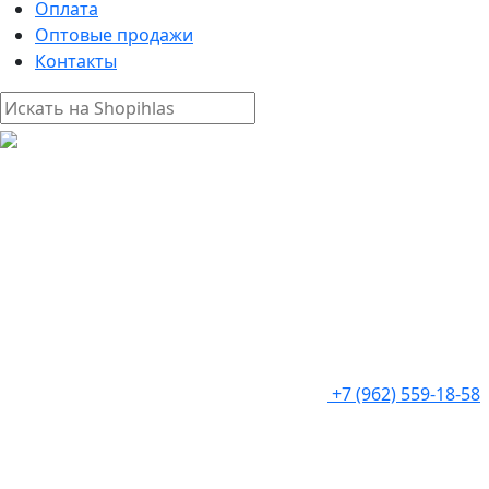
Оплата
Оптовые продажи
Контакты
+7 (962) 559-18-58