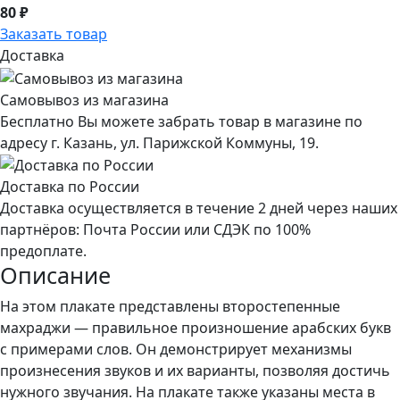
80 ₽
Заказать товар
Доставка
Самовывоз из магазина
Бесплатно Вы можете забрать товар в магазине по
адресу г. Казань, ул. Парижской Коммуны, 19.
Доставка по России
Доставка осуществляется в течение 2 дней через наших
партнёров: Почта России или СДЭК по 100%
предоплате.
Описание
На этом плакате представлены второстепенные
махраджи — правильное произношение арабских букв
с примерами слов. Он демонстрирует механизмы
произнесения звуков и их варианты, позволяя достичь
нужного звучания. На плакате также указаны места в