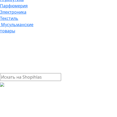
Парфюмерия
Электроника
Текстиль
Мусульманские
товары