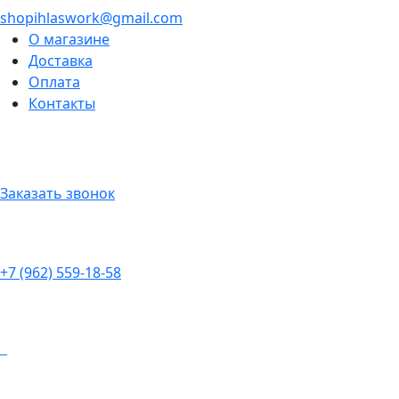
shopihlaswork@gmail.com
О магазине
Доставка
Оплата
Контакты
Заказать звонок
+7 (962) 559-18-58