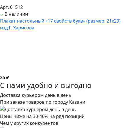
Арт. 01512
В наличии
Плакат настольный «17 свойств букв» (размер: 21х29)
изд.Г. Харисова
25 ₽
С нами удобно и выгодно
Доставка курьером день в день
При заказе товаров по городу Казани
Цены ниже на 30-40% на ряд позиций
Чем у других конкурентов