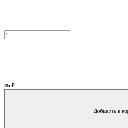
25 ₽
Добавить в ко