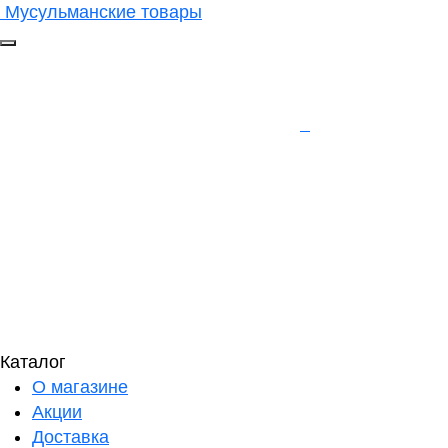
Мусульманские товары
Каталог
О магазине
Акции
Доставка