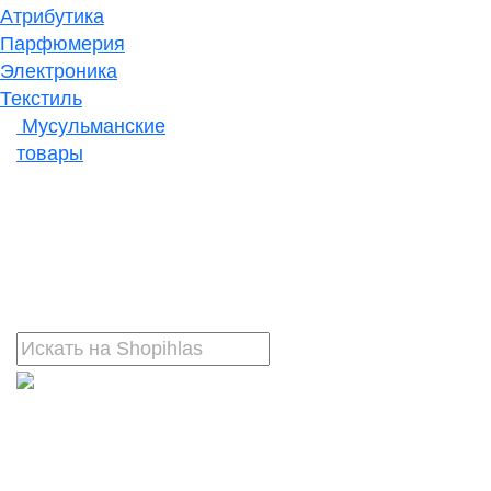
Атрибутика
Парфюмерия
Электроника
Текстиль
Мусульманские
товары