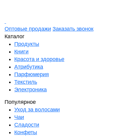
Оптовые продажи
Заказать звонок
Каталог
Продукты
Книги
Красота и здоровье
Атрибутика
Парфюмерия
Текстиль
Электроника
Популярное
Уход за волосами
Чаи
Сладости
Конфеты