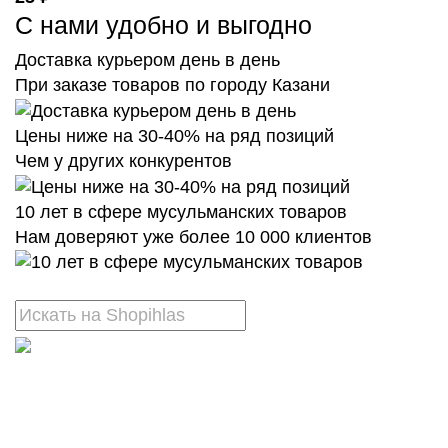
С нами удобно и выгодно
Доставка курьером день в день
При заказе товаров по городу Казани
Цены ниже на 30-40% на ряд позиций
Чем у других конкурентов
10 лет в сфере мусульманских товаров
Нам доверяют уже более 10 000 клиентов