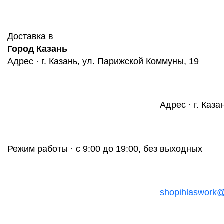
Доставка в
Город Казань
Адрес · г. Казань, ул. Парижской Коммуны, 19
Адрес · г. Каза
Режим работы · с 9:00 до 19:00, без выходных
shopihlaswork