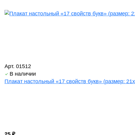
Арт. 01512
В наличии
Плакат настольный «17 свойств букв» (размер: 21х
25 ₽