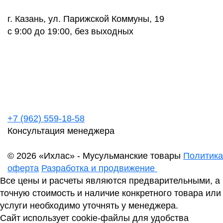
г. Казань, ул. Парижской Коммуны, 19
с 9:00 до 19:00, без выходных
+7 (962) 559-18-58
Консультация менеджера
© 2026 «Ихлас» - Мусульманские товары
Политика
оферта
Разработка и продвижение
Все цены и расчеты являются предварительными, а
точную стоимость и наличие конкретного товара или
услуги необходимо уточнять у менеджера.
Сайт использует cookie-файлы для удобства