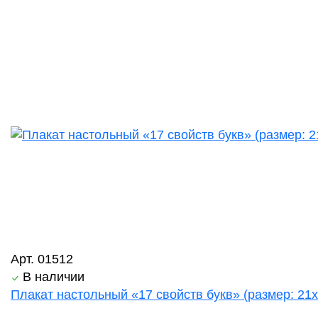
Арт. 01512
В наличии
Плакат настольный «17 свойств букв» (размер: 21х