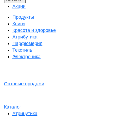
Акции
Продукты
Книги
Красота и здоровье
Атрибутика
Парфюмерия
Текстиль
Электроника
Оптовые продажи
Каталог
Атрибутика