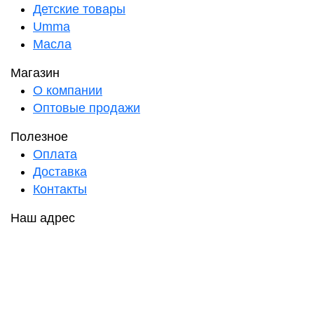
Детские товары
Umma
Масла
Магазин
О компании
Оптовые продажи
Полезное
Оплата
Доставка
Контакты
Наш адрес