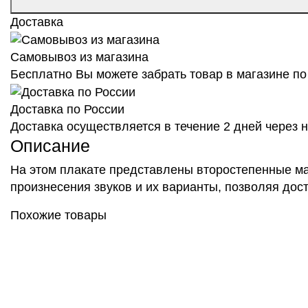
Доставка
Самовывоз из магазина
Бесплатно Вы можете забрать товар в магазине по 
Доставка по России
Доставка осуществляется в течение 2 дней через
Описание
На этом плакате представлены второстепенные м
произнесения звуков и их варианты, позволяя дост
Похожие товары