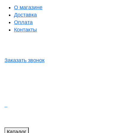
О магазине
Доставка
Оплата
Контакты
Заказать звонок
Каталог