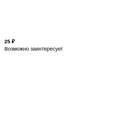
25 ₽
Возможно заинтересует