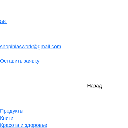
58
shopihlaswork@gmail.com
Оставить заявку
Назад
Продукты
Книги
Красота и здоровье