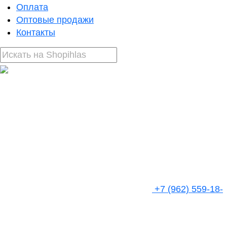
Оплата
Оптовые продажи
Контакты
+7 (962) 559-18-