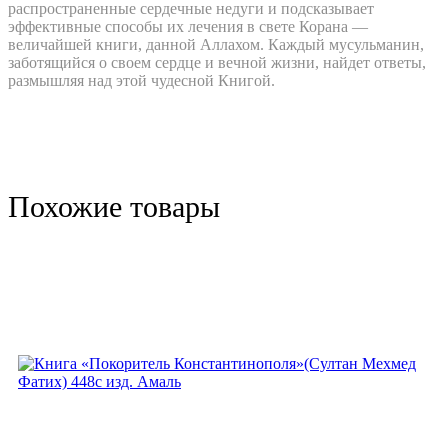
распространенные сердечные недуги и подсказывает
эффективные способы их лечения в свете Корана —
величайшей книги, данной Аллахом. Каждый мусульманин,
заботящийся о своем сердце и вечной жизни, найдет ответы,
размышляя над этой чудесной Книгой.
Похожие товары