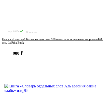
Арт. 09194
В наличии
Книга «Исламский Бизнес на практике. 100 ответов на актуальные вопросы» 440с
изд. La Riba Book
900 ₽