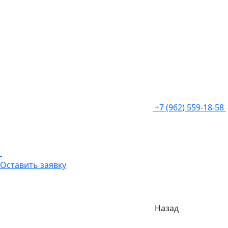
+7 (962) 559-18-58
Оставить заявку
Назад