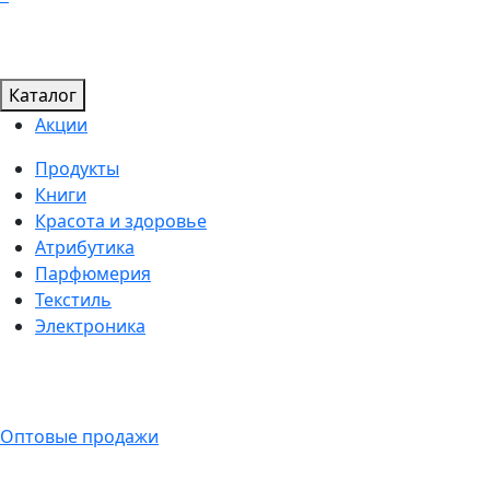
Каталог
Акции
Продукты
Книги
Красота и здоровье
Атрибутика
Парфюмерия
Текстиль
Электроника
Оптовые продажи