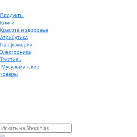
Продукты
Книги
Красота и здоровье
Атрибутика
Парфюмерия
Электроника
Текстиль
Мусульманские
товары