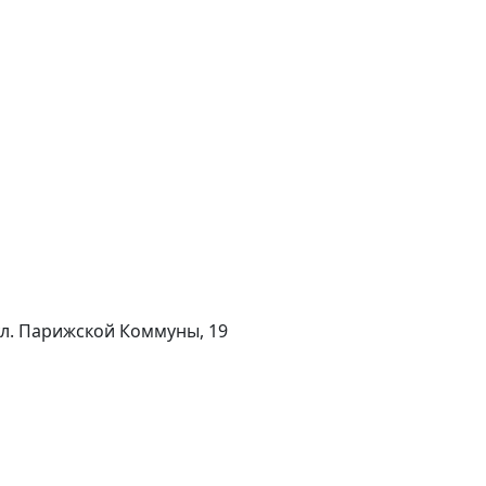
 ул. Парижской Коммуны, 19