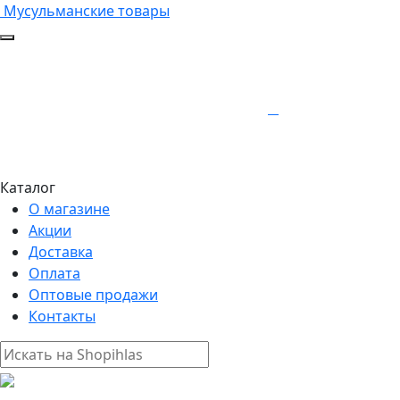
Мусульманские товары
Каталог
О магазине
Акции
Доставка
Оплата
Оптовые продажи
Контакты