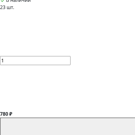
В наличии
23 шт.
780 ₽