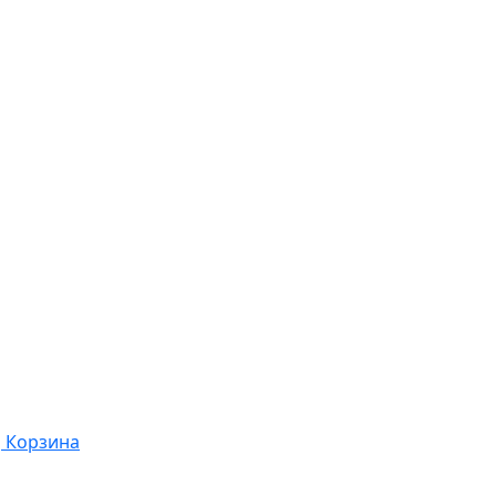
Корзина