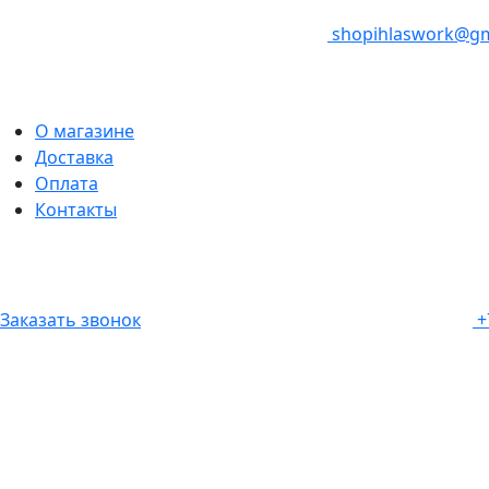
shopihlaswork@gm
О магазине
Доставка
Оплата
Контакты
Заказать звонок
+