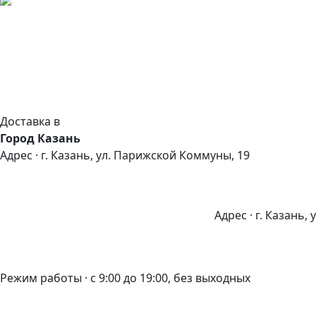
Доставка в
Город Казань
Адрес · г. Казань, ул. Парижской Коммуны, 19
Адрес · г. Казань,
Режим работы · с 9:00 до 19:00, без выходных