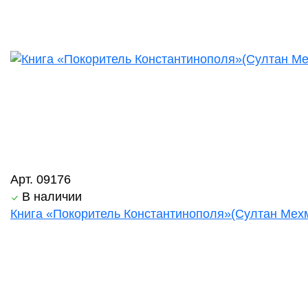
Арт. 09176
В наличии
Книга «Покоритель Константинополя»(Султан Мехм