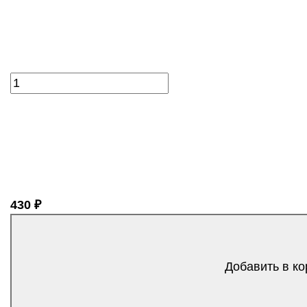
430 ₽
Добавить в ко