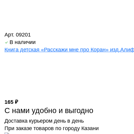
Арт. 09201
В наличии
Книга детская «Расскажи мне про Коран» изд.Алиф 
165 ₽
С нами удобно и выгодно
Доставка курьером день в день
При заказе товаров по городу Казани