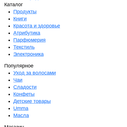
Каталог
Продукты
Книги
Красота и здоровье
Атрибутика
Парфюмерия
Текстиль
Электроника
Популярное
Уход за волосами
Чаи
Сладости
Конфеты
Детские товары
Umma
Масла