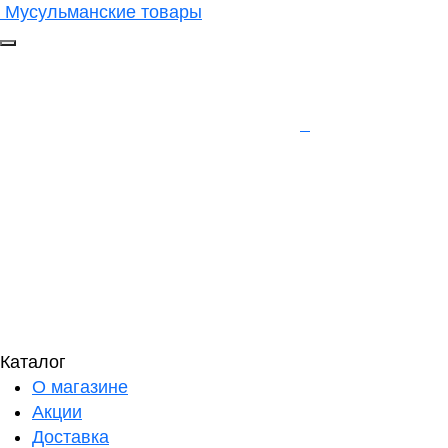
Мусульманские товары
Каталог
О магазине
Акции
Доставка