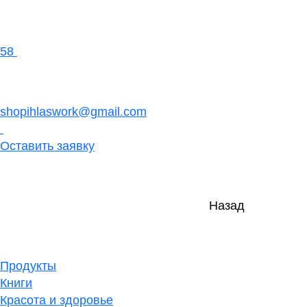
58
shopihlaswork@gmail.com
Оставить заявку
Назад
Продукты
Книги
Красота и здоровье