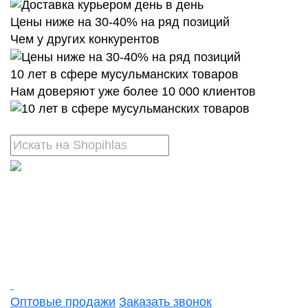
Цены ниже на 30-40% на ряд позиций
Чем у других конкурентов
10 лет в сфере мусульманских товаров
Нам доверяют уже более 10 000 клиентов
Оптовые продажи
Заказать звонок