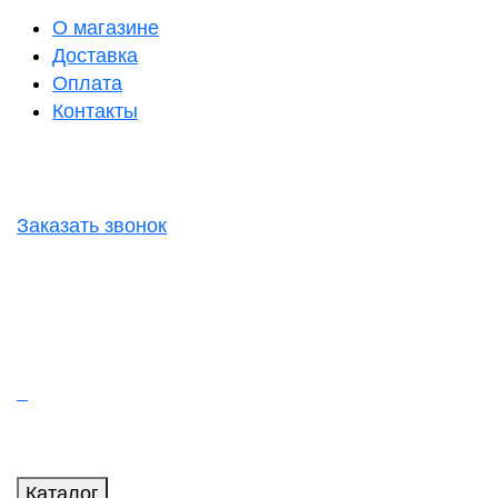
О магазине
Доставка
Оплата
Контакты
Заказать звонок
Каталог