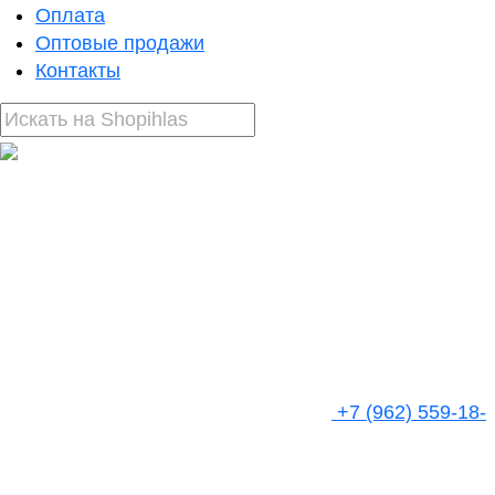
Оплата
Оптовые продажи
Контакты
+7 (962) 559-18-