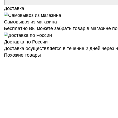
Доставка
Самовывоз из магазина
Бесплатно Вы можете забрать товар в магазине по 
Доставка по России
Доставка осуществляется в течение 2 дней через
Похожие товары