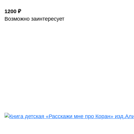
1200 ₽
Возможно заинтересует