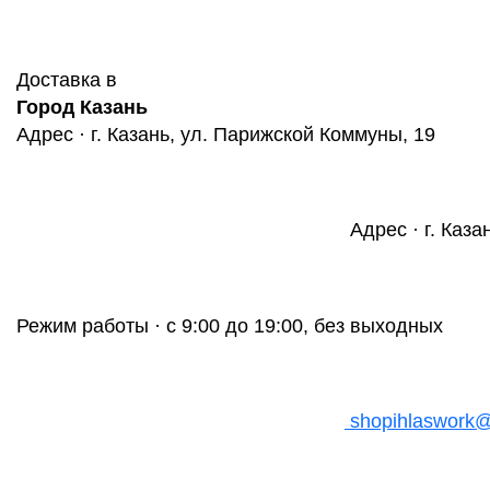
Доставка в
Город Казань
Адрес · г. Казань, ул. Парижской Коммуны, 19
Адрес · г. Каза
Режим работы · с 9:00 до 19:00, без выходных
shopihlaswork