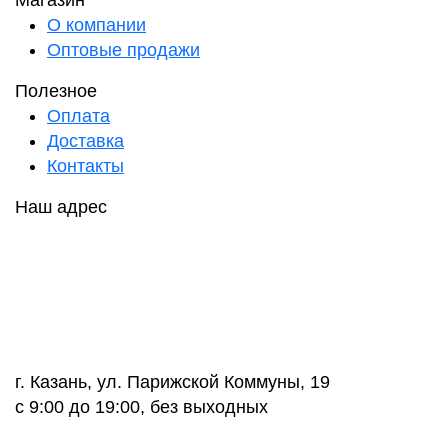
Магазин
О компании
Оптовые продажи
Полезное
Оплата
Доставка
Контакты
Наш адрес
г. Казань, ул. Парижской Коммуны, 19
с 9:00 до 19:00, без выходных