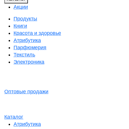
Акции
Продукты
Книги
Красота и здоровье
Атрибутика
Парфюмерия
Текстиль
Электроника
Оптовые продажи
Каталог
Атрибутика