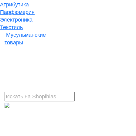
Атрибутика
Парфюмерия
Электроника
Текстиль
Мусульманские
товары