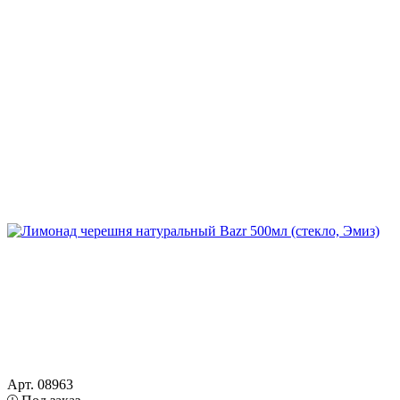
Арт. 08963