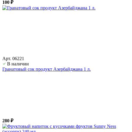
100 ₽
Арт. 06221
В наличии
Гранатовый сок продукт Азербайджана 1 л.
280 ₽