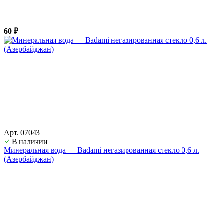
60 ₽
Арт. 07043
В наличии
Минеральная вода — Badami негазированная стекло 0,6 л.
(Азербайджан)