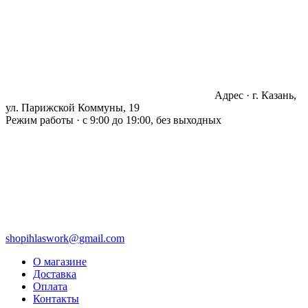
Адрес · г. Казань,
ул. Парижской Коммуны, 19
Режим работы · с 9:00 до 19:00, без выходных
shopihlaswork@gmail.com
О магазине
Доставка
Оплата
Контакты