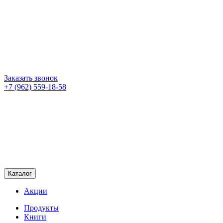
Заказать звонок
+7 (962) 559-18-58
Каталог
Акции
Продукты
Книги