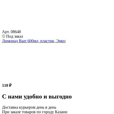
Арт. 08648
Под заказ
Лимонад Bazr 600мл, пластик, Эмиз
110 ₽
С нами удобно и выгодно
Доставка курьером день в день
При заказе товаров по городу Казани