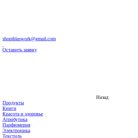
shopihlaswork@gmail.com
Оставить заявку
Назад
Продукты
Книги
Красота и здоровье
Атрибутика
Парфюмерия
Электроника
Текстиль