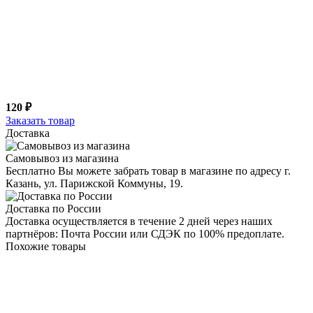
120 ₽
Заказать товар
Доставка
Самовывоз из магазина
Бесплатно Вы можете забрать товар в магазине по адресу г.
Казань, ул. Парижской Коммуны, 19.
Доставка по России
Доставка осуществляется в течение 2 дней через наших
партнёров: Почта России или СДЭК по 100% предоплате.
Похожие товары