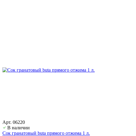
Арт. 06220
В наличии
Сок гранатовый buta прямого отжима 1 л.