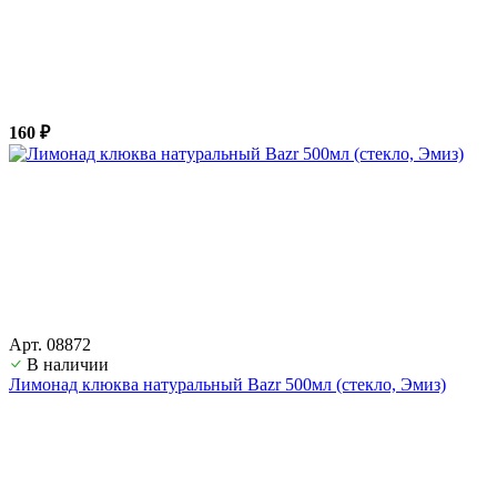
160 ₽
Арт. 08872
В наличии
Лимонад клюква натуральный Bazr 500мл (стекло, Эмиз)