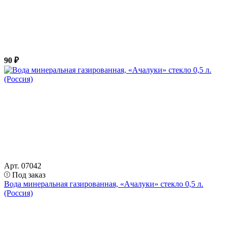
90 ₽
Арт. 07042
Под заказ
Вода минеральная газированная, «Ачалуки» стекло 0,5 л.
(Россия)