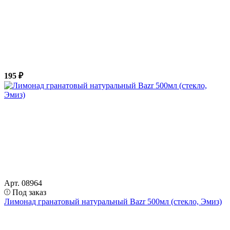
195 ₽
Арт. 08964
Под заказ
Лимонад гранатовый натуральный Bazr 500мл (стекло, Эмиз)