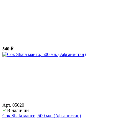
540 ₽
Арт. 05020
В наличии
Сок Shafa манго, 500 мл. (Афганистан)