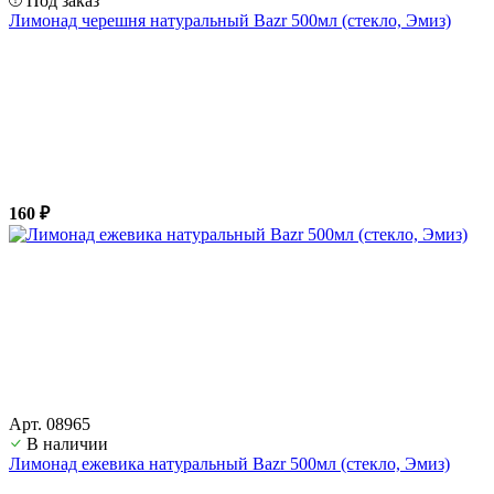
Под заказ
Лимонад черешня натуральный Bazr 500мл (стекло, Эмиз)
160 ₽
Арт. 08965
В наличии
Лимонад ежевика натуральный Bazr 500мл (стекло, Эмиз)