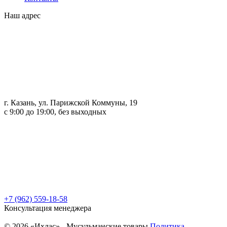
Наш адрес
г. Казань, ул. Парижской Коммуны, 19
с 9:00 до 19:00, без выходных
+7 (962) 559-18-58
Консультация менеджера
© 2026 «Ихлас» - Мусульманские товары
Политика