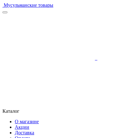
Мусульманские товары
Каталог
О магазине
Акции
Доставка