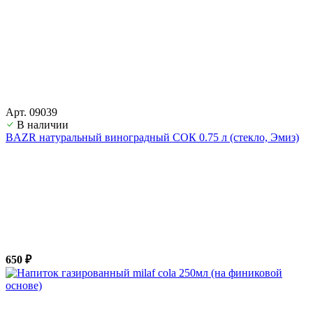
Арт. 09039
В наличии
BAZR натуральный виноградный СОК 0.75 л (стекло, Эмиз)
650 ₽