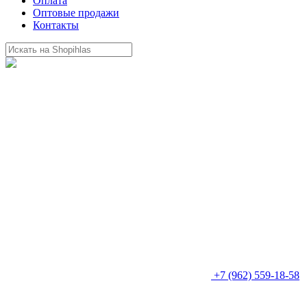
Оплата
Оптовые продажи
Контакты
+7 (962) 559-18-58