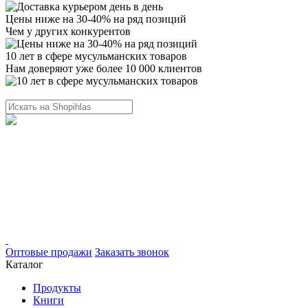
Цены ниже на 30-40% на ряд позиций
Чем у других конкурентов
10 лет в сфере мусульманских товаров
Нам доверяют уже более 10 000 клиентов
Оптовые продажи
Заказать звонок
Каталог
Продукты
Книги