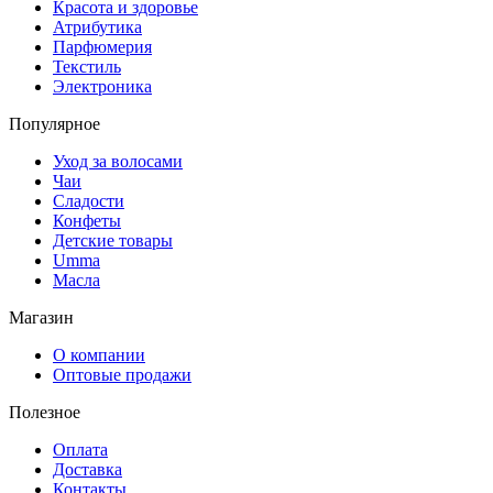
Красота и здоровье
Атрибутика
Парфюмерия
Текстиль
Электроника
Популярное
Уход за волосами
Чаи
Сладости
Конфеты
Детские товары
Umma
Масла
Магазин
О компании
Оптовые продажи
Полезное
Оплата
Доставка
Контакты