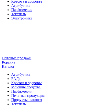
Красота и здоровье
Атрибутика
Парфюмерия
Текстиль
Электроника
Оптовые продажи
Корзина
Каталог
Атрибутика
БАДы
Красота и здоровье
Моющие средства
Парфюмерия
Печатная продукция
Продукты питания
Текстиль