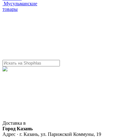
Мусульманские
товары
Доставка в
Город Казань
Адрес · г. Казань, ул. Парижской Коммуны, 19