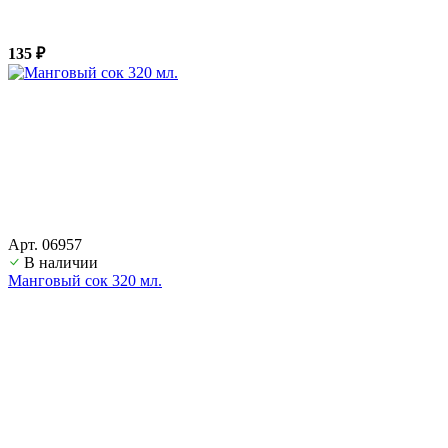
135 ₽
Арт. 06957
В наличии
Манговый сок 320 мл.