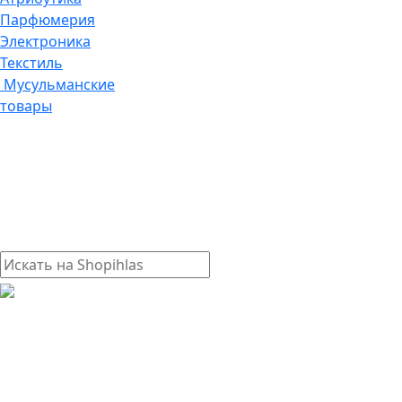
Парфюмерия
Электроника
Текстиль
Мусульманские
товары