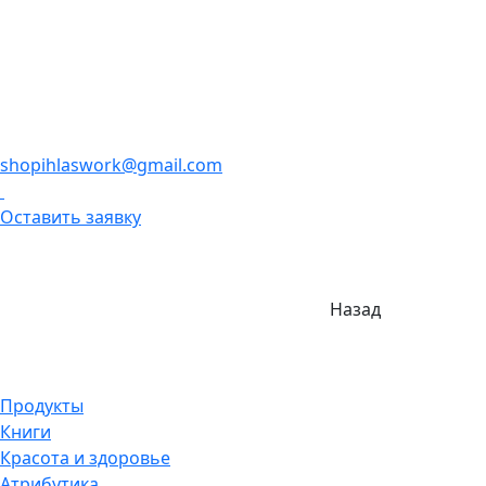
shopihlaswork@gmail.com
Оставить заявку
Назад
Продукты
Книги
Красота и здоровье
Атрибутика