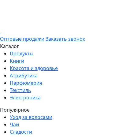
Оптовые продажи
Заказать звонок
Каталог
Продукты
Книги
Красота и здоровье
Атрибутика
Парфюмерия
Текстиль
Электроника
Популярное
Уход за волосами
Чаи
Сладости