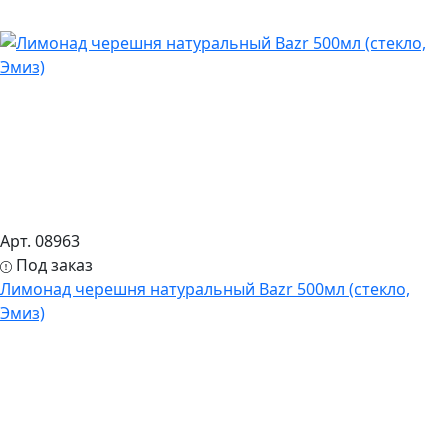
Арт. 08963
Под заказ
Лимонад черешня натуральный Bazr 500мл (стекло,
Эмиз)