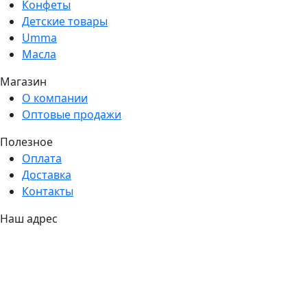
Конфеты
Детские товары
Umma
Масла
Магазин
О компании
Оптовые продажи
Полезное
Оплата
Доставка
Контакты
Наш адрес