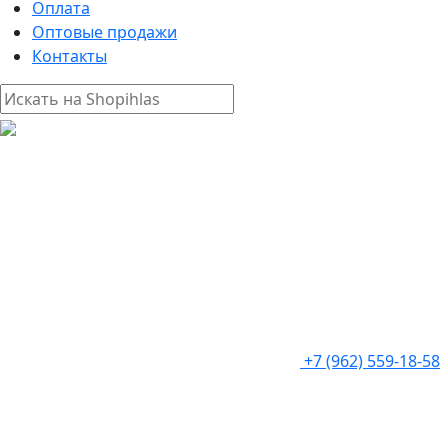
Оплата
Оптовые продажи
Контакты
+7 (962) 559-18-58