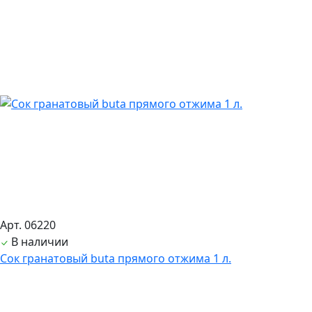
Арт. 06220
В наличии
Сок гранатовый buta прямого отжима 1 л.