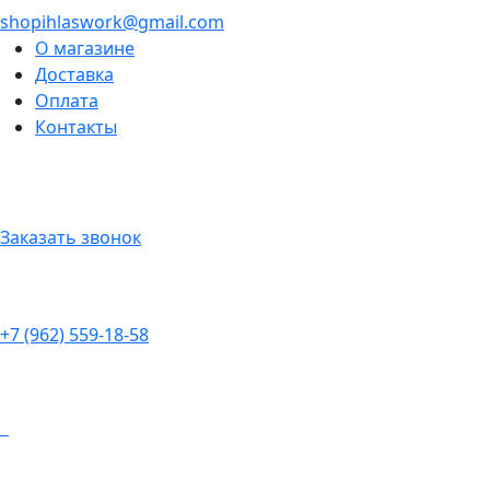
shopihlaswork@gmail.com
О магазине
Доставка
Оплата
Контакты
Заказать звонок
+7 (962) 559-18-58