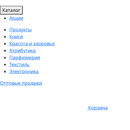
Каталог
Акции
Продукты
Книги
Красота и здоровье
Атрибутика
Парфюмерия
Текстиль
Электроника
Оптовые продажи
Корзина