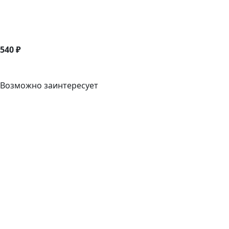
540 ₽
Возможно заинтересует