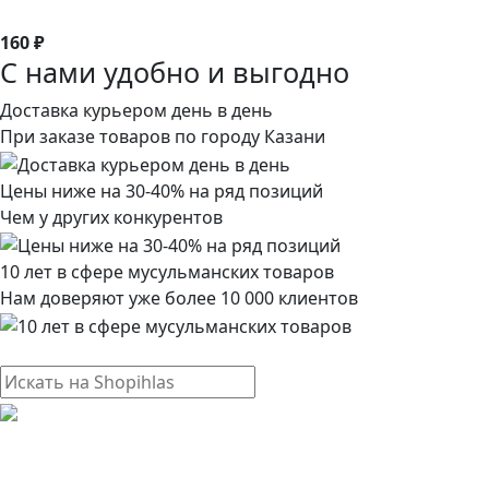
160 ₽
С нами удобно и выгодно
Доставка курьером день в день
При заказе товаров по городу Казани
Цены ниже на 30-40% на ряд позиций
Чем у других конкурентов
10 лет в сфере мусульманских товаров
Нам доверяют уже более 10 000 клиентов