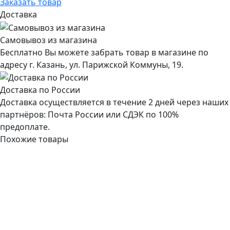
Заказать товар
Доставка
Самовывоз из магазина
Бесплатно Вы можете забрать товар в магазине по
адресу г. Казань, ул. Парижской Коммуны, 19.
Доставка по России
Доставка осуществляется в течение 2 дней через наших
партнёров: Почта России или СДЭК по 100%
предоплате.
Похожие товары