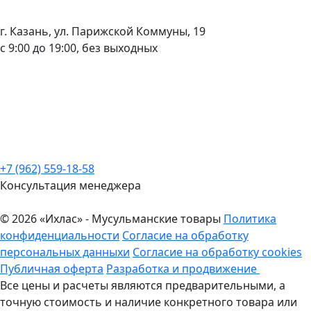
г. Казань, ул. Парижской Коммуны, 19
с 9:00 до 19:00, без выходных
+7 (962) 559-18-58
Консультация менеджера
© 2026 «Ихлас» - Мусульманские товары
Политика
конфиденциальности
Согласие на обработку
персональных данныхи
Согласие на обработку cookies
Публичная оферта
Разработка и продвижение
Все цены и расчеты являются предварительными, а
точную стоимость и наличие конкретного товара или