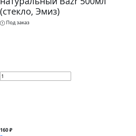
натуральный Bazr 500мл
(стекло, Эмиз)
Под заказ
160 ₽