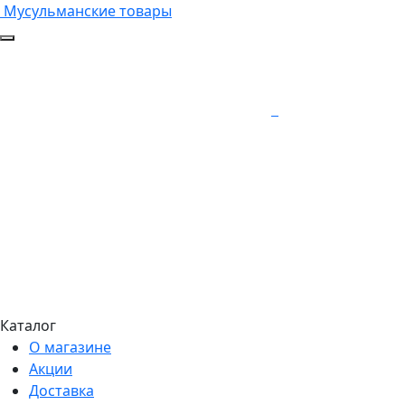
Мусульманские товары
Каталог
О магазине
Акции
Доставка