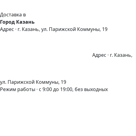
Доставка в
Город Казань
Адрес · г. Казань, ул. Парижской Коммуны, 19
Адрес · г. Казань,
ул. Парижской Коммуны, 19
Режим работы · с 9:00 до 19:00, без выходных