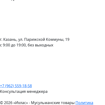
г. Казань, ул. Парижской Коммуны, 19
с 9:00 до 19:00, без выходных
+7 (962) 559-18-58
Консультация менеджера
© 2026 «Ихлас» - Мусульманские товары
Политика