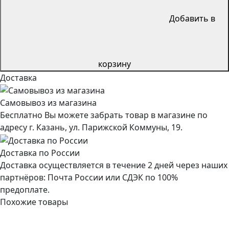
Добавить в
корзину
Доставка
Самовывоз из магазина
Бесплатно Вы можете забрать товар в магазине по
адресу г. Казань, ул. Парижской Коммуны, 19.
Доставка по России
Доставка осуществляется в течение 2 дней через наших
партнёров: Почта России или СДЭК по 100%
предоплате.
Похожие товары