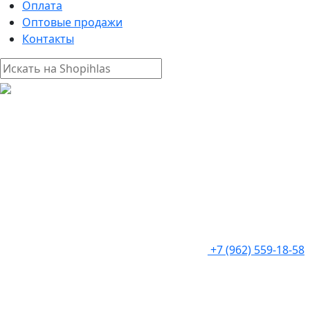
Оплата
Оптовые продажи
Контакты
+7 (962) 559-18-58