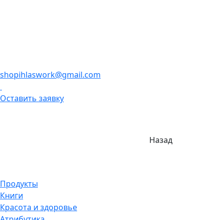
shopihlaswork@gmail.com
Оставить заявку
Назад
Продукты
Книги
Красота и здоровье
Атрибутика