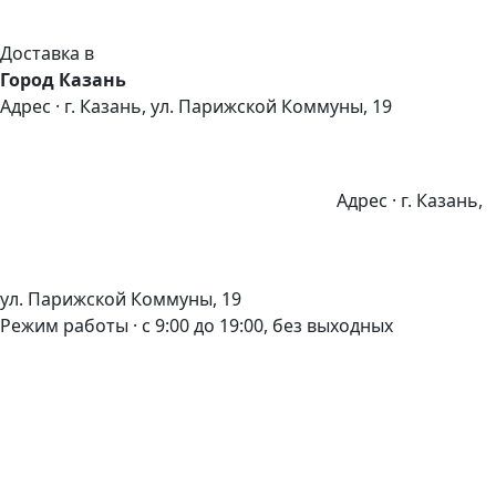
Доставка в
Город Казань
Адрес · г. Казань, ул. Парижской Коммуны, 19
Адрес · г. Казань,
ул. Парижской Коммуны, 19
Режим работы · с 9:00 до 19:00, без выходных