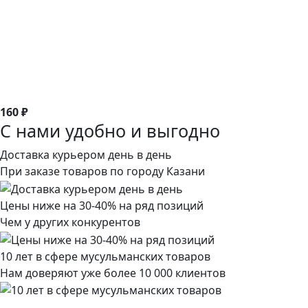
160 ₽
С нами удобно и выгодно
Доставка курьером день в день
При заказе товаров по городу Казани
Цены ниже на 30-40% на ряд позиций
Чем у других конкурентов
10 лет в сфере мусульманских товаров
Нам доверяют уже более 10 000 клиентов