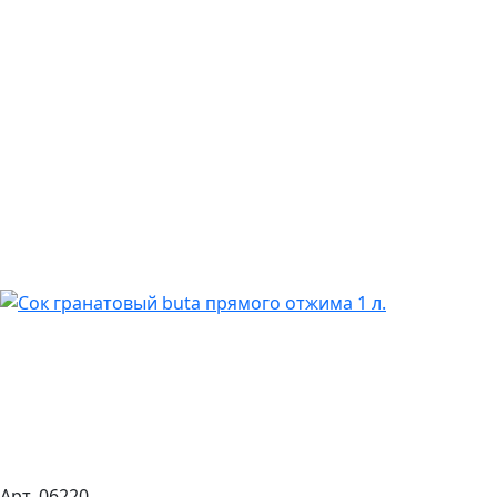
Арт. 06220