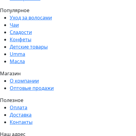
Популярное
Уход за волосами
Чаи
Сладости
Конфеты
Детские товары
Umma
Масла
Магазин
О компании
Оптовые продажи
Полезное
Оплата
Доставка
Контакты
Наш адрес