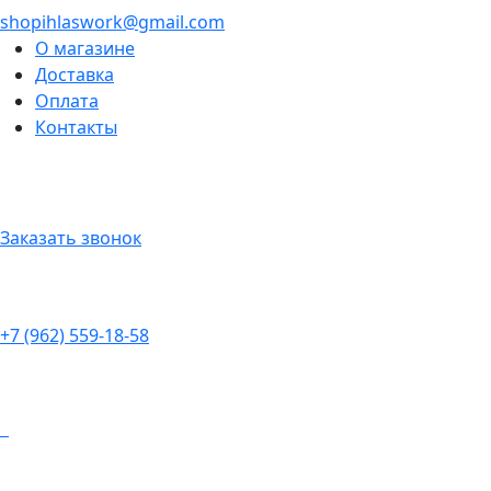
shopihlaswork@gmail.com
О магазине
Доставка
Оплата
Контакты
Заказать звонок
+7 (962) 559-18-58