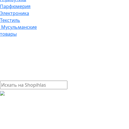
Парфюмерия
Электроника
Текстиль
Мусульманские
товары