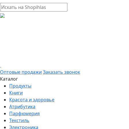
Оптовые продажи
Заказать звонок
Каталог
Продукты
Книги
Красота и здоровье
Атрибутика
Парфюмерия
Текстиль
Электроника