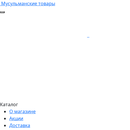
Мусульманские товары
Каталог
О магазине
Акции
Доставка