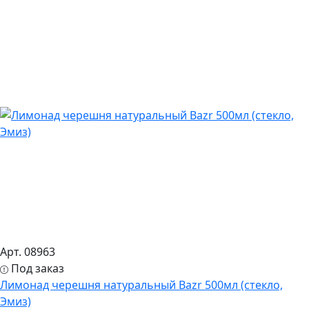
Арт. 08963
Под заказ
Лимонад черешня натуральный Bazr 500мл (стекло,
Эмиз)