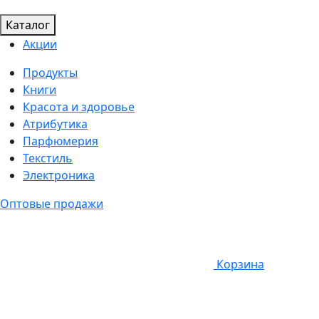
Каталог
Акции
Продукты
Книги
Красота и здоровье
Атрибутика
Парфюмерия
Текстиль
Электроника
Оптовые продажи
Корзина