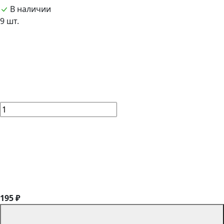
В наличии
9 шт.
195 ₽