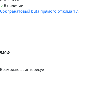
В наличии
Сок гранатовый buta прямого отжима 1 л.
540 ₽
Возможно заинтересует