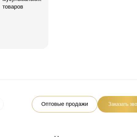
Оптовые продажи
Заказать зв