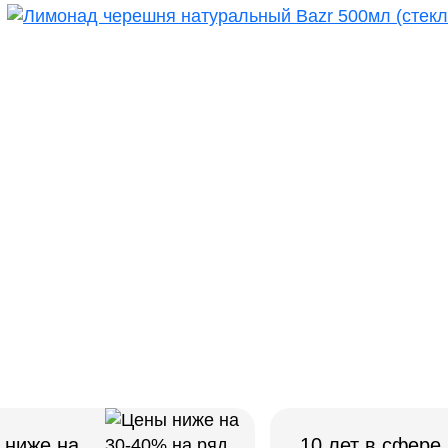
 ниже на
10 лет в сфере