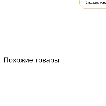
Заказать тов
Похожие товары